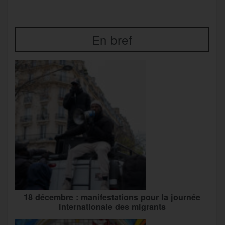
En bref
18 décembre : manifestations pour la journée
internationale des migrants