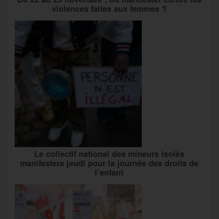
violences faites aux femmes ?
Le collectif national des mineurs isolés
manifestera jeudi pour la journée des droits de
l’enfant