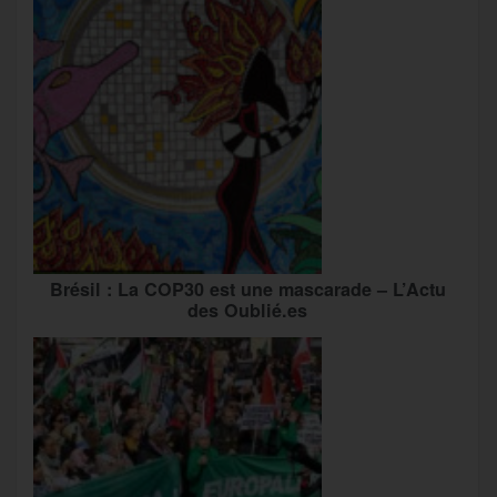
Brésil : La COP30 est une mascarade – L’Actu
des Oublié.es