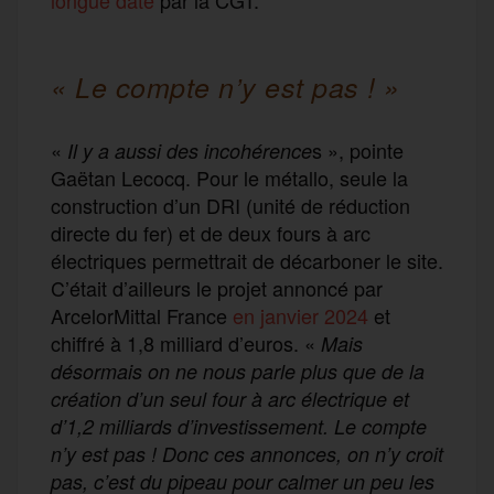
« Le compte n’y est pas ! »
«
s », pointe
Il y a aussi des incohérence
Gaëtan Lecocq. Pour le métallo, seule la
construction d’un DRI (unité de réduction
directe du fer) et de deux fours à arc
électriques permettrait de décarboner le site.
C’était d’ailleurs le projet annoncé par
ArcelorMittal France
en janvier 2024
et
chiffré à 1,8 milliard d’euros. «
Mais
désormais on ne nous parle plus que de la
création d’un seul four à arc électrique et
d’1,2 milliards d’investissement. Le compte
n’y est pas ! Donc ces annonces, on n’y croit
pas, c’est du pipeau pour calmer un peu les