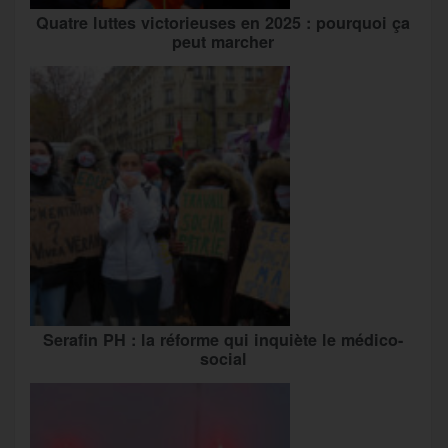
Quatre luttes victorieuses en 2025 : pourquoi ça
peut marcher
Serafin PH : la réforme qui inquiète le médico-
social