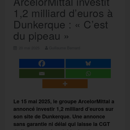
ArcelorMittal investit
1,2 milliard d’euros à
Dunkerque : « C’est
du pipeau »
20 mai 2025
Guillaume Bernard
Le 15 mai 2025, le groupe ArcelorMittal a
annoncé investir 1,2 milliard d’euros sur
son site de Dunkerque. Une annonce
sans garantie ni délai qui laisse la CGT