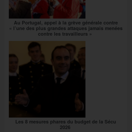
Au Portugal, appel à la grève générale contre
« l’une des plus grandes attaques jamais menées
contre les travailleurs »
Les 8 mesures phares du budget de la Sécu
2026