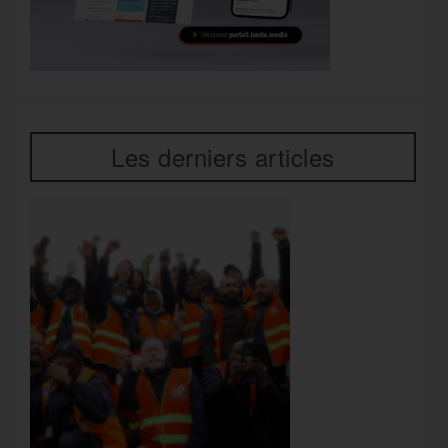
Les derniers articles