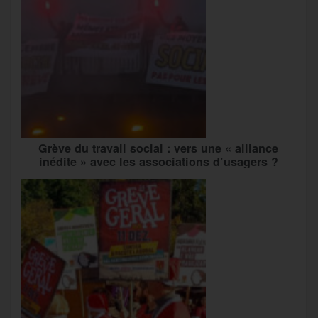
Grève du travail social : vers une « alliance
inédite » avec les associations d’usagers ?