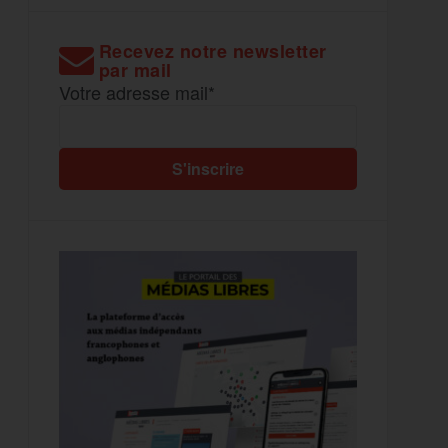
Recevez notre newsletter
par mail
Votre adresse mail*