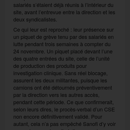
salariés s’étaient déjà réunis à l’intérieur du
site, avant l’entrevue entre la direction et les
deux syndicalistes.
Ce qui leur est reproché : leur présence sur
un piquet de grève tenu par des salariés en
lutte pendant trois semaines à compter du
24 novembre. Un piquet placé devant l’une
des quatre entrées du site, celle de l’unité
de production des produits pour
investigation clinique. Sans réel blocage,
assurent les deux militantes, puisque les
camions ont été détournés préventivement
par la direction vers les autres accès,
pendant cette période. Ce que confirmerait,
selon leurs dires, le procès-verbal d’un CSE
non encore définitivement validé. Pour
autant, cela n’a pas empêché Sanofi d’y voir