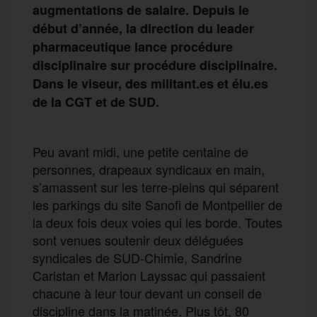
augmentations de salaire. Depuis le
début d’année, la direction du leader
pharmaceutique lance procédure
disciplinaire sur procédure disciplinaire.
Dans le viseur, des militant.es et élu.es
de la CGT et de SUD.
Peu avant midi, une petite centaine de
personnes, drapeaux syndicaux en main,
s’amassent sur les terre-pleins qui séparent
les parkings du site Sanofi de Montpellier de
la deux fois deux voies qui les borde. Toutes
sont venues soutenir deux déléguées
syndicales de SUD-Chimie, Sandrine
Caristan et Marion Layssac qui passaient
chacune à leur tour devant un conseil de
discipline dans la matinée. Plus tôt, 80