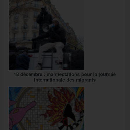
18 décembre : manifestations pour la journée
internationale des migrants