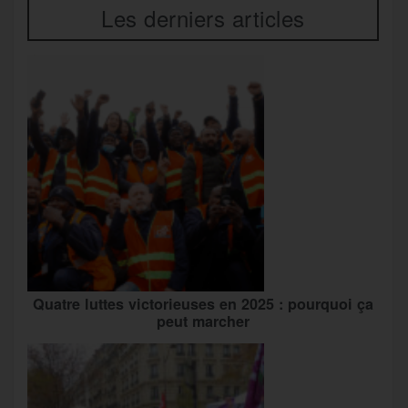
Les derniers articles
Quatre luttes victorieuses en 2025 : pourquoi ça
peut marcher