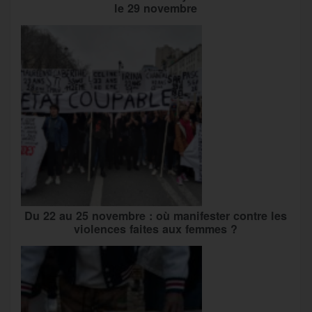
le 29 novembre
Du 22 au 25 novembre : où manifester contre les
violences faites aux femmes ?