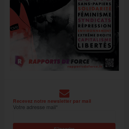
Recevez notre newsletter par mail
Votre adresse mail*