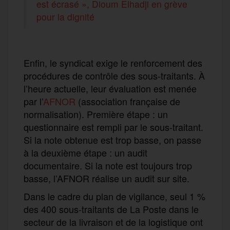
est écrasé », Dioum Elhadji en grève
pour la dignité
Enfin, le syndicat exige le renforcement des
procédures de contrôle des sous-traitants. À
l’heure actuelle, leur évaluation est menée
par l’
AFNOR
(association française de
normalisation). Première étape : un
questionnaire est rempli par le sous-traitant.
Si la note obtenue est trop basse, on passe
à la deuxième étape : un audit
documentaire. Si la note est toujours trop
basse, l’AFNOR réalise un audit sur site.
Dans le cadre du plan de vigilance, seul 1 %
des 400 sous-traitants de La Poste dans le
secteur de la livraison et de la logistique ont