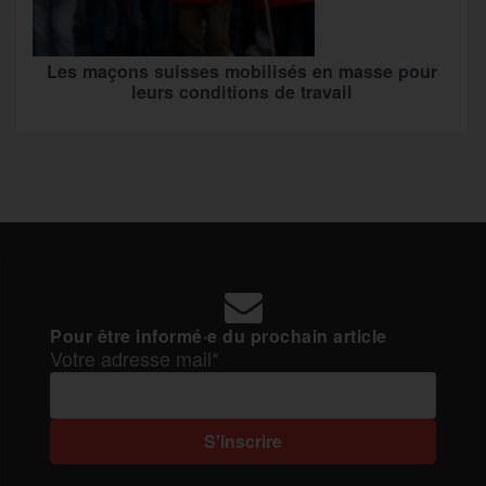
Les maçons suisses mobilisés en masse pour
leurs conditions de travail
Pour être informé·e du prochain article
Votre adresse mail*