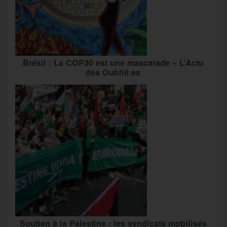
Brésil : La COP30 est une mascarade – L’Actu
des Oublié.es
Soutien à la Palestine : les syndicats mobilisés