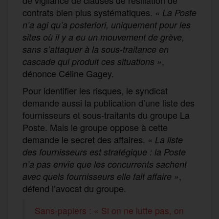
contrats bien plus systématiques.
« La Poste
n’a agi qu’a posteriori, uniquement pour les
sites où il y a eu un mouvement de grève,
sans s’attaquer à la sous-traitance en
,
cascade qui produit ces situations »
dénonce Céline Gagey.
Pour identifier les risques, le syndicat
demande aussi la publication d’une liste des
fournisseurs et sous-traitants du groupe La
Poste. Mais le groupe oppose à cette
demande le secret des affaires.
« La liste
des fournisseurs est stratégique : la Poste
n’a pas envie que les concurrents sachent
,
avec quels fournisseurs elle fait affaire »
défend l’avocat du groupe.
Sans-papiers : « Si on ne lutte pas, on