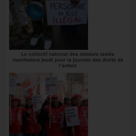
Le collectif national des mineurs isolés
manifestera jeudi pour la journée des droits de
l’enfant