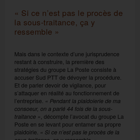
« Si ce n’est pas le procès de
la sous-traitance, ça y
ressemble »
Mais dans le contexte d’une jurisprudence
restant à construire, la première des
stratégies du groupe La Poste consiste à
accuser Sud PTT de dévoyer la procédure.
Et de parler devoir de vigilance, pour
s’attaquer en réalité au fonctionnement de
l’entreprise.
« Pendant la plaidoierie de ma
consoeur, on a parlé 44 fois de la sous-
, décompte l’avocat du groupe La
traitance »
Poste en se levant pour entamer sa propre
plaidoirie.
«
Si ce n’est pas le procès de la
sous-traitance, ça y ressemble. »