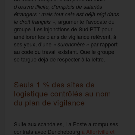
d’œuvre illicite, d’emplois de salariés
étrangers : mais tout cela est déjà régi dans
, argumente l’avocate du
le droit français »
groupe. Les injonctions de Sud PTT pour
améliorer les plans de vigilance relèvent, à
ses yeux, d’une
par rapport
« surenchère »
au code du travail existant. Que le groupe
se targue déjà de respecter à la lettre.
Seuls 1 % des sites de
logistique contrôlés au nom
du plan de vigilance
Suite aux scandales, La Poste a rompu ses
contrats avec Derichebourg
à Alfortville et