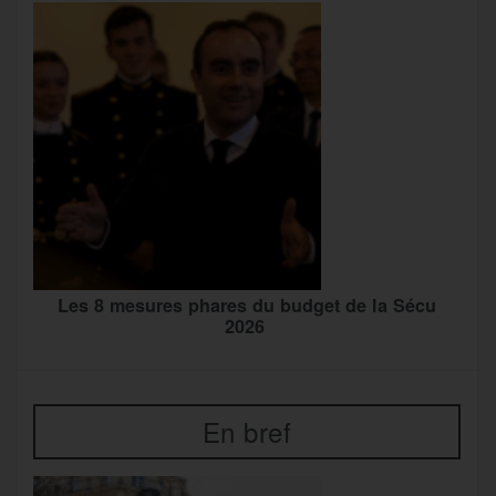
Les 8 mesures phares du budget de la Sécu
2026
En bref