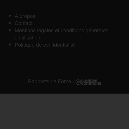
A propos
Contact
Mentions légales et conditions générales
d’utilisation
Politique de confidentialité
Rapports de Force
|