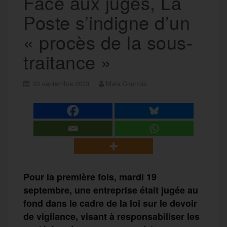
Face aux juges, La
Poste s’indigne d’un
« procès de la sous-
traitance »
20 septembre 2023
Maïa Courtois
Pour la première fois, mardi 19
septembre, une entreprise était jugée au
fond dans le cadre de la loi sur le devoir
de vigilance, visant à responsabiliser les