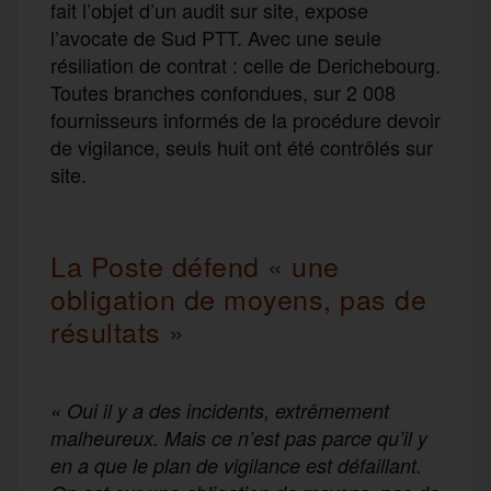
fait l’objet d’un audit sur site, expose
l’avocate de Sud PTT. Avec une seule
résiliation de contrat : celle de Derichebourg.
Toutes branches confondues, sur 2 008
fournisseurs informés de la procédure devoir
de vigilance, seuls huit ont été contrôlés sur
site.
La Poste défend « une
obligation de moyens, pas de
résultats »
« Oui il y a des incidents, extrêmement
malheureux. Mais ce n’est pas parce qu’il y
en a que le plan de vigilance est défaillant.