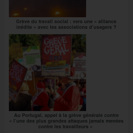
Grève du travail social : vers une « alliance
inédite » avec les associations d’usagers ?
Au Portugal, appel à la grève générale contre
« l’une des plus grandes attaques jamais menées
contre les travailleurs »