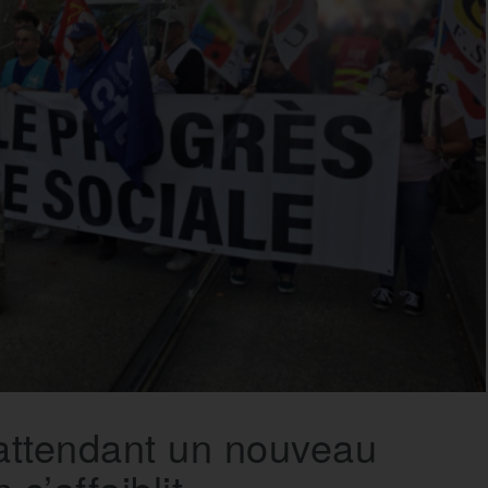
 attendant un nouveau