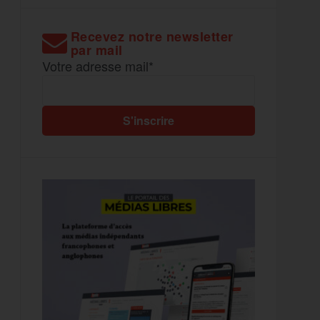
Recevez notre newsletter
par mail
Votre adresse mail*