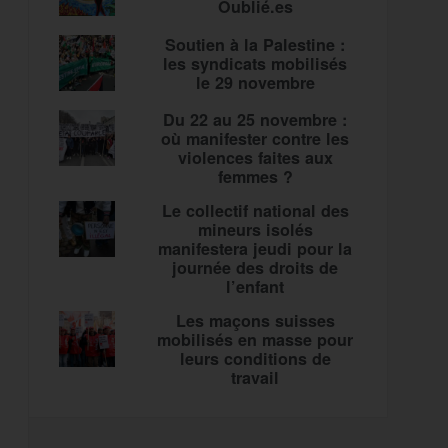
Oublié.es
Soutien à la Palestine :
les syndicats mobilisés
le 29 novembre
Du 22 au 25 novembre :
où manifester contre les
violences faites aux
femmes ?
Le collectif national des
mineurs isolés
manifestera jeudi pour la
journée des droits de
l’enfant
Les maçons suisses
mobilisés en masse pour
leurs conditions de
travail