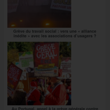
Grève du travail social : vers une « alliance
inédite » avec les associations d’usagers ?
Au Portugal, appel à la grève générale contre