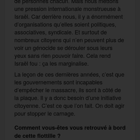
de personnes chacun. Mais nous mettons
une pression internationale monstrueuse à
Israël. Car derrière nous, il y a énormément
d’organisations qu’elles soient politiques,
associatives, syndicale. Et surtout de
nombreux citoyens qui n’en peuvent plus de
voir un génocide se dérouler sous leurs
yeux sans rien pouvoir faire. Cela rend
Israël fou : ça les marginalise.
La leçon de ces dernières années, c’est que
les gouvernements sont incapables
d’empêcher le massacre, ils sont à côté de
la plaque. Il y a donc besoin d’une initiative
citoyenne. C’est ce que l’on fait. On doit agir
pour stopper le carnage.
Comment vous-êtes vous retrouvé à bord
de cette flottille ?