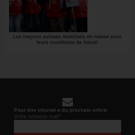
Les maçons suisses mobilisés en masse pour
leurs conditions de travail
Pour être informé·e du prochain article
Votre adresse mail*