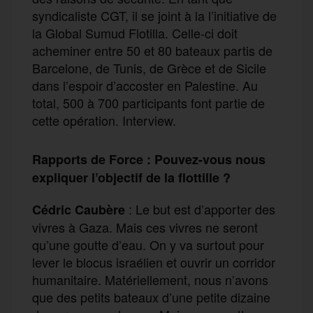
syndicaliste CGT, il se joint à la l’initiative de
la Global Sumud Flotilla. Celle-ci doit
acheminer entre 50 et 80 bateaux partis de
Barcelone, de Tunis, de Grèce et de Sicile
dans l’espoir d’accoster en Palestine. Au
total, 500 à 700 participants font partie de
cette opération. Interview.
Rapports de Force : Pouvez-vous nous
expliquer l’objectif de la flottille ?
: Le but est d’apporter des
Cédric Caubère
vivres à Gaza. Mais ces vivres ne seront
qu’une goutte d’eau. On y va surtout pour
lever le blocus israélien et ouvrir un corridor
humanitaire. Matériellement, nous n’avons
que des petits bateaux d’une petite dizaine