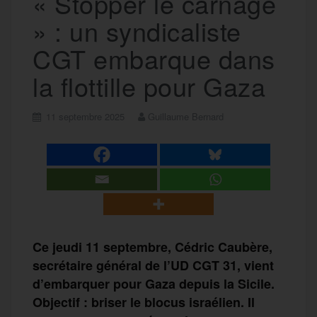
« Stopper le carnage
» : un syndicaliste
CGT embarque dans
la flottille pour Gaza
11 septembre 2025
Guillaume Bernard
Ce jeudi 11 septembre, Cédric Caubère,
secrétaire général de l’UD CGT 31, vient
d’embarquer pour Gaza depuis la Sicile.
Objectif : briser le blocus israélien. Il