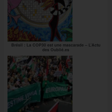
Brésil : La COP30 est une mascarade – L’Actu
des Oublié.es