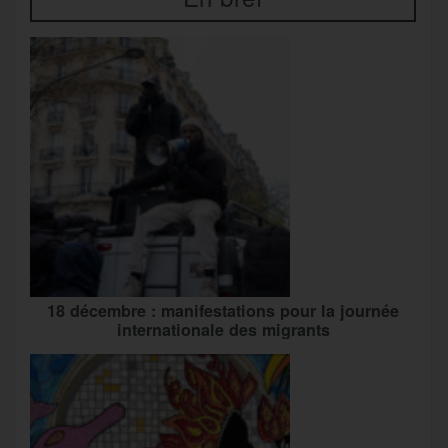
18 décembre : manifestations pour la journée
internationale des migrants