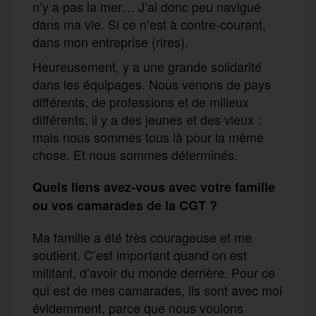
n’y a pas la mer… J’ai donc peu navigué
dans ma vie. Si ce n’est à contre-courant,
dans mon entreprise (rires).
Heureusement, y a une grande solidarité
dans les équipages. Nous venons de pays
différents, de professions et de milieux
différents, il y a des jeunes et des vieux :
mais nous sommes tous là pour la même
chose. Et nous sommes déterminés.
Quels liens avez-vous avec votre famille
ou vos camarades de la CGT ?
Ma famille a été très courageuse et me
soutient. C’est important quand on est
militant, d’avoir du monde derrière. Pour ce
qui est de mes camarades, ils sont avec moi
évidemment, parce que nous voulons