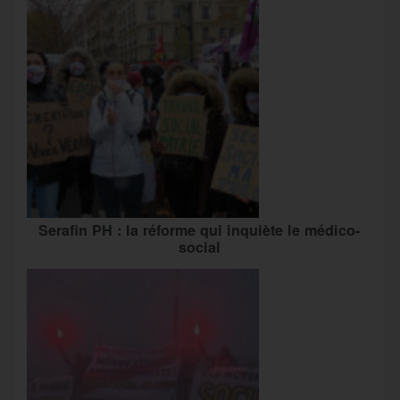
Serafin PH : la réforme qui inquiète le médico-
social