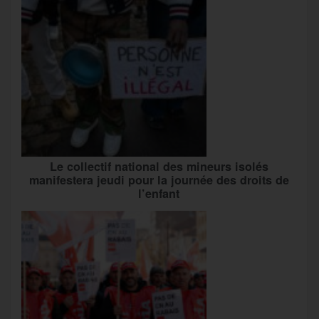
Le collectif national des mineurs isolés
manifestera jeudi pour la journée des droits de
l’enfant