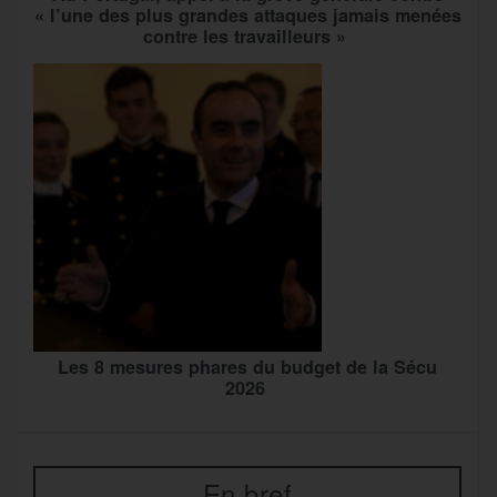
« l’une des plus grandes attaques jamais menées
contre les travailleurs »
Les 8 mesures phares du budget de la Sécu
2026
En bref