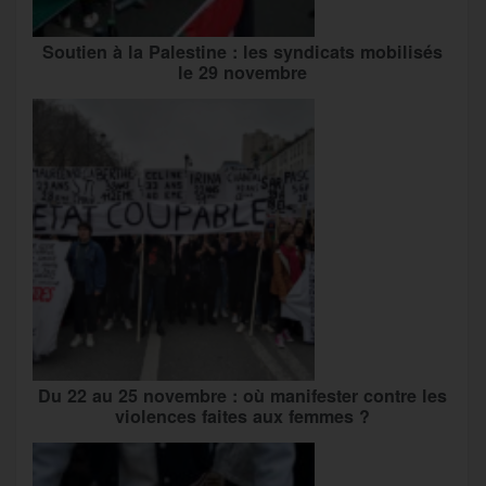
Soutien à la Palestine : les syndicats mobilisés
le 29 novembre
Du 22 au 25 novembre : où manifester contre les
violences faites aux femmes ?