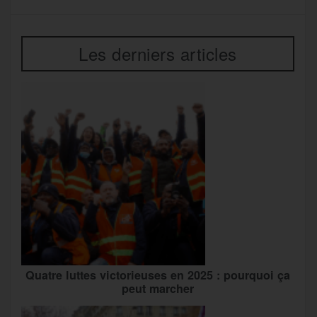
Les derniers articles
Quatre luttes victorieuses en 2025 : pourquoi ça
peut marcher