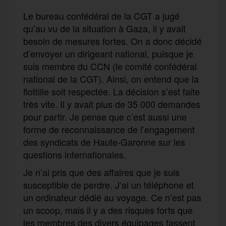
Le bureau confédéral de la CGT a jugé
qu’au vu de la situation à Gaza, il y avait
besoin de mesures fortes. On a donc décidé
d’envoyer un dirigeant national, puisque je
suis membre du CCN (le comité confédéral
national de la CGT). Ainsi, on entend que la
flottille soit respectée. La décision s’est faite
très vite. Il y avait plus de 35 000 demandes
pour partir. Je pense que c’est aussi une
forme de reconnaissance de l’engagement
des syndicats de Haute-Garonne sur les
questions internationales.
Je n’ai pris que des affaires que je suis
susceptible de perdre. J’ai un téléphone et
un ordinateur dédié au voyage. Ce n’est pas
un scoop, mais il y a des risques forts que
les membres des divers équipages fassent