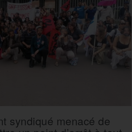
nt syndiqué menacé de