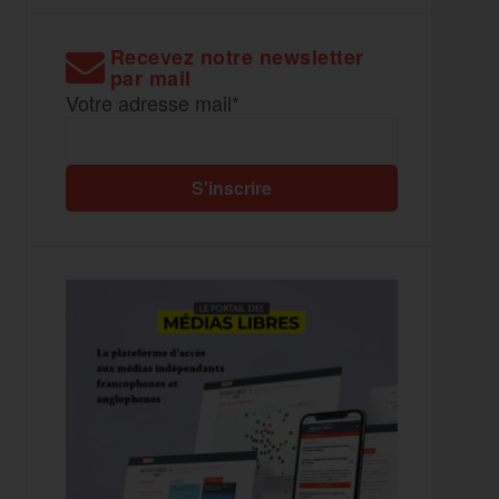
Recevez notre newsletter
par mail
Votre adresse mail*