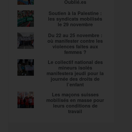
Oublié.es
Soutien à la Palestine :
les syndicats mobilisés
le 29 novembre
Du 22 au 25 novembre :
où manifester contre les
violences faites aux
femmes ?
Le collectif national des
mineurs isolés
manifestera jeudi pour la
journée des droits de
l’enfant
Les maçons suisses
mobilisés en masse pour
leurs conditions de
travail