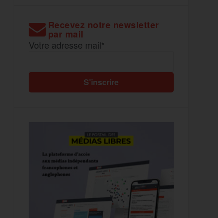
Recevez notre newsletter
par mail
Votre adresse mail*