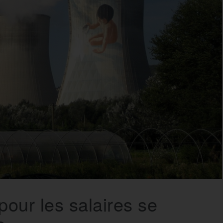
pour les salaires se