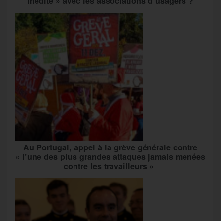
inédite » avec les associations d’usagers ?
Au Portugal, appel à la grève générale contre
« l’une des plus grandes attaques jamais menées
contre les travailleurs »