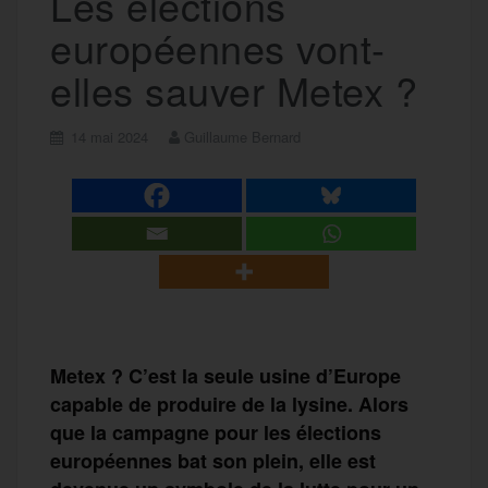
Les élections
européennes vont-
elles sauver Metex ?
14 mai 2024
Guillaume Bernard
Metex ? C’est la seule usine d’Europe
capable de produire de la lysine. Alors
que la campagne pour les élections
européennes bat son plein, elle est