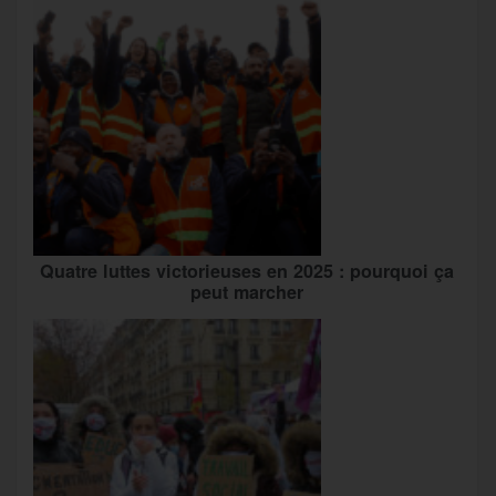
Quatre luttes victorieuses en 2025 : pourquoi ça
peut marcher