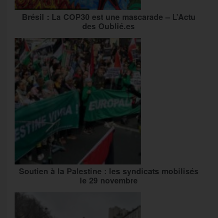
Brésil : La COP30 est une mascarade – L’Actu
des Oublié.es
Soutien à la Palestine : les syndicats mobilisés
le 29 novembre