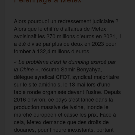
Alors pourquoi un redressement judiciaire ?
Alors que le chiffre d’affaires de Metex
avoisinait les 270 millions d’euros en 2021, il
a été divisé par plus de deux en 2023 pour
tomber à 132,4 millions d’euros.
«
Le problème c’est le dumping exercé par
», résume Samir Benyahya,
la Chine
délégué syndical CFDT, syndicat majoritaire
sur le site amiénois, le 13 mai lors d’une
table ronde organisée devant l’usine. Depuis
2016 environ, ce pays s’est lancé dans la
production massive de lysine, inonde le
marché européen et casse les prix. Face à
cela, Metex demande que des droits de
douanes, pour l’heure inexistants, portant