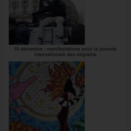
18 décembre : manifestations pour la journée
internationale des migrants