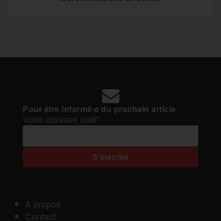
Pour être informé·e du prochain article
Votre adresse mail*
A propos
Contact