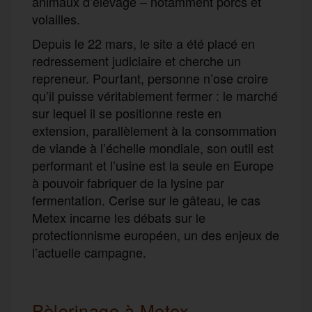
animaux d’élevage – notamment porcs et
volailles.
Depuis le 22 mars, le site a été placé en
redressement judiciaire et cherche un
repreneur. Pourtant, personne n’ose croire
qu’il puisse véritablement fermer : le marché
sur lequel il se positionne reste en
extension, parallèlement à la consommation
de viande à l’échelle mondiale, son outil est
performant et l’usine est la seule en Europe
à pouvoir fabriquer de la lysine par
fermentation. Cerise sur le gâteau, le cas
Metex incarne les débats sur le
protectionnisme européen, un des enjeux de
l’actuelle campagne.
Pèlerinage à Metex