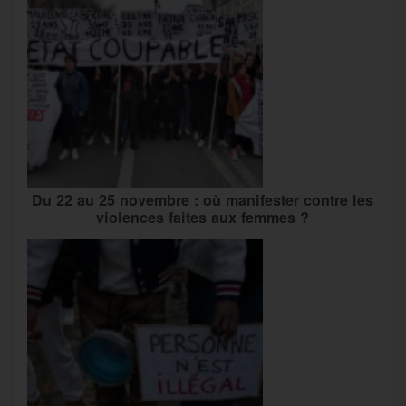
Du 22 au 25 novembre : où manifester contre les
violences faites aux femmes ?