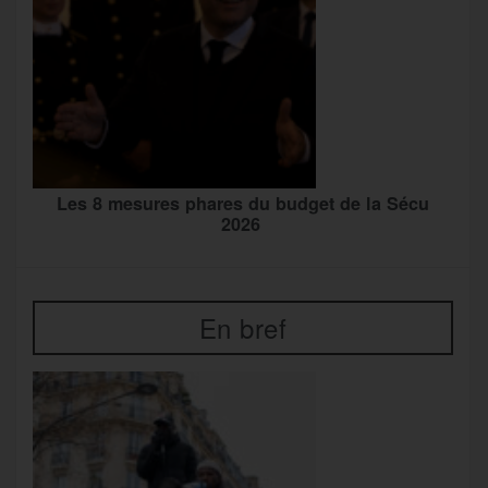
Les 8 mesures phares du budget de la Sécu
2026
En bref