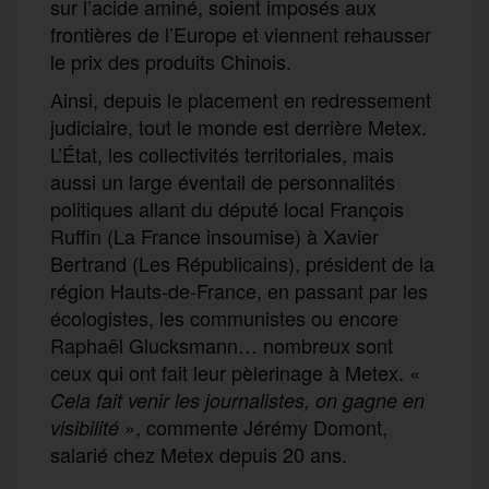
sur l’acide aminé, soient imposés aux
frontières de l’Europe et viennent rehausser
le prix des produits Chinois.
Ainsi, depuis le placement en redressement
judiciaire, tout le monde est derrière Metex.
L’État, les collectivités territoriales, mais
aussi un large éventail de personnalités
politiques allant du député local François
Ruffin (La France insoumise) à Xavier
Bertrand (Les Républicains), président de la
région Hauts-de-France, en passant par les
écologistes, les communistes ou encore
Raphaël Glucksmann… nombreux sont
ceux qui ont fait leur pèlerinage à Metex. «
Cela fait venir les journalistes, on gagne en
», commente Jérémy Domont,
visibilité
salarié chez Metex depuis 20 ans.