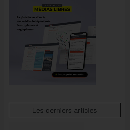
Les derniers articles