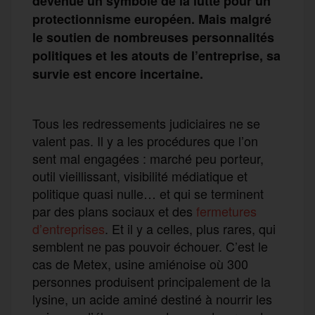
devenue un symbole de la lutte pour un
protectionnisme européen. Mais malgré
le soutien de nombreuses personnalités
politiques et les atouts de l’entreprise, sa
survie est encore incertaine.
Tous les redressements judiciaires ne se
valent pas. Il y a les procédures que l’on
sent mal engagées : marché peu porteur,
outil vieillissant, visibilité médiatique et
politique quasi nulle… et qui se terminent
par des plans sociaux et des
fermetures
d’entreprises
. Et il y a celles, plus rares, qui
semblent ne pas pouvoir échouer. C’est le
cas de Metex, usine amiénoise où 300
personnes produisent principalement de la
lysine, un acide aminé destiné à nourrir les