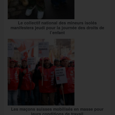
Le collectif national des mineurs isolés
manifestera jeudi pour la journée des droits de
l’enfant
Les maçons suisses mobilisés en masse pour
leurs conditions de travail