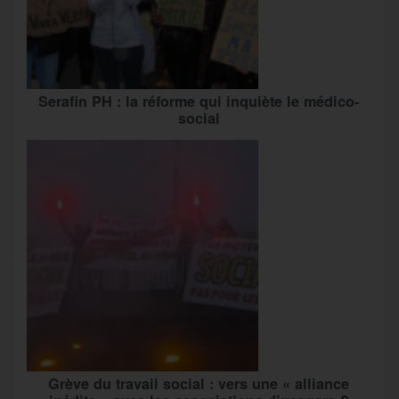
Serafin PH : la réforme qui inquiète le médico-
social
Grève du travail social : vers une « alliance