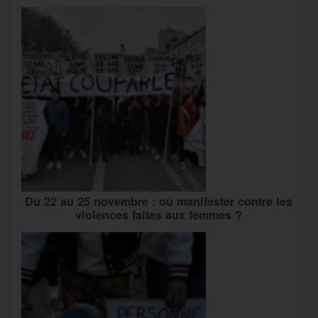
Du 22 au 25 novembre : où manifester contre les
violences faites aux femmes ?