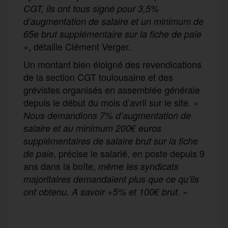
CGT, ils ont tous signé pour 3,5%
d’augmentation de salaire et un minimum de
65e brut supplémentaire sur la fiche de paie
», détaille Clément Verger.
Un montant bien éloigné des revendications
de la section CGT toulousaine et des
grévistes organisés en assemblée générale
depuis le début du mois d’avril sur le site. «
Nous demandions 7% d’augmentation de
salaire et au minimum 200€ euros
supplémentaires de salaire brut sur la fiche
, précise le salarié, en poste depuis 9
de paie
ans dans la boîte,
même les syndicats
majoritaires demandaient plus que ce qu’ils
»
ont obtenu. A savoir +5% et 100€ brut.