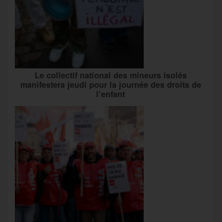
Le collectif national des mineurs isolés
manifestera jeudi pour la journée des droits de
l’enfant