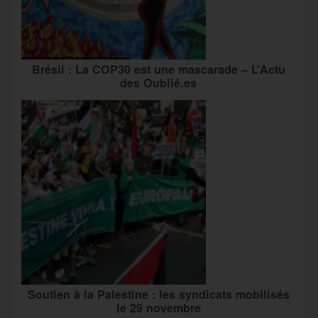
Brésil : La COP30 est une mascarade – L’Actu
des Oublié.es
Soutien à la Palestine : les syndicats mobilisés
le 29 novembre