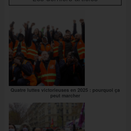
Quatre luttes victorieuses en 2025 : pourquoi ça
peut marcher