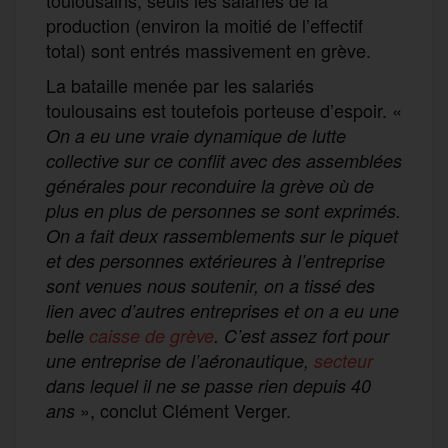
production (environ la moitié de l’effectif
total) sont entrés massivement en grève.
La bataille menée par les salariés
toulousains est toutefois porteuse d’espoir. «
On a eu une vraie dynamique de lutte
collective sur ce conflit avec des assemblées
générales pour reconduire la grève où de
plus en plus de personnes se sont exprimés.
On a fait deux rassemblements sur le piquet
et des personnes extérieures à l’entreprise
sont venues nous soutenir, on a tissé des
lien avec d’autres entreprises et on a eu une
belle
caisse de grève
. C’est assez fort pour
une entreprise de l’aéronautique,
secteur
dans lequel il ne se passe rien depuis 40
», conclut Clément Verger.
ans