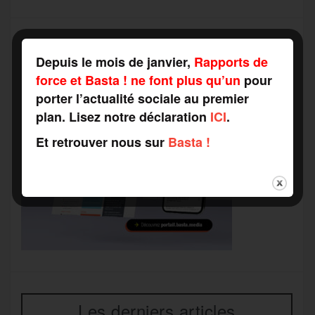
Depuis le mois de janvier,
Rapports de
force et Basta ! ne font plus qu’un
pour
porter l’actualité sociale au premier
plan. Lisez notre déclaration
ICI
.
Et retrouver nous sur
Basta !
Les derniers articles