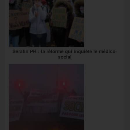
Serafin PH : la réforme qui inquiète le médico-
social