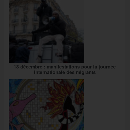
18 décembre : manifestations pour la journée
internationale des migrants