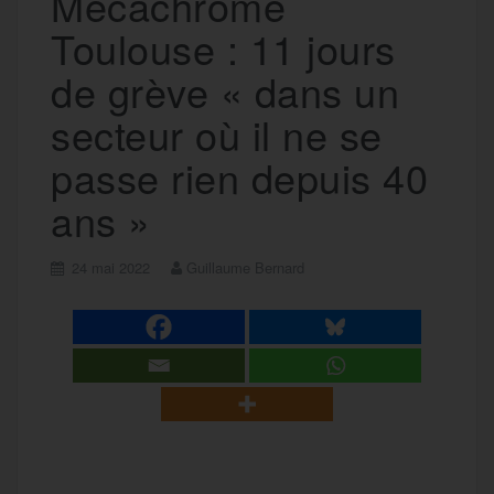
Mecachrome
Toulouse : 11 jours
de grève « dans un
secteur où il ne se
passe rien depuis 40
ans »
24 mai 2022
Guillaume Bernard