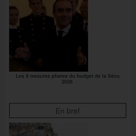
Les 8 mesures phares du budget de la Sécu
2026
En bref