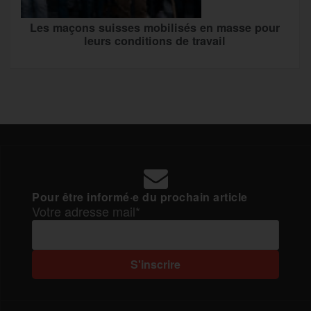
Les maçons suisses mobilisés en masse pour
leurs conditions de travail
Pour être informé·e du prochain article
Votre adresse mail*