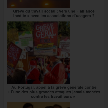
Grève du travail social : vers une « alliance
inédite » avec les associations d’usagers ?
Au Portugal, appel à la grève générale contre
« l’une des plus grandes attaques jamais menées
contre les travailleurs »