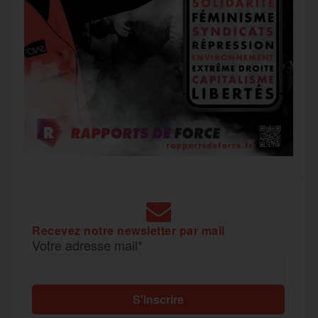
Recevez notre newsletter par mail
Votre adresse mail*