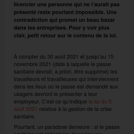
licencier une personne qui ne l’aurait pas
présenté reste pourtant impossible. Une
contradiction qui promet un beau bazar
dans les entreprises. Pour y voir plus
clair, petit retour sur le contenu de la loi.
À compter du 30 août 2021 et jusqu’au 15
novembre 2021 (date à laquelle le passe
sanitaire devrait, a priori, être supprimé) les
travailleurs et travailleuses qui interviennent
dans les lieux où le passe est demandé aux
usagers devront le présenter à leur
employeur. C’est ce qu’indique
la loi du 5
août 2021
relative à la gestion de la crise
sanitaire.
Pourtant, un paradoxe demeure : si le passe
sanitaire est obligatoire, licencier une