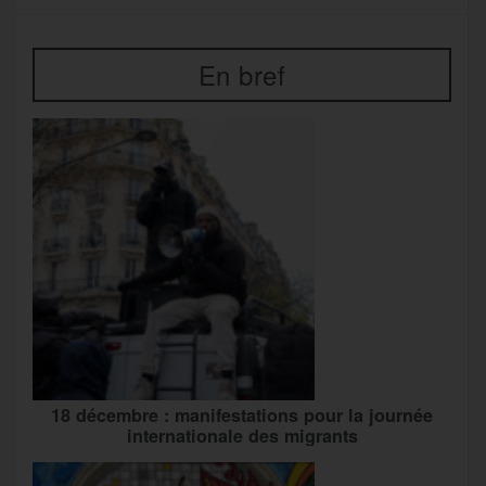
En bref
18 décembre : manifestations pour la journée
internationale des migrants