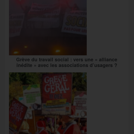
Grève du travail social : vers une « alliance
inédite » avec les associations d’usagers ?