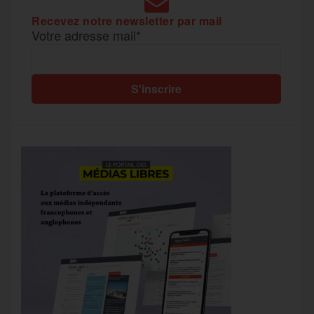
Recevez notre newsletter par mail
Votre adresse mail*