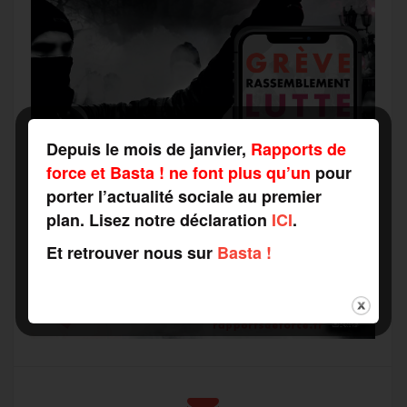
Depuis le mois de janvier,
Rapports de
force et Basta ! ne font plus qu’un
pour
porter l’actualité sociale au premier
plan. Lisez notre déclaration
ICI
.
Et retrouver nous sur
Basta !