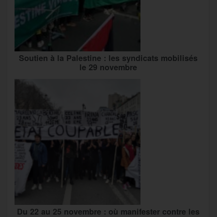
Soutien à la Palestine : les syndicats mobilisés
le 29 novembre
Du 22 au 25 novembre : où manifester contre les