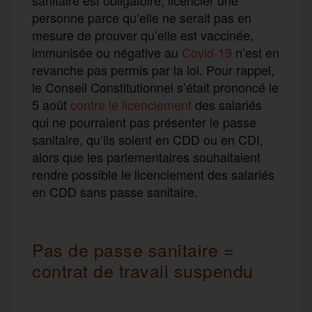
personne parce qu’elle ne serait pas en
mesure de prouver qu’elle est vaccinée,
immunisée ou négative au
Covid-19
n’est en
revanche pas permis par la loi. Pour rappel,
le Conseil Constitutionnel s’était prononcé le
5 août
contre le licenciement
des salariés
qui ne pourraient pas présenter le passe
sanitaire, qu’ils soient en CDD ou en CDI,
alors que les parlementaires souhaitaient
rendre possible le licenciement des salariés
en CDD sans passe sanitaire.
Pas de passe sanitaire =
contrat de travail suspendu