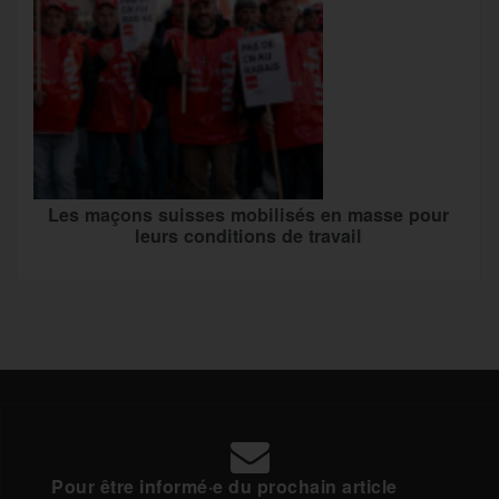
Les maçons suisses mobilisés en masse pour
leurs conditions de travail
Pour être informé·e du prochain article