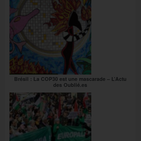
Brésil : La COP30 est une mascarade – L’Actu
des Oublié.es