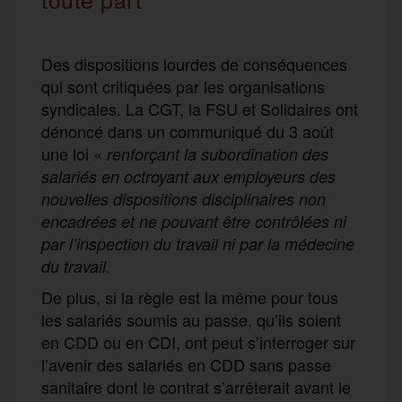
Des dispositions lourdes de conséquences
qui sont critiquées par les organisations
syndicales. La CGT, la FSU et Solidaires ont
dénoncé dans un communiqué du 3 août
une loi «
renforçant la subordination des
salariés en octroyant aux employeurs des
nouvelles dispositions disciplinaires non
encadrées et ne pouvant être contrôlées ni
par l’inspection du travail ni par la médecine
du travail.
De plus, si la règle est la même pour tous
les salariés soumis au passe, qu’ils soient
en CDD ou en CDI, ont peut s’interroger sur
l’avenir des salariés en CDD sans passe
sanitaire dont le contrat s’arrêterait avant le