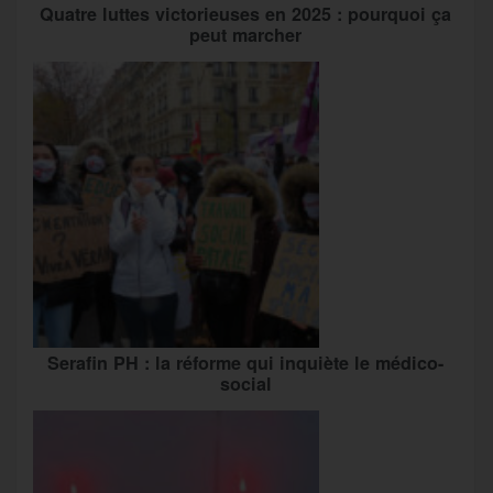
Quatre luttes victorieuses en 2025 : pourquoi ça
peut marcher
Serafin PH : la réforme qui inquiète le médico-
social