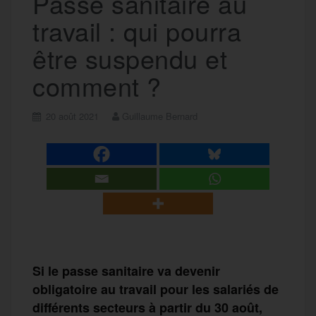
Passe sanitaire au
travail : qui pourra
être suspendu et
comment ?
20 août 2021
Guillaume Bernard
Si le passe sanitaire va devenir
obligatoire au travail pour les salariés de
différents secteurs à partir du 30 août,