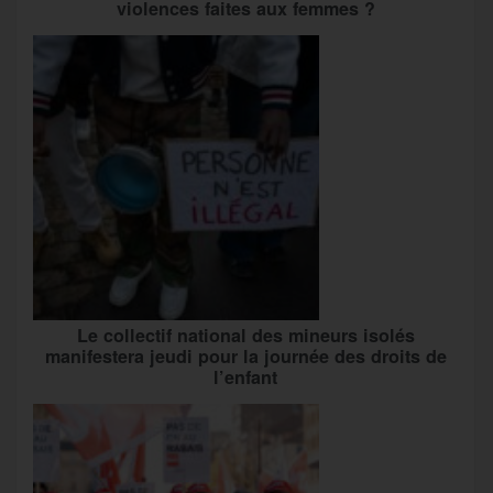
violences faites aux femmes ?
Le collectif national des mineurs isolés
manifestera jeudi pour la journée des droits de
l’enfant