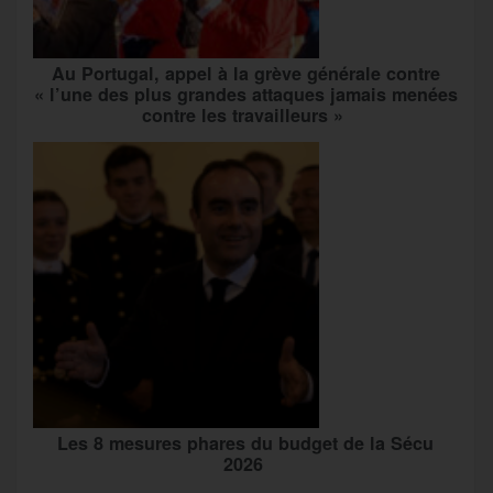
Au Portugal, appel à la grève générale contre
« l’une des plus grandes attaques jamais menées
contre les travailleurs »
Les 8 mesures phares du budget de la Sécu
2026