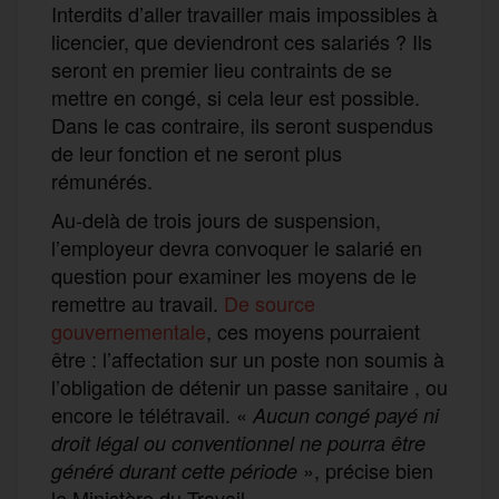
Interdits d’aller travailler mais impossibles à
licencier, que deviendront ces salariés ? Ils
seront en premier lieu contraints de se
mettre en congé, si cela leur est possible.
Dans le cas contraire, ils seront suspendus
de leur fonction et ne seront plus
rémunérés.
Au-delà de trois jours de suspension,
l’employeur devra convoquer le salarié en
question pour examiner les moyens de le
remettre au travail.
De source
gouvernementale
, ces moyens pourraient
être : l’affectation sur un poste non soumis à
l’obligation de détenir un passe sanitaire , ou
encore le télétravail. «
Aucun congé payé ni
droit légal ou conventionnel ne pourra être
», précise bien
généré durant cette période
le Ministère du Travail.