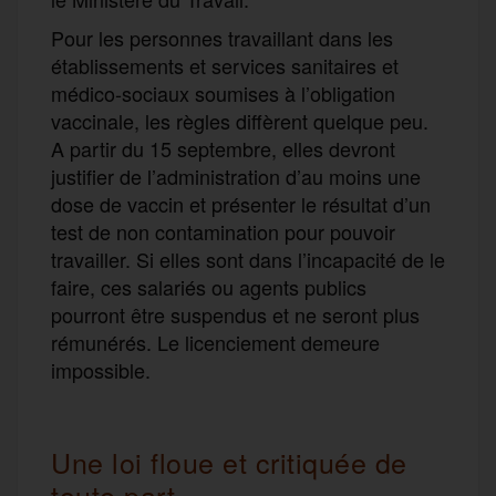
Pour les personnes travaillant dans les
établissements et services sanitaires et
médico‑sociaux soumises à l’obligation
vaccinale, les règles diffèrent quelque peu.
A partir du 15 septembre, elles devront
justifier de l’administration d’au moins une
dose de vaccin et présenter le résultat d’un
test de non contamination pour pouvoir
travailler. Si elles sont dans l’incapacité de le
faire, ces salariés ou agents publics
pourront être suspendus et ne seront plus
rémunérés. Le licenciement demeure
impossible.
Une loi floue et critiquée de
toute part