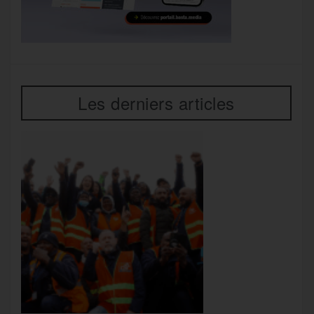
Les derniers articles