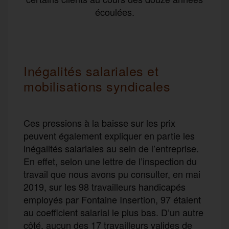
écoulées.
Inégalités salariales et
mobilisations syndicales
Ces pressions à la baisse sur les prix
peuvent également expliquer en partie les
inégalités salariales au sein de l’entreprise.
En effet, selon une lettre de l’inspection du
travail que nous avons pu consulter, en mai
2019, sur les 98 travailleurs handicapés
employés par Fontaine Insertion, 97 étaient
au coefficient salarial le plus bas. D’un autre
côté, aucun des 17 travailleurs valides de