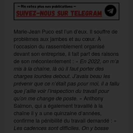
Marie-Jean Puco est l’un d’eux. Il souffre de
problèmes aux jambes et au cœur. À
l’occasion du rassemblement organisé
devant son entreprise, il fait part des raisons
de son mécontentement : «
En 2022, on m’a
mis à la chaîne, là où il faut porter des
charges lourdes debout. J’avais beau les
prévenir que ce n’était pas pour moi, il a fallu
que j’aille voir l’inspection du travail pour
» Anthony
qu’on me change de poste.
Salmon, qui a également travaillé à la
chaîne il y a une quinzaine d’années,
confirme la pénibilité du travail demandé : «
Les cadences sont difficiles. On y bosse