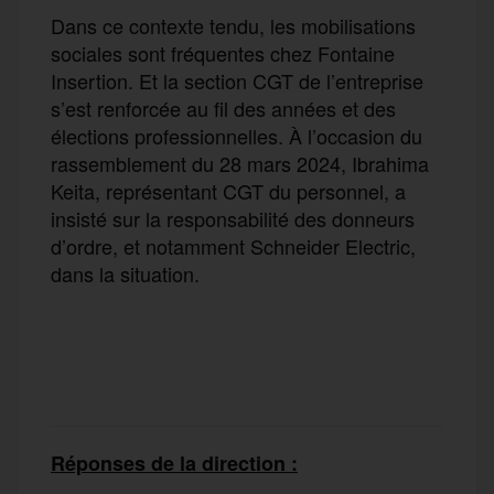
Dans ce contexte tendu, les mobilisations
sociales sont fréquentes chez Fontaine
Insertion. Et la section CGT de l’entreprise
s’est renforcée au fil des années et des
élections professionnelles. À l’occasion du
rassemblement du 28 mars 2024, Ibrahima
Keita, représentant CGT du personnel, a
insisté sur la responsabilité des donneurs
d’ordre, et notamment Schneider Electric,
dans la situation.
Réponses de la direction :