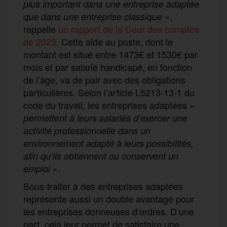
plus important dans une entreprise adaptée
»,
que dans une entreprise classique
rappelle
un rapport de la Cour des comptes
de 2023
. Cette aide au poste, dont le
montant est situé entre 1473€ et 1530€ par
mois et par salarié handicapé, en fonction
de l’âge, va de pair avec des obligations
particulières. Selon l’article L5213-13-1 du
code du travail, les entreprises adaptées «
permettent à leurs salariés d’exercer une
activité professionnelle dans un
environnement adapté à leurs possibilités,
afin qu’ils obtiennent ou conservent un
».
emploi
Sous-traiter à des entreprises adaptées
représente aussi un double avantage pour
les entreprises donneuses d’ordres. D’une
part, cela leur permet de satisfaire une