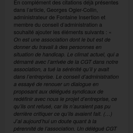
En complément des citations déjà présentes
dans l’article, Georges Ogier-Collin,
administrateur de Fontaine Insertion et
membre du conseil d’administration a
souhaité ajouter les éléments suivants :
«
On est une association dont le but est de
donner du travail à des personnes en
situation de handicap. Le climat actuel, qui a
démarré avec l’arrivée de la CGT dans notre
association, a tué la sérénité qu’il y avait
dans l’entreprise. Le conseil d’administration
a essayé de renouer un dialogue en
proposant aux délégués syndicaux de
redéfinir avec nous le projet d’entreprise, ce
qu’ils ont refusé, car ils n’auraient pas pu
derrière critiquer ce qu’ils avaient fait. (…)
J’ai aujourd’hui un doute quant à la
pérennité de l’association. Un délégué CGT