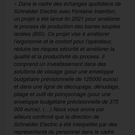
«
Dans le cadre des échanges quotidiens de
Schneider Electric avec Fontaine Insertion,
un projet a été lancé fin 2021 pour améliorer
le process de production des barres souples
isolées (BSI). Ce projet vise à améliorer
l’ergonomie et le confort pour l’opérateur,
réduire les risques sécurité et améliorer la
qualité et la productivité du process. Il
comprend un investissement dans des
solutions de vissage (pour une enveloppe
budgétaire prévisionnelle de 125000 euros)
et dans une ligne de découpage, dénudage,
pliage et outil de poinçonnage (pour une
enveloppe budgétaire prévisionnelle de 375
(…)
000 euros).
Nous vous avons par
ailleurs confirmé que la direction de
Schneider Electric a été interpellée par des
représentants du personnel dans le cadre