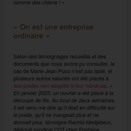
»
comme des chiens !
« On est une entreprise
ordinaire »
Selon des témoignages recueillis et des
documents que nous avons pu consulter, le
cas de Marie-Jean Puco n’est pas isolé, et
plusieurs autres salariés ont été placés à
des postes non adaptés à leur handicap
. «
En janvier 2023, un ouvrier a été placé à la
découpe de fils. Au bout de deux semaines,
il est venu me dire qu’il était en difficulté sur
le poste, qu’il ne mangeait plus et ne
, témoigne Rachid Medjebeur,
dormait plus
délégué syndical CGT chez Fontaine