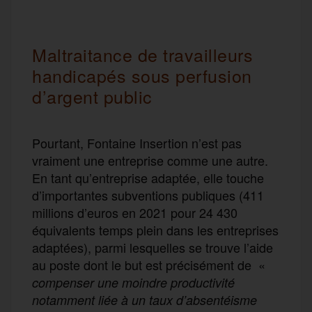
Maltraitance de travailleurs
handicapés sous perfusion
d’argent public
Pourtant, Fontaine Insertion n’est pas
vraiment une entreprise comme une autre.
En tant qu’entreprise adaptée, elle touche
d’importantes subventions publiques (411
millions d’euros en 2021 pour 24 430
équivalents temps plein dans les entreprises
adaptées), parmi lesquelles se trouve l’aide
au poste dont le but est précisément de «
compenser une moindre productivité
notamment liée à un taux d’absentéisme