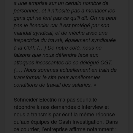
a une emprise sur un certain nombre de
personnes, et il n’hésite pas à menacer les
gens qui ne font pas ce qu’il dit. On ne peut
pas le licencier car il est protégé par son
mandat syndical, et de mèche avec une
inspectrice du travail, également syndiquée
à la CGT. (…) De notre côté, nous ne
faisons que nous défendre face aux
attaques incessantes de ce délégué CGT.
(…) Nous sommes actuellement en train de
transformer le site pour améliorer les
conditions de travail des salariés. »
Schneider Electric n’a pas souhaité
répondre à nos demandes d’interview et
nous a transmis par écrit la même réponse
qu’aux équipes de Cash Investigation. Dans
ce courrier, l’entreprise affirme notamment :