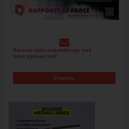
Recevez notre newsletter par mail
Votre adresse mail*