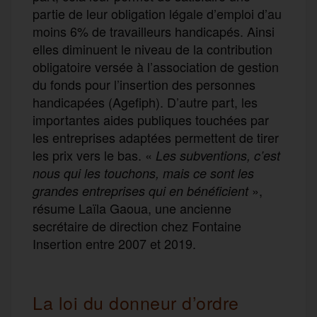
partie de leur obligation légale d’emploi d’au
moins 6% de travailleurs handicapés. Ainsi
elles diminuent le niveau de la contribution
obligatoire versée à l’association de gestion
du fonds pour l’insertion des personnes
handicapées (Agefiph). D’autre part, les
importantes aides publiques touchées par
les entreprises adaptées permettent de tirer
les prix vers le bas. «
Les subventions, c’est
nous qui les touchons, mais ce sont les
»,
grandes entreprises qui en bénéficient
résume Laïla Gaoua, une ancienne
secrétaire de direction chez Fontaine
Insertion entre 2007 et 2019.
La loi du donneur d’ordre