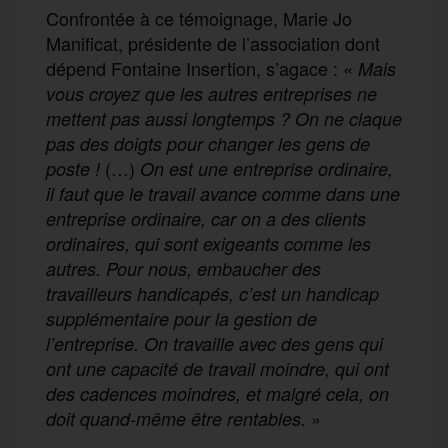
Confrontée à ce témoignage, Marie Jo
Manificat, présidente de l’association dont
dépend Fontaine Insertion, s’agace : «
Mais
vous croyez que les autres entreprises ne
mettent pas aussi longtemps ? On ne claque
pas des doigts pour changer les gens de
(…)
poste !
On est une entreprise ordinaire,
il faut que le travail avance comme dans une
entreprise ordinaire, car on a des clients
ordinaires, qui sont exigeants comme les
autres. Pour nous, embaucher des
travailleurs handicapés, c’est un handicap
supplémentaire pour la gestion de
l’entreprise. On travaille avec des gens qui
ont une capacité de travail moindre, qui ont
des cadences moindres, et malgré cela, on
»
doit quand-même être rentables.