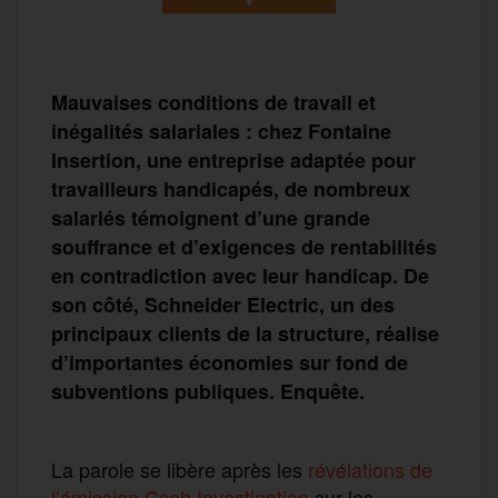
Mauvaises conditions de travail et
inégalités salariales : chez Fontaine
Insertion, une entreprise adaptée pour
travailleurs handicapés, de nombreux
salariés témoignent d’une grande
souffrance et d’exigences de rentabilités
en contradiction avec leur handicap. De
son côté, Schneider Electric, un des
principaux clients de la structure, réalise
d’importantes économies sur fond de
subventions publiques. Enquête.
La parole se libère
après les
révélations de
l’émission Cash Investigation
sur les