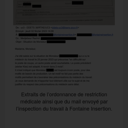
Extraits de l’ordonnance de restriction
médicale ainsi que du mail envoyé par
l’inspection du travail à Fontaine Insertion.