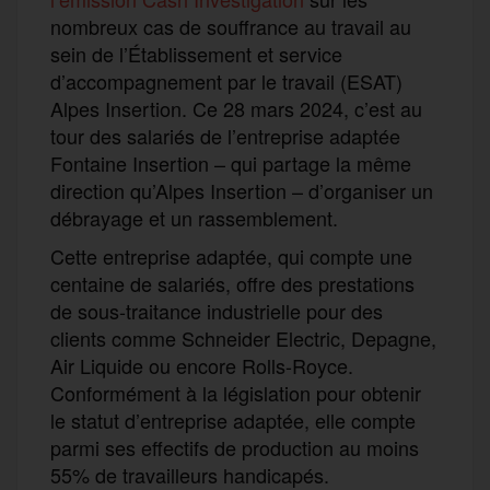
nombreux cas de souffrance au travail au
sein de l’Établissement et service
d’accompagnement par le travail (ESAT)
Alpes Insertion. Ce 28 mars 2024, c’est au
tour des salariés de l’entreprise adaptée
Fontaine Insertion – qui partage la même
direction qu’Alpes Insertion – d’organiser un
débrayage et un rassemblement.
Cette entreprise adaptée, qui compte une
centaine de salariés, offre des prestations
de sous-traitance industrielle pour des
clients comme Schneider Electric, Depagne,
Air Liquide ou encore Rolls-Royce.
Conformément à la législation pour obtenir
le statut d’entreprise adaptée, elle compte
parmi ses effectifs de production au moins
55% de travailleurs handicapés.