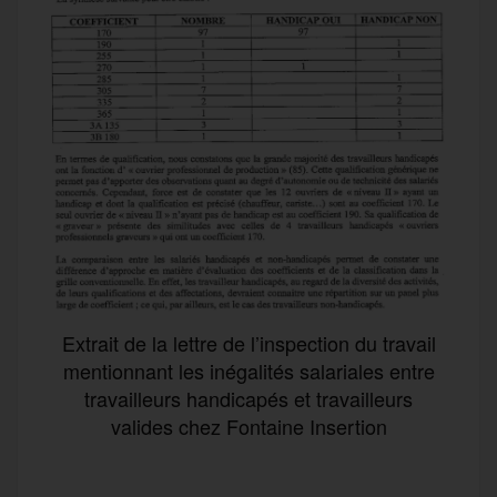
Extrait de la lettre de l’inspection du travail
mentionnant les inégalités salariales entre
travailleurs handicapés et travailleurs
valides chez Fontaine Insertion