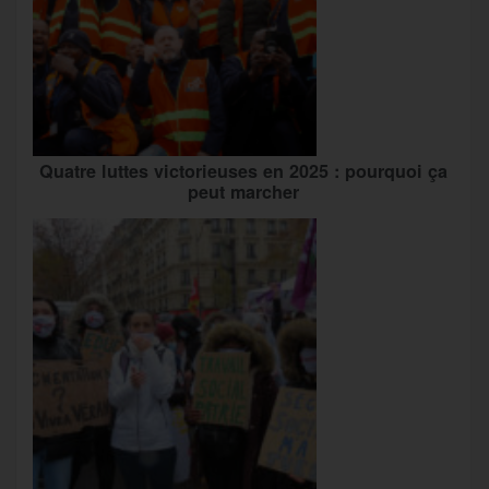
Quatre luttes victorieuses en 2025 : pourquoi ça
peut marcher