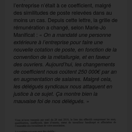
l’entreprise n’était à ce coefficient, malgré
des similitudes de poste relevées dans au
moins un cas. Depuis cette lettre, la grille de
rémunération a changé, selon Marie-Jo
Manificat : «
On a mandaté une personne
extérieure à l’entreprise pour faire une
nouvelle cotation de poste, en fonction de la
convention de la métallurgie, et en faveur
des ouvriers. Aujourd’hui, les changements
de coefficient nous coûtent 250 000€ par an
en augmentation de salaires. Malgré cela,
les délégués syndicaux nous attaquent en
justice à ce sujet. Ça montre bien la
»
mauvaise foi de nos délégués.