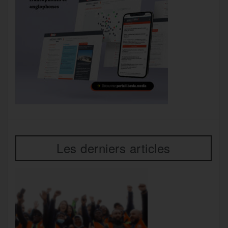
Les derniers articles