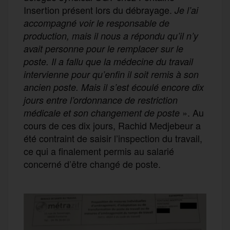
Insertion présent lors du débrayage.
Je l’ai
accompagné voir le responsable de
production, mais il nous a répondu qu’il n’y
avait personne pour le remplacer sur le
poste. Il a fallu que la médecine du travail
intervienne pour qu’enfin il soit remis à son
ancien poste. Mais il s’est écoulé encore dix
jours entre l’ordonnance de restriction
». Au
médicale et son changement de poste
cours de ces dix jours, Rachid Medjebeur a
été contraint de saisir l’inspection du travail,
ce qui a finalement permis au salarié
concerné d’être changé de poste.