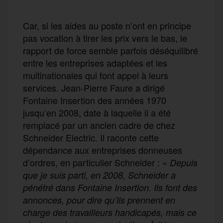
Car, si les aides au poste n’ont en principe
pas vocation à tirer les prix vers le bas,
le
rapport de force semble parfois déséquilibré
entre les entreprises adaptées et les
multinationales qui font appel à leurs
services. Jean-Pierre Faure a dirigé
Fontaine Insertion des années 1970
jusqu’en 2008, date à laquelle il a été
remplacé par un ancien cadre de chez
Schneider Electric. Il raconte cette
dépendance aux entreprises donneuses
d’ordres, en particulier Schneider : «
Depuis
que je suis parti, en 2008, Schneider a
pénétré dans Fontaine Insertion. Ils font des
annonces, pour dire qu’ils prennent en
charge des travailleurs handicapés, mais ce