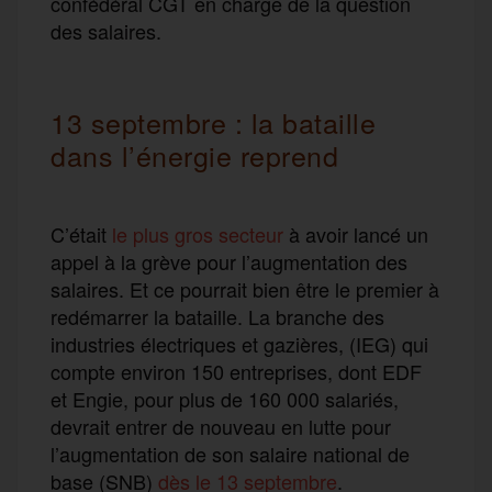
confédéral CGT en charge de la question
des salaires.
13 septembre : la bataille
dans l’énergie reprend
C’était
le plus gros secteur
à avoir lancé un
appel à la grève pour l’augmentation des
salaires. Et ce pourrait bien être le premier à
redémarrer la bataille. La branche des
industries électriques et gazières, (IEG) qui
compte environ 150 entreprises, dont EDF
et Engie, pour plus de 160 000 salariés,
devrait entrer de nouveau en lutte pour
l’augmentation de son salaire national de
base (SNB)
dès le 13 septembre
.