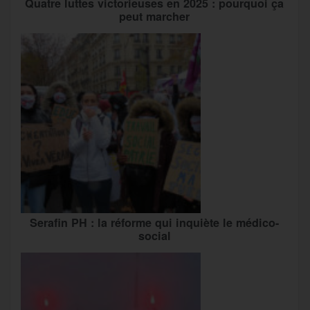
Quatre luttes victorieuses en 2025 : pourquoi ça
peut marcher
Serafin PH : la réforme qui inquiète le médico-
social