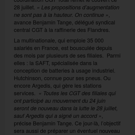
28 juillet.
« Les propositions d’augmentation
,
ne sont pas à la hauteur. On continue »
avance Benjamin Tange, délégué syndical
central CGT à la raffinerie des Flandres.
La multinationale, qui emploie 35 000
salariés en France, est bousculée depuis
des mois par plusieurs de ses filiales. Parmi
elles : la SAFT, spécialisée dans la
conception de batteries à usage industriel.
Hutchinson, connue pour ses pneus. Ou
encore Argedis, qui gère les stations
services.
« Toutes les CGT des filiales qui
ont participé au mouvement du 24 juin
seront de nouveau dans la lutte le 28 juillet,
,
sauf Argedis qui a signé un accord »
précise Benjamin Tange. Ce jour-là, l’objectif
sera aussi de préparer un éventuel nouveau