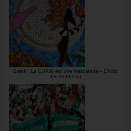
Brésil : La COP30 est une mascarade – L’Actu
des Oublié.es