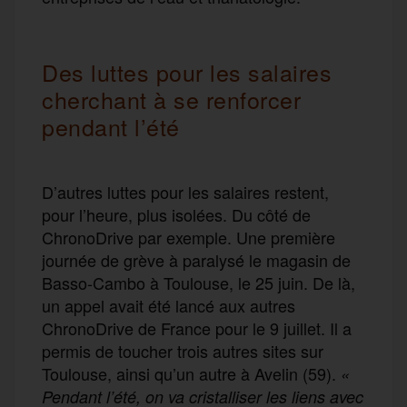
Des luttes pour les salaires
cherchant à se renforcer
pendant l’été
D’autres luttes pour les salaires restent,
pour l’heure, plus isolées. Du côté de
ChronoDrive par exemple. Une première
journée de grève à paralysé le magasin de
Basso-Cambo à Toulouse, le 25 juin. De là,
un appel avait été lancé aux autres
ChronoDrive de France pour le 9 juillet. Il a
permis de toucher trois autres sites sur
Toulouse, ainsi qu’un autre à Avelin (59).
«
Pendant l’été, on va cristalliser les liens avec