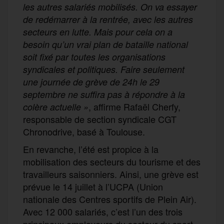
les autres salariés mobilisés. On va essayer
de redémarrer à la rentrée, avec les autres
secteurs en lutte. Mais pour cela on a
besoin qu’un vrai plan de bataille national
soit fixé par toutes les organisations
syndicales et politiques. Faire seulement
une journée de grève de 24h le 29
septembre ne suffira pas à répondre à la
, affirme Rafaël Cherfy,
colère actuelle »
responsable de section syndicale CGT
Chronodrive, basé à Toulouse.
En revanche, l’été est propice à la
mobilisation des secteurs du tourisme et des
travailleurs saisonniers. Ainsi, une grève est
prévue le 14 juillet à l’UCPA (Union
nationale des Centres sportifs de Plein Air).
Avec 12 000 salariés, c’est l’un des trois
principaux employeurs du secteur du sport.