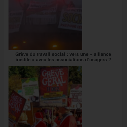
Grève du travail social : vers une « alliance
inédite » avec les associations d’usagers ?