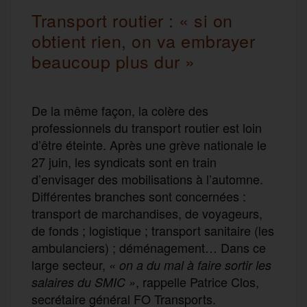
Transport routier : « si on
obtient rien, on va embrayer
beaucoup plus dur »
De la même façon, la colère des
professionnels du transport routier est loin
d’être éteinte. Après une grève nationale le
27 juin, les syndicats sont en train
d’envisager des mobilisations à l’automne.
Différentes branches sont concernées :
transport de marchandises, de voyageurs,
de fonds ; logistique ; transport sanitaire (les
ambulanciers) ; déménagement… Dans ce
large secteur,
« on a du mal à faire sortir les
, rappelle Patrice Clos,
salaires du SMIC »
secrétaire général FO Transports.