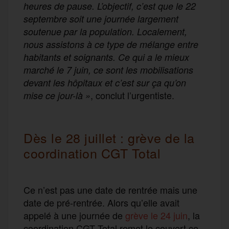
heures de pause. L’objectif, c’est que le 22
septembre soit une journée largement
soutenue par la population. Localement,
nous assistons à ce type de mélange entre
habitants et soignants. Ce qui a le mieux
marché le 7 juin, ce sont les mobilisations
devant les hôpitaux et c’est sur ça qu’on
, conclut l’urgentiste.
mise ce jour-là »
Dès le 28 juillet : grève de la
coordination CGT Total
Ce n’est pas une date de rentrée mais une
date de pré-rentrée. Alors qu’elle avait
appelé à une journée de
grève le 24 juin
, la
coordination CGT Total remet le couvert ce