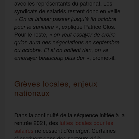
avec les représentants du patronat. Les
syndicats de salariés restent donc en veille.
« On va laisser passer jusqu’à fin octobre
, explique Patrice Clos.
pour le sanitaire »
Pour le reste,
« on veut essayer de croire
qu’on aura des négociations en septembre
ou octobre. Et si on obtient rien, on va
, promet-il.
embrayer beaucoup plus dur »
Grèves locales, enjeux
nationaux
Dans la continuité de la séquence initiée à la
rentrée 2021, des
luttes locales pour les
salaires
ne cessent d’émerger. Certaines
s’inscrivent dans des secteurs déjà