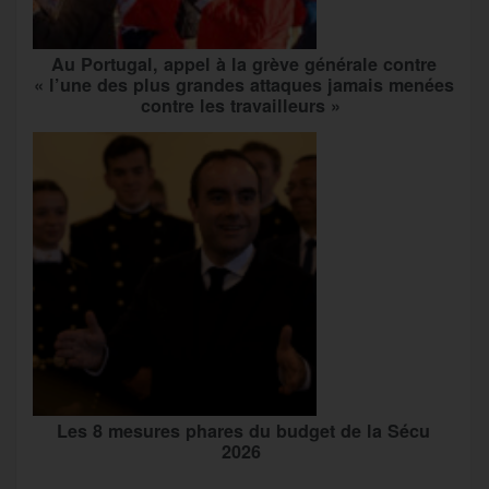
Au Portugal, appel à la grève générale contre
« l’une des plus grandes attaques jamais menées
contre les travailleurs »
Les 8 mesures phares du budget de la Sécu
2026