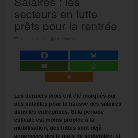
Salaires : les
secteurs en lutte
prêts pour la rentrée
13 juillet 2022
La rédaction
Les derniers mois ont été marqués par
des batailles pour la hausse des salaires
dans les entreprises. Si la période
estivale est moins propice à la
mobilisation, des luttes sont déjà
annoncées dès le mois de septembre, et