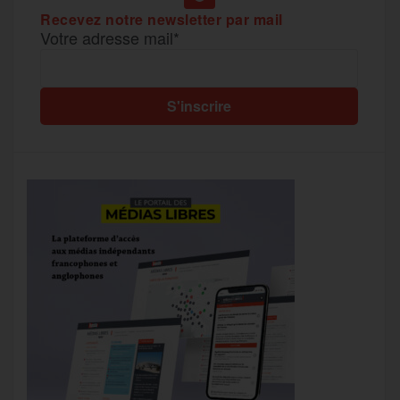
Recevez notre newsletter par mail
Votre adresse mail*