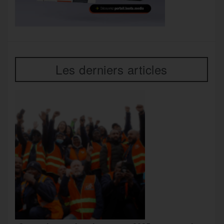
Les derniers articles