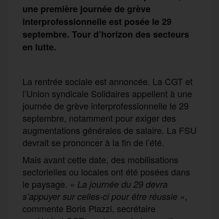
une première journée de grève
interprofessionnelle est posée le 29
septembre. Tour d’horizon des secteurs
en lutte.
La rentrée sociale est annoncée. La CGT et
l’Union syndicale Solidaires appellent à une
journée de grève interprofessionnelle le 29
septembre, notamment pour exiger des
augmentations générales de salaire. La FSU
devrait se prononcer à la fin de l’été.
Mais avant cette date, des mobilisations
sectorielles ou locales ont été posées dans
le paysage.
« La journée du 29 devra
,
s’appuyer sur celles-ci pour être réussie »
commente Boris Plazzi, secrétaire