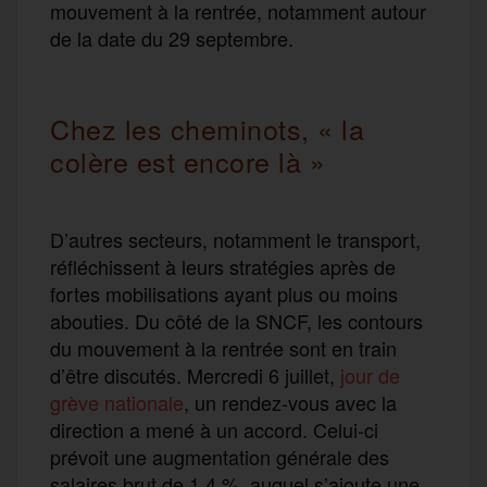
mouvement à la rentrée, notamment autour
de la date du 29 septembre.
Chez les cheminots, « la
colère est encore là »
D’autres secteurs, notamment le transport,
réfléchissent à leurs stratégies après de
fortes mobilisations ayant plus ou moins
abouties. Du côté de la SNCF, les contours
du mouvement à la rentrée sont en train
d’être discutés. Mercredi 6 juillet,
jour de
grève nationale
, un rendez-vous avec la
direction a mené à un accord. Celui-ci
prévoit une augmentation générale des
salaires brut de 1,4 %, auquel s’ajoute une