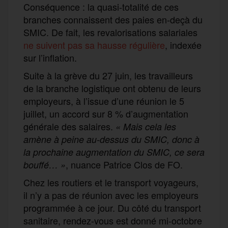
Conséquence : la quasi-totalité de ces
branches connaissent des paies en-deçà du
SMIC. De fait, les revalorisations salariales
ne suivent pas sa hausse régulière
, indexée
sur l’inflation.
Suite à la grève du 27 juin, les travailleurs
de la branche logistique ont obtenu de leurs
employeurs, à l’issue d’une réunion le 5
juillet, un accord sur 8 % d’augmentation
générale des salaires.
« Mais cela les
amène à peine au-dessus du SMIC, donc à
la prochaine augmentation du SMIC, ce sera
, nuance Patrice Clos de FO.
bouffé… »
Chez les routiers et le transport voyageurs,
il n’y a pas de réunion avec les employeurs
programmée à ce jour. Du côté du transport
sanitaire, rendez-vous est donné mi-octobre