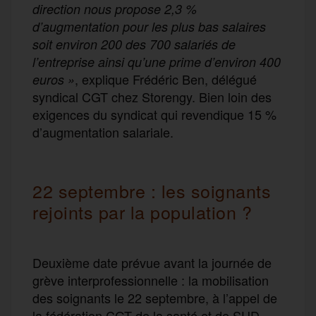
direction nous propose 2,3 %
d’augmentation pour les plus bas salaires
soit environ 200 des 700 salariés de
l’entreprise ainsi qu’une prime d’environ 400
, explique Frédéric Ben, délégué
euros »
syndical CGT chez Storengy. Bien loin des
exigences du syndicat qui revendique 15 %
d’augmentation salariale.
22 septembre : les soignants
rejoints par la population ?
Deuxième date prévue avant la journée de
grève interprofessionnelle : la mobilisation
des soignants le 22 septembre, à l’appel de
la fédération CGT de la santé et de SUD