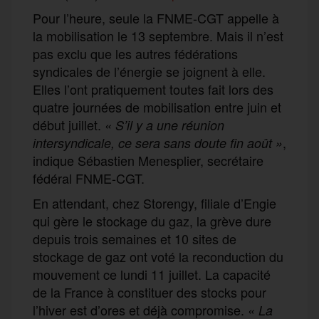
Pour l’heure, seule la FNME-CGT appelle à
la mobilisation le 13 septembre. Mais il n’est
pas exclu que les autres fédérations
syndicales de l’énergie se joignent à elle.
Elles l’ont pratiquement toutes fait lors des
quatre journées de mobilisation entre juin et
début juillet.
« S’il y a une réunion
,
intersyndicale, ce sera sans doute fin août »
indique Sébastien Menesplier, secrétaire
fédéral FNME-CGT.
En attendant, chez Storengy, filiale d’Engie
qui gère le stockage du gaz, la grève dure
depuis trois semaines et 10 sites de
stockage de gaz ont voté la reconduction du
mouvement ce lundi 11 juillet. La capacité
de la France à constituer des stocks pour
l’hiver est d’ores et déjà compromise.
« La