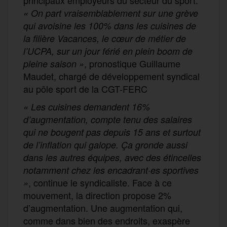
« On part vraisemblablement sur une grève
qui avoisine les 100% dans les
cuisines de
la filière Vacances, le cœur de métier de
l’UCPA, sur un jour férié en plein boom de
, pronostique Guillaume
pleine saison »
Maudet, chargé de développement syndical
au pôle sport de la CGT-FERC
« Les cuisines demandent 16%
d’augmentation, compte tenu des salaires
qui ne bougent pas depuis 15 ans et surtout
de l’inflation qui galope. Ça gronde aussi
dans les
autres équipes, avec des étincelles
notamment chez les encadrant·es sportives
, continue le syndicaliste. Face à ce
»
mouvement, la direction propose 2%
d’augmentation. Une augmentation qui,
comme dans bien des endroits, exaspère