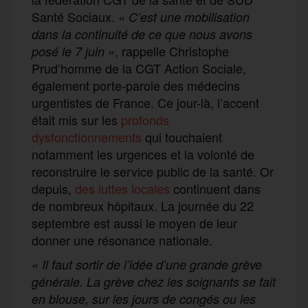
Santé Sociaux.
« C’est une mobilisation
dans la continuité de ce que nous avons
, rappelle Christophe
posé le 7 juin »
Prud’homme de la CGT Action Sociale,
également porte-parole des médecins
urgentistes de France. Ce jour-là, l’accent
était mis sur les
profonds
dysfonctionnements
qui touchaient
notamment les urgences et la volonté de
reconstruire le service public de la santé. Or
depuis,
des luttes locales
continuent dans
de nombreux hôpitaux. La journée du 22
septembre est aussi le moyen de leur
donner une résonance nationale.
« Il faut sortir de l’idée d’une grande grève
générale. La grève chez les soignants se fait
en blouse, sur les jours de congés ou les