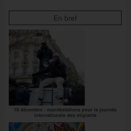
En bref
18 décembre : manifestations pour la journée
internationale des migrants