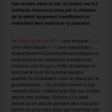
fois encore dans la rue. Ils jugent les 6,3
milliards d’euros promis par le ministre
de la santé largement insuffisants et
entendent bien maintenir la pression.
Le
Ségur de la santé
? «
», «
Une arnaque !
» «
».
Une vaste blague !
Une mascarade
Respectivement pharmacienne biologiste et
technicienne de laboratoire d’analyse de
l’hospice civil de Lyon, Edith et Isabelle ne
sont pas à court de synonymes pour
qualifier la consultation mise en place par le
gouvernement. «
Ils ont fait comme si nos
revendications n’étaient pas déjà sur la table
depuis des années. Comme s’il y avait
besoin qu’on discute pendant des mois pour
savoir ce qu’on veut alors que c’est très clair