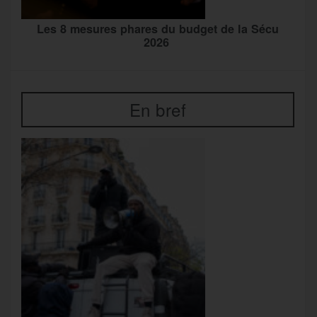
Les 8 mesures phares du budget de la Sécu
2026
En bref