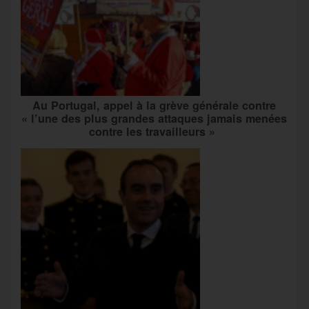
Au Portugal, appel à la grève générale contre
« l’une des plus grandes attaques jamais menées
contre les travailleurs »