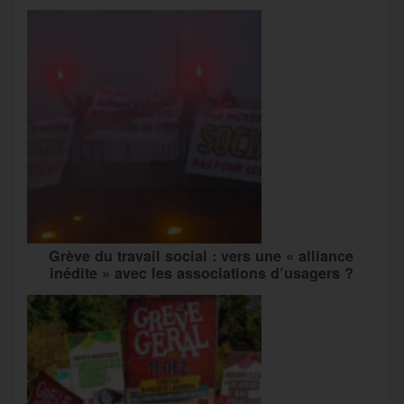
Grève du travail social : vers une « alliance
inédite » avec les associations d’usagers ?