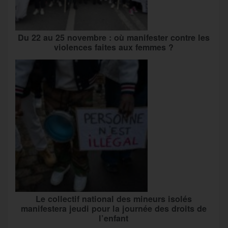
Du 22 au 25 novembre : où manifester contre les
violences faites aux femmes ?
Le collectif national des mineurs isolés
manifestera jeudi pour la journée des droits de
l’enfant