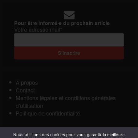
Pour être informé·e du prochain article
Votre adresse mail*
A propos
Contact
Mentions légales et conditions générales
d’utilisation
Politique de confidentialité
Nous utilisons des cookies pour vous garantir la meilleure