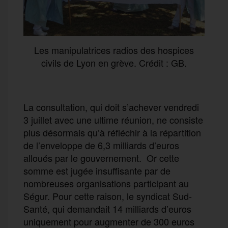
Les manipulatrices radios des hospices
civils de Lyon en grève. Crédit : GB.
La consultation, qui doit s’achever vendredi
3 juillet avec une ultime réunion, ne consiste
plus désormais qu’à réfléchir à la répartition
de l’enveloppe de 6,3 milliards d’euros
alloués par le gouvernement. Or cette
somme est jugée insuffisante par de
nombreuses organisations participant au
Ségur. Pour cette raison, le syndicat Sud-
Santé, qui demandait 14 milliards d’euros
uniquement pour augmenter de 300 euros