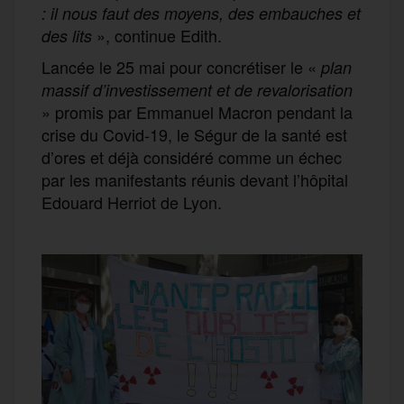
: il nous faut des moyens, des embauches et
», continue Edith.
des lits
Lancée le 25 mai pour concrétiser le «
plan
massif d’investissement et de revalorisation
» promis par Emmanuel Macron pendant la
crise du Covid-19, le Ségur de la santé est
d’ores et déjà considéré comme un échec
par les manifestants réunis devant l’hôpital
Edouard Herriot de Lyon.