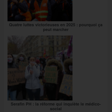
Quatre luttes victorieuses en 2025 : pourquoi ça
peut marcher
Serafin PH : la réforme qui inquiète le médico-
social