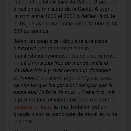
l’ancien hôpital militaire du Val-de-Grâce, en
direction du ministère de la Santé. A Lyon,
ils sont entre 1000 et 2000 à défiler, là où le
le 16 juin avait rassemblé entre 10 000 et 13
000 personnes.
Jetant un coup d’œil circulaire à la place
d’Arsonval, point de départ de la
manifestation lyonnaise, Isabelle commente
: «
Là il n’y a pas trop de monde, mais la
dernière fois il y avait beaucoup d’usagers
de l’hôpital, c’est très important pour nous,
ça montre que les gens ont compris que la
» Cette fois, mis
santé était l’affaire de tous.
à part les facs et laboratoires de recherche,
toujours en lutte
, la manifestation est en
grande majorité composée de travailleurs de
la santé.