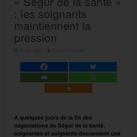
« Ségur de la santé »
: les soignants
maintiennent la
pression
30 juin 2020
Guillaume Bernard
A quelques jours de la fin des
négociations du Ségur de la santé,
soignantes et soignants descendent une