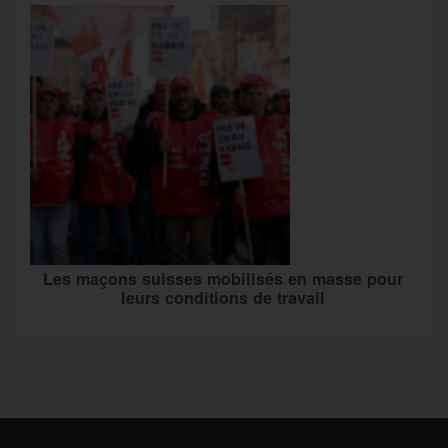
Les maçons suisses mobilisés en masse pour
leurs conditions de travail