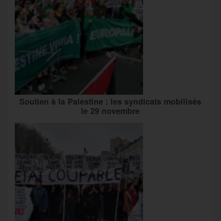
Soutien à la Palestine : les syndicats mobilisés
le 29 novembre