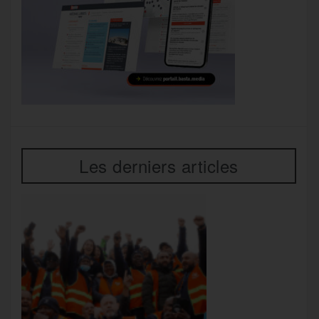
Les derniers articles