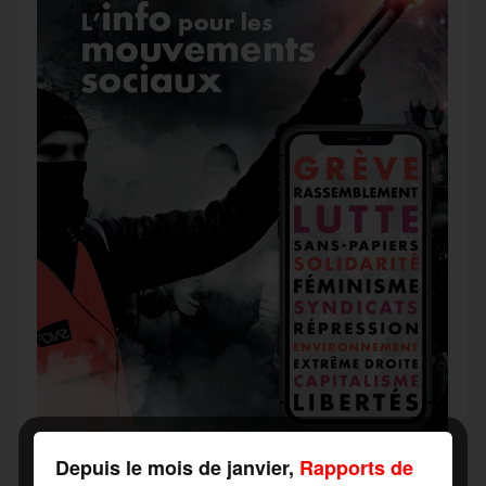
Depuis le mois de janvier,
Rapports de