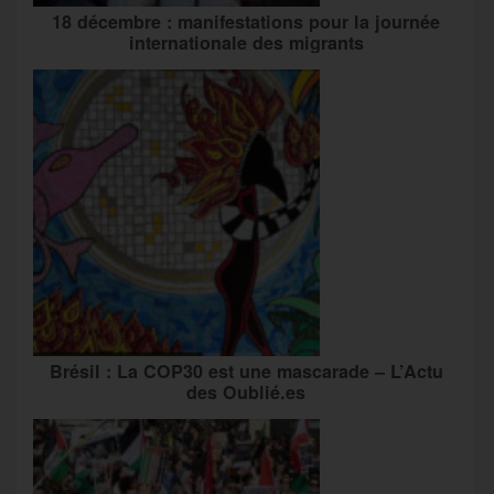
18 décembre : manifestations pour la journée
internationale des migrants
Brésil : La COP30 est une mascarade – L’Actu
des Oublié.es