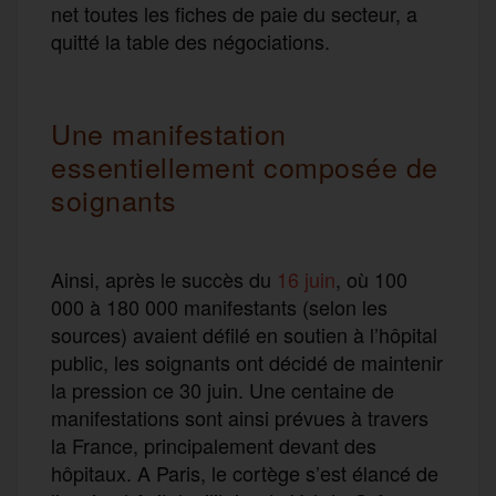
net toutes les fiches de paie du secteur, a
quitté la table des négociations.
Une manifestation
essentiellement composée de
soignants
Ainsi, après le succès du
16 juin
, où 100
000 à 180 000 manifestants (selon les
sources) avaient défilé en soutien à l’hôpital
public, les soignants ont décidé de maintenir
la pression ce 30 juin. Une centaine de
manifestations sont ainsi prévues à travers
la France, principalement devant des
hôpitaux. A Paris, le cortège s’est élancé de