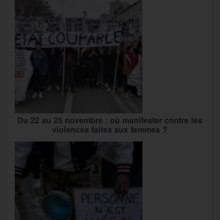
Du 22 au 25 novembre : où manifester contre les
violences faites aux femmes ?