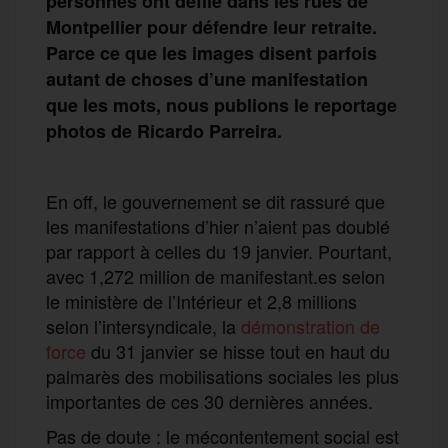
personnes ont défilé dans les rues de
Montpellier pour défendre leur retraite.
Parce ce que les images disent parfois
autant de choses d’une manifestation
que les mots, nous publions le reportage
photos de Ricardo Parreira.
En off, le gouvernement se dit rassuré que
les manifestations d’hier n’aient pas doublé
par rapport à celles du 19 janvier. Pourtant,
avec 1,272 million de manifestant.es selon
le ministère de l’Intérieur et 2,8 millions
selon l’intersyndicale, la
démonstration de
force
du 31 janvier se hisse tout en haut du
palmarès des mobilisations sociales les plus
importantes de ces 30 dernières années.
Pas de doute : le mécontentement social est