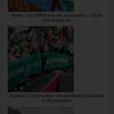
Brésil : La COP30 est une mascarade – L’Actu
des Oublié.es
Soutien à la Palestine : les syndicats mobilisés
le 29 novembre