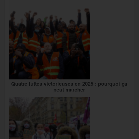
Quatre luttes victorieuses en 2025 : pourquoi ça
peut marcher