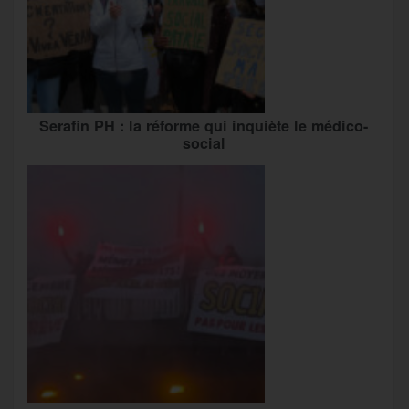
Serafin PH : la réforme qui inquiète le médico-
social