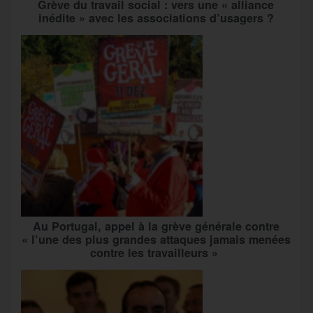
Grève du travail social : vers une « alliance
inédite » avec les associations d’usagers ?
Au Portugal, appel à la grève générale contre
« l’une des plus grandes attaques jamais menées
contre les travailleurs »