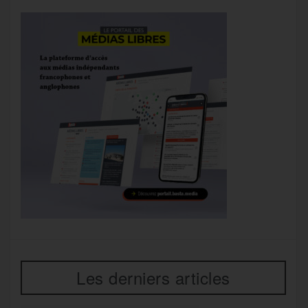
Les derniers articles