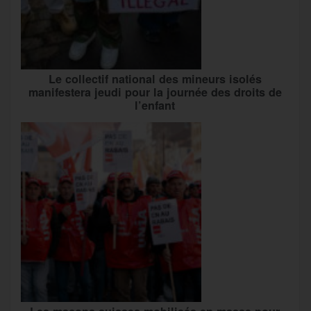
Le collectif national des mineurs isolés
manifestera jeudi pour la journée des droits de
l’enfant