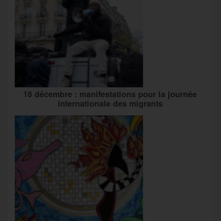
18 décembre : manifestations pour la journée
internationale des migrants