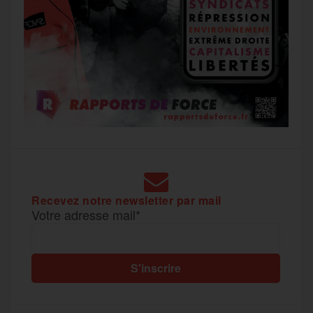
Recevez notre newsletter par mail
Votre adresse mail*