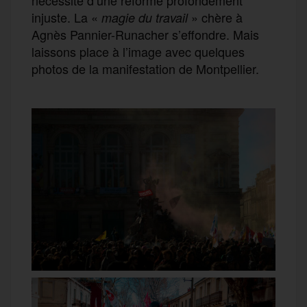
injuste. La «
» chère à
magie du travail
Agnès Pannier-Runacher s’effondre. Mais
laissons place à l’image avec quelques
photos de la manifestation de Montpellier.