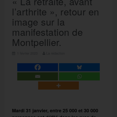
« La retraite, avant
l’arthrite », retour en
image sur la
manifestation de
Montpellier.
1 février 2023
La rédaction
Mardi 31 janvier, entre 25 000 et 30 000