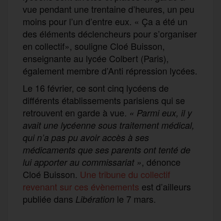
vue pendant une trentaine d’heures, un peu
moins pour l’un d’entre eux. « Ça a été un
des éléments déclencheurs pour s’organiser
en collectif», souligne Cloé Buisson,
enseignante au lycée Colbert (Paris),
également membre d’Anti répression lycées.
Le 16 février, ce sont cinq lycéens de
différents établissements parisiens qui se
retrouvent en garde à vue.
« Parmi eux, il y
avait une lycéenne sous traitement médical,
qui n’a pas pu avoir accès à ses
médicaments que ses parents ont tenté de
, dénonce
lui apporter au commissariat »
Cloé Buisson.
Une tribune du collectif
revenant sur ces évènements
est d’ailleurs
publiée dans
le 7 mars.
Libération