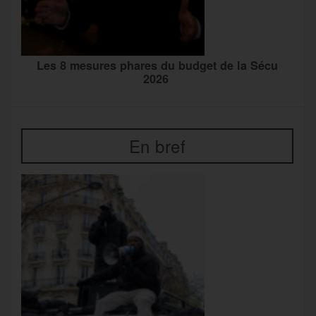
Les 8 mesures phares du budget de la Sécu
2026
En bref