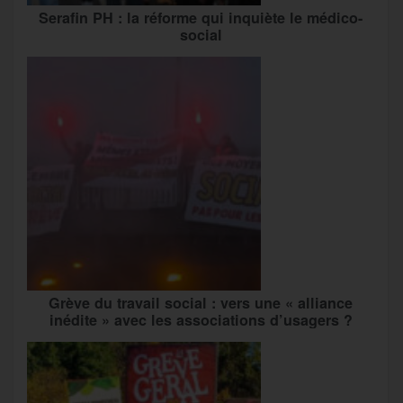
Serafin PH : la réforme qui inquiète le médico-
social
Grève du travail social : vers une « alliance
inédite » avec les associations d’usagers ?