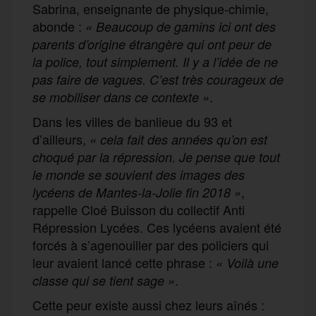
Sabrina, enseignante de physique-chimie,
abonde :
« Beaucoup de gamins ici ont des
parents d’origine étrangère qui ont peur de
la police, tout simplement. Il y a l’idée de ne
pas faire de vagues. C’est très courageux de
.
se mobiliser dans ce contexte »
Dans les villes de banlieue du 93 et
d’ailleurs,
« cela fait des années qu’on est
choqué par la répression. Je pense que tout
le monde se souvient des images des
,
lycéens de Mantes-la-Jolie fin 2018 »
rappelle Cloé Buisson du collectif Anti
Répression Lycées. Ces lycéens avaient été
forcés à s’agenouiller par des policiers qui
leur avaient lancé cette phrase :
« Voilà une
.
classe qui se tient sage »
Cette peur existe aussi chez leurs aînés :