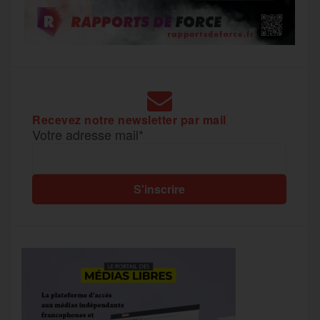
Recevez notre newsletter par mail
Votre adresse mail*