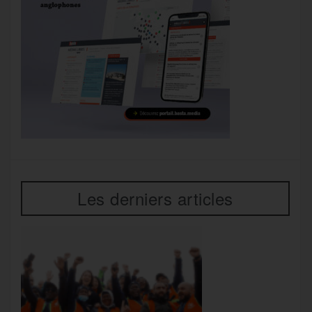
Les derniers articles