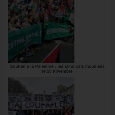
Soutien à la Palestine : les syndicats mobilisés
le 29 novembre