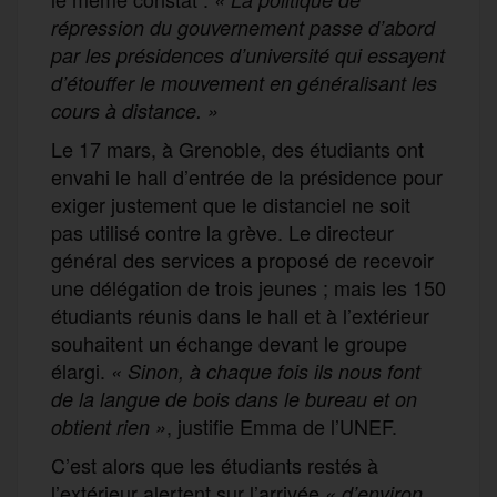
répression du gouvernement passe d’abord
par les présidences d’université qui essayent
d’étouffer le mouvement en généralisant les
cours à distance. »
Le 17 mars, à Grenoble, des étudiants ont
envahi le hall d’entrée de la présidence pour
exiger justement que le distanciel ne soit
pas utilisé contre la grève. Le directeur
général des services a proposé de recevoir
une délégation de trois jeunes ; mais les 150
étudiants réunis dans le hall et à l’extérieur
souhaitent un échange devant le groupe
élargi.
« Sinon, à chaque fois ils nous font
de la langue de bois dans le bureau et on
, justifie Emma de l’UNEF.
obtient rien
»
C’est alors que les étudiants restés à
l’extérieur alertent sur l’arrivée
«
d’environ