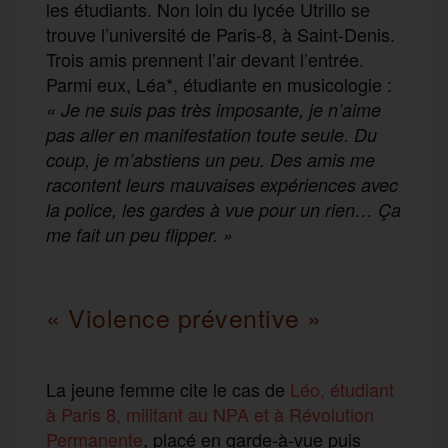
les étudiants. Non loin du lycée Utrillo se
trouve l’université de Paris-8, à Saint-Denis.
Trois amis prennent l’air devant l’entrée.
Parmi eux, Léa*, étudiante en musicologie :
« Je ne suis pas très imposante, je n’aime
pas aller en manifestation toute seule. Du
coup, je m’abstiens un peu. Des amis me
racontent leurs mauvaises expériences avec
la police, les gardes à vue pour un rien… Ça
me fait un peu flipper. »
« Violence préventive »
La jeune femme cite le cas de
Léo, étudiant
à Paris 8, militant au NPA et à Révolution
Permanente
, placé en garde-à-vue puis