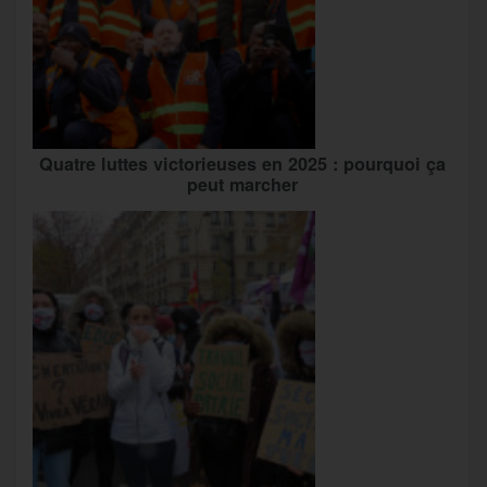
Quatre luttes victorieuses en 2025 : pourquoi ça
peut marcher