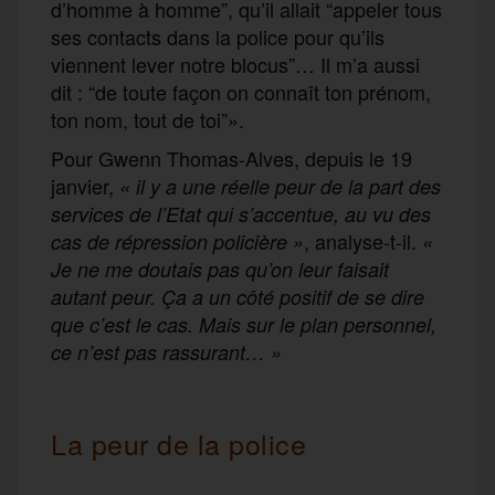
d’homme à homme”, qu’il allait “appeler tous
ses contacts dans la police pour qu’ils
viennent lever notre blocus”… Il m’a aussi
dit : “de toute façon on connaît ton prénom,
ton nom, tout de toi”».
Pour Gwenn Thomas-Alves, depuis le 19
janvier,
« il y a une réelle peur de la part des
services de l’Etat qui s’accentue, au vu des
, analyse-t-il.
cas de répression policière »
«
Je ne me doutais pas qu’on leur faisait
autant peur. Ça a un côté positif de se dire
que c’est le cas. Mais sur le plan personnel,
ce n’est pas rassurant… »
La peur de la police