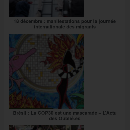
18 décembre : manifestations pour la journée
internationale des migrants
Brésil : La COP30 est une mascarade – L’Actu
des Oublié.es