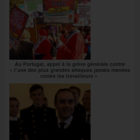
Au Portugal, appel à la grève générale contre
« l’une des plus grandes attaques jamais menées
contre les travailleurs »