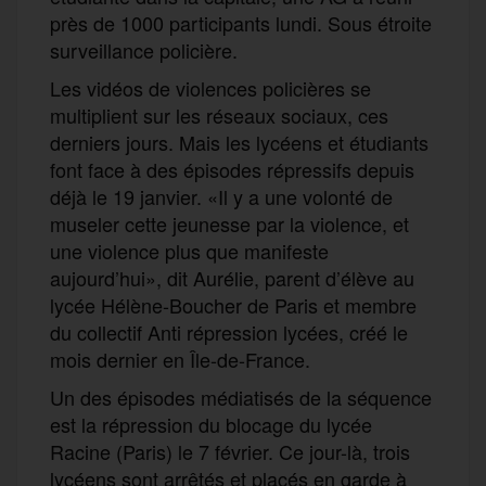
près de 1000 participants lundi. Sous étroite
surveillance policière.
Les vidéos de violences policières se
multiplient sur les réseaux sociaux, ces
derniers jours. Mais les lycéens et étudiants
font face à des épisodes répressifs depuis
déjà le 19 janvier. «Il y a une volonté de
museler cette jeunesse par la violence, et
une violence plus que manifeste
aujourd’hui», dit Aurélie, parent d’élève au
lycée Hélène-Boucher de Paris et membre
du collectif Anti répression lycées, créé le
mois dernier en Île-de-France.
Un des épisodes médiatisés de la séquence
est la répression du blocage du lycée
Racine (Paris) le 7 février. Ce jour-là, trois
lycéens sont arrêtés et placés en garde à