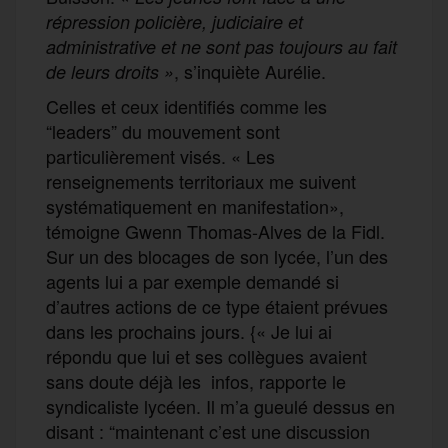
répression policière, judiciaire et
administrative et ne sont pas toujours au fait
, s’inquiète Aurélie.
de leurs droits »
Celles et ceux identifiés comme les
“leaders” du mouvement sont
particulièrement visés. « Les
renseignements territoriaux me suivent
systématiquement en manifestation»,
témoigne Gwenn Thomas-Alves de la Fidl.
Sur un des blocages de son lycée, l’un des
agents lui a par exemple demandé si
d’autres actions de ce type étaient prévues
dans les prochains jours. {« Je lui ai
répondu que lui et ses collègues avaient
sans doute déjà les infos, rapporte le
syndicaliste lycéen. Il m’a gueulé dessus en
disant : “maintenant c’est une discussion