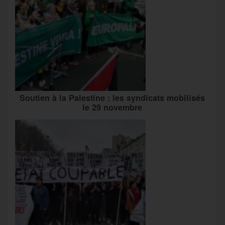
Soutien à la Palestine : les syndicats mobilisés
le 29 novembre