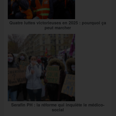
Quatre luttes victorieuses en 2025 : pourquoi ça
peut marcher
Serafin PH : la réforme qui inquiète le médico-
social