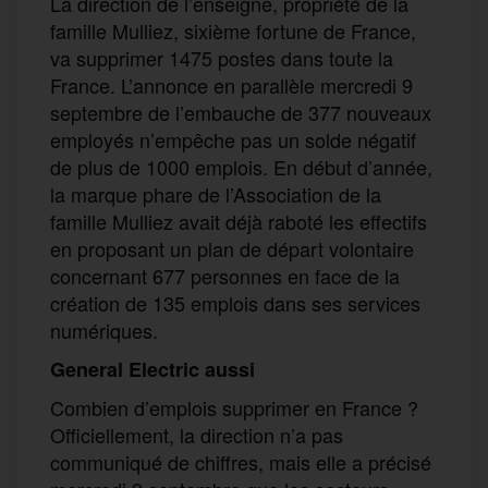
La direction de l’enseigne, propriété de la
famille Mulliez, sixième fortune de France,
va supprimer 1475 postes dans toute la
France. L’annonce en parallèle mercredi 9
septembre de l’embauche de 377 nouveaux
employés n’empêche pas un solde négatif
de plus de 1000 emplois. En début d’année,
la marque phare de l’Association de la
famille Mulliez avait déjà raboté les effectifs
en proposant un plan de départ volontaire
concernant 677 personnes en face de la
création de 135 emplois dans ses services
numériques.
G
e
n
e
ral Electric
aussi
Combien d’emplois supprimer en France ?
Officiellement, la direction n’a pas
communiqué de chiffres, mais elle a précisé