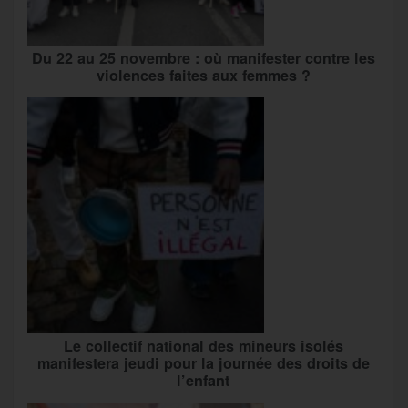
Du 22 au 25 novembre : où manifester contre les
violences faites aux femmes ?
Le collectif national des mineurs isolés
manifestera jeudi pour la journée des droits de
l’enfant