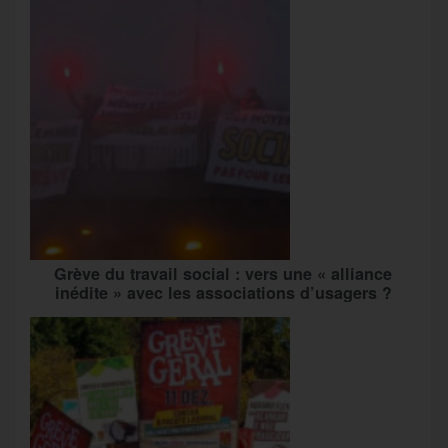
Grève du travail social : vers une « alliance
inédite » avec les associations d’usagers ?