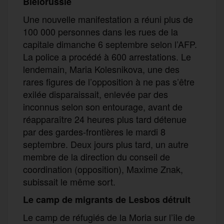
Biélorussie
Une nouvelle manifestation a réuni plus de
100 000 personnes dans les rues de la
capitale dimanche 6 septembre selon l’AFP.
La police a procédé à 600 arrestations. Le
lendemain, Maria Kolesnikova, une des
rares figures de l’opposition à ne pas s’être
exilée disparaissait, enlevée par des
inconnus selon son entourage, avant de
réapparaître 24 heures plus tard détenue
par des gardes-frontières le mardi 8
septembre. Deux jours plus tard, un autre
membre de la direction du conseil de
coordination (opposition), Maxime Znak,
subissait le même sort.
Le camp de migrants de Lesbos détruit
Le camp de réfugiés de la Moria sur l’île de