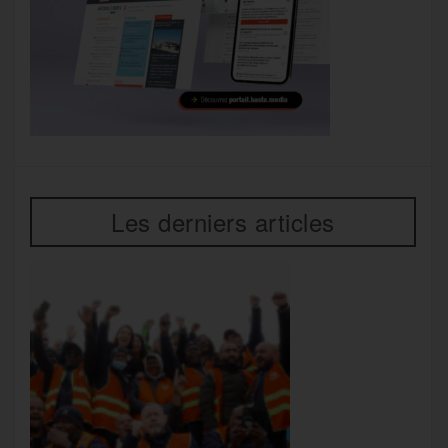
Les derniers articles