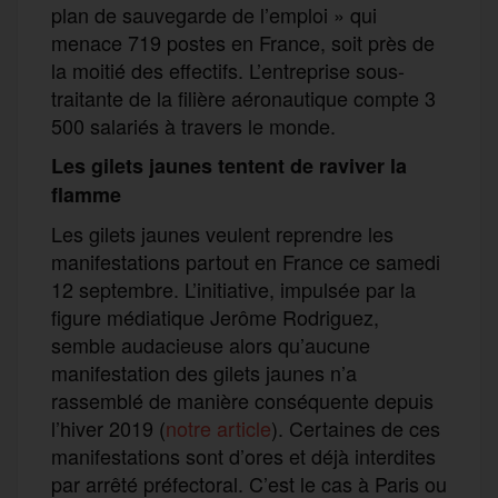
plan de sauvegarde de l’emploi » qui
menace 719 postes en France, soit près de
la moitié des effectifs. L’entreprise sous-
traitante de la filière aéronautique compte 3
500 salariés à travers le monde.
Les gilets jaunes tentent de raviver la
flamme
Les gilets jaunes veulent reprendre les
manifestations partout en France ce samedi
12 septembre. L’initiative, impulsée par la
figure médiatique Jerôme Rodriguez,
semble audacieuse alors qu’aucune
manifestation des gilets jaunes n’a
rassemblé de manière conséquente depuis
l’hiver 2019 (
notre article
). Certaines de ces
manifestations sont d’ores et déjà interdites
par arrêté préfectoral. C’est le cas à Paris ou