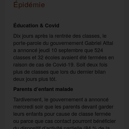
Épidémie
Éducation
& Covid
Dix jours après la rentrée des classes, le
porte-parole du gouvernement Gabriel Attal
a annoncé jeudi 10 septembre que 524
classes et 32 écoles avaient été fermées en
raison de cas de Covid-19. Soit deux fois
plus de classes que lors du dernier bilan
deux jours plus tôt.
Parents d’enfant malade
Tardivement, le gouvernement a annoncé
mercredi soir que les parents devant garder
leurs enfants pour cause de classe fermée
ou parce que cas contact pourront bénéficier
du dispositif d’activité partielle (84 % de la