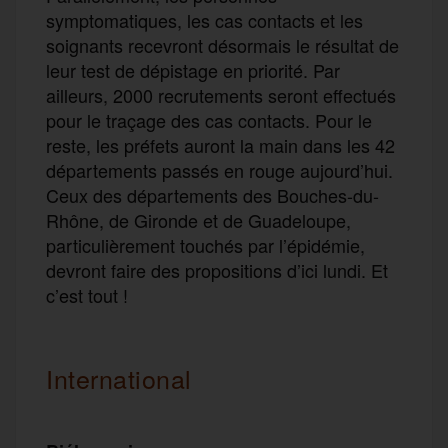
symptomatiques, les cas contacts et les
soignants recevront désormais le résultat de
leur test de dépistage en priorité. Par
ailleurs, 2000 recrutements seront effectués
pour le traçage des cas contacts. Pour le
reste, les préfets auront la main dans les 42
départements passés en rouge aujourd’hui.
Ceux des départements des Bouches-du-
Rhône, de Gironde et de Guadeloupe,
particulièrement touchés par l’épidémie,
devront faire des propositions d’ici lundi. Et
c’est tout !
International