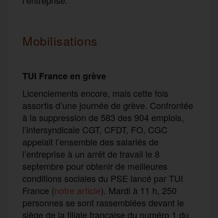
Mobilisations
TUI France en grève
Licenciements encore, mais cette fois
assortis d’une journée de grève. Confrontée
à la suppression de 583 des 904 emplois,
l’intersyndicale CGT, CFDT, FO, CGC
appelait l’ensemble des salariés de
l’entreprise à un arrêt de travail le 8
septembre pour obtenir de meilleures
conditions sociales du PSE lancé par TUI
France (
notre article
). Mardi à 11 h, 250
personnes se sont rassemblées devant le
siège de la filiale française du numéro 1 du