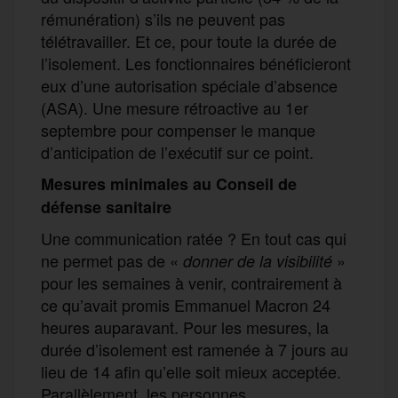
rémunération) s’ils ne peuvent pas
télétravailler. Et ce, pour toute la durée de
l’isolement. Les fonctionnaires bénéficieront
eux d’une autorisation spéciale d’absence
(ASA). Une mesure rétroactive au 1er
septembre pour compenser le manque
d’anticipation de l’exécutif sur ce point.
Mesures minimales au Conseil de
défense sanitaire
Une communication ratée ? En tout cas qui
ne permet pas de «
»
donner
de la
visibilité
pour les semaines à venir, contrairement à
ce qu’avait promis Emmanuel Macron 24
heures auparavant. Pour les mesures, la
durée d’isolement est ramenée à 7 jours au
lieu de 14 afin qu’elle soit mieux acceptée.
Parallèlement, les personnes