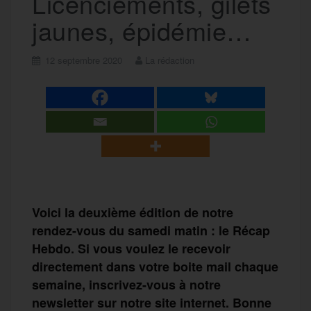
Licenciements, gilets
jaunes, épidémie…
12 septembre 2020
La rédaction
Voici la deuxième édition de notre
rendez-vous du samedi matin : le Récap
Hebdo. Si vous voulez le recevoir
directement dans votre boite mail chaque
semaine, inscrivez-vous à notre
newsletter sur notre site internet. Bonne