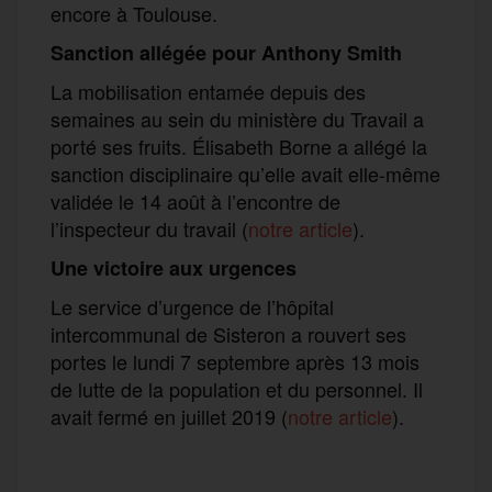
encore à Toulouse.
Sanction allégée pour Anthony Smith
La mobilisation entamée depuis des
semaines au sein du ministère du Travail a
porté ses fruits. Élisabeth Borne a allégé la
sanction disciplinaire qu’elle avait elle-même
validée le 14 août à l’encontre de
l’inspecteur du travail (
notre article
).
Une victoire aux urgences
Le service d’urgence de l’hôpital
intercommunal de Sisteron a rouvert ses
portes le lundi 7 septembre après 13 mois
de lutte de la population et du personnel. Il
avait fermé en juillet 2019 (
notre article
).