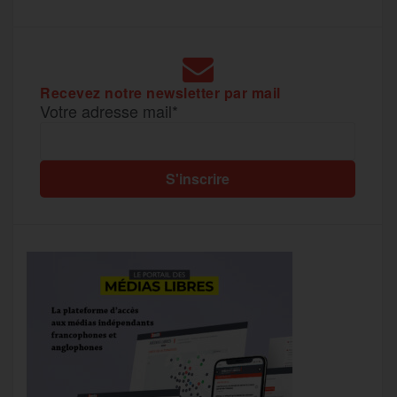
Recevez notre newsletter par mail
Votre adresse mail*