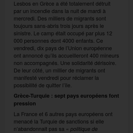
Lesbos en Grèce a été totalement détruit
par un incendie dans la nuit de mardi à
mercredi. Des milliers de migrants sont
toujours sans-abris trois jours après le
sinistre. Le camp était occupé par plus 12
000 personnes dont 4000 enfants. Ce
vendredi, dix pays de l’Union européenne
ont annoncé qu’ils accueilleront 400 mineurs
non accompagnés. Une solidarité dérisoire.
De leur côté, un millier de migrants ont
manifesté vendredi pour réclamer la
possibilité de quitter l’île.
Grèce-Turquie : sept pays européens font
pression
La France et 6 autres pays européens ont
menacé la Turquie de sanctions si elle
n’abandonnait pas sa «
politique de