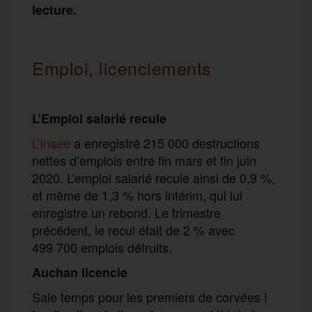
lecture.
Emploi, licenciements
L’Emploi salarié recule
L’Insee
a enregistré 215 000 destructions
nettes d’emplois entre fin mars et fin juin
2020. L’emploi salarié recule ainsi de 0,9 %,
et même de 1,3 % hors intérim, qui lui
enregistre un rebond. Le trimestre
précédent, le recul était de 2 % avec
499 700 emplois détruits.
Auchan licencie
Sale temps pour les premiers de corvées !