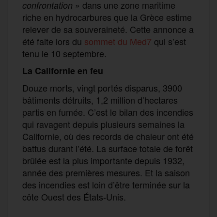
» dans une zone maritime
confrontation
riche en hydrocarbures que la Grèce estime
relever de sa souveraineté. Cette annonce a
été faite lors du
sommet du Med7
qui s’est
tenu le 10 septembre.
La Californie en feu
Douze morts, vingt portés disparus, 3900
bâtiments détruits, 1,2 million d’hectares
partis en fumée. C’est le bilan des incendies
qui ravagent depuis plusieurs semaines la
Californie, où des records de chaleur ont été
battus durant l’été. La surface totale de forêt
brûlée est la plus importante depuis 1932,
année des premières mesures. Et la saison
des incendies est loin d’être terminée sur la
côte Ouest des États-Unis.