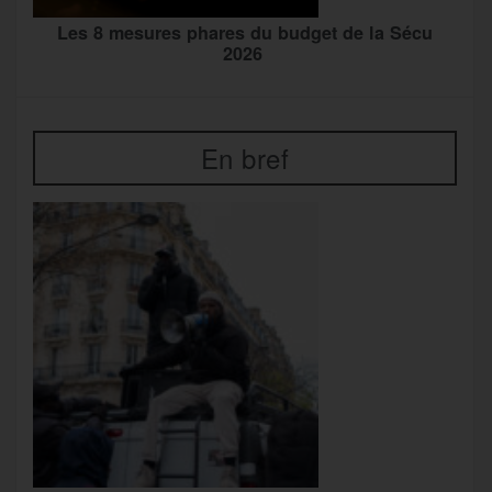
Les 8 mesures phares du budget de la Sécu
2026
En bref