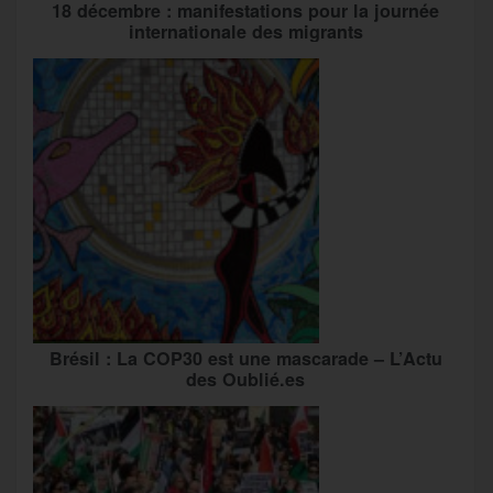
18 décembre : manifestations pour la journée
internationale des migrants
Brésil : La COP30 est une mascarade – L’Actu
des Oublié.es