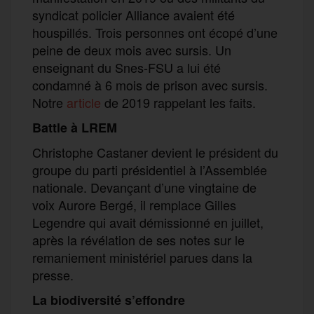
syndicat policier Alliance avaient été
houspillés. Trois personnes ont écopé d’une
peine de deux mois avec sursis. Un
enseignant du Snes-FSU a lui été
condamné à 6 mois de prison avec sursis.
Notre
article
de 2019 rappelant les faits.
Battle à LREM
Christophe Castaner devient le président du
groupe du parti présidentiel à l’Assemblée
nationale. Devançant d’une vingtaine de
voix Aurore Bergé, il remplace Gilles
Legendre qui avait démissionné en juillet,
après la révélation de ses notes sur le
remaniement ministériel parues dans la
presse.
La biodiversité s’effondre