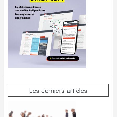
Les derniers articles