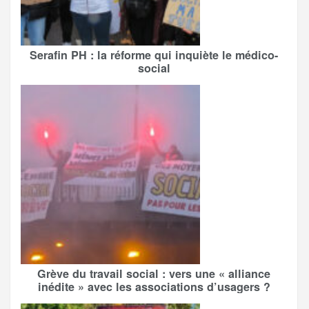
Serafin PH : la réforme qui inquiète le médico-
social
Grève du travail social : vers une « alliance
inédite » avec les associations d’usagers ?