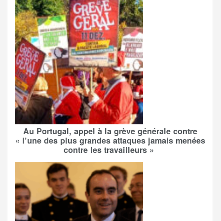
Au Portugal, appel à la grève générale contre
« l’une des plus grandes attaques jamais menées
contre les travailleurs »