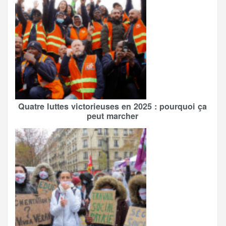
Quatre luttes victorieuses en 2025 : pourquoi ça
peut marcher