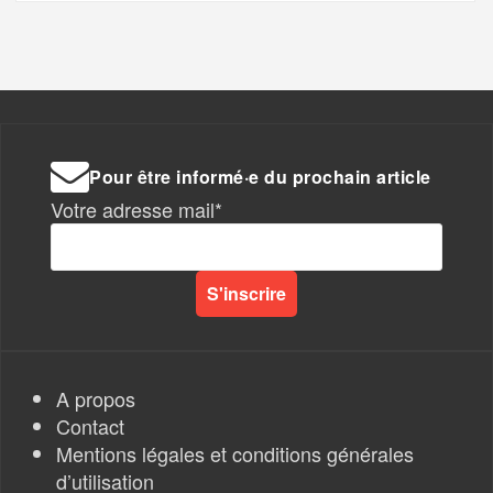
Pour être informé·e du prochain article
Votre adresse mail*
A propos
Contact
Mentions légales et conditions générales
d’utilisation