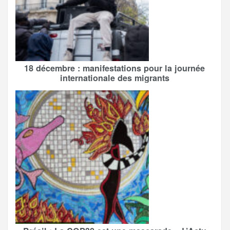
18 décembre : manifestations pour la journée
internationale des migrants