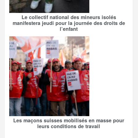
Le collectif national des mineurs isolés
manifestera jeudi pour la journée des droits de
l’enfant
Les maçons suisses mobilisés en masse pour
leurs conditions de travail