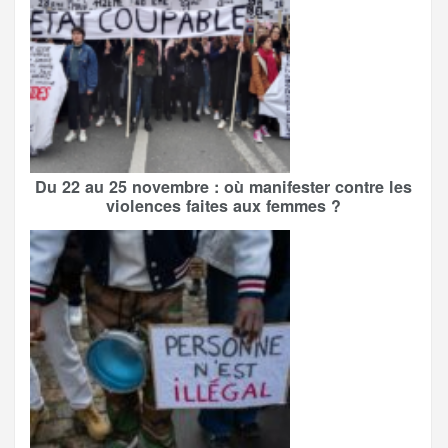
Du 22 au 25 novembre : où manifester contre les
violences faites aux femmes ?