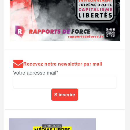
Recevez notre newsletter par mail
Votre adresse mail*