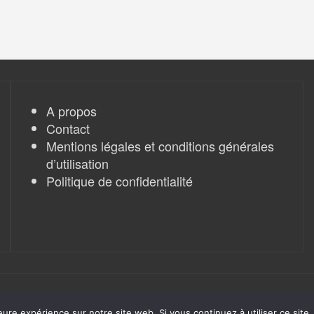
A propos
Contact
Mentions légales et conditions générales
d’utilisation
Politique de confidentialité
eure expérience sur notre site web. Si vous continuez à utiliser ce sit