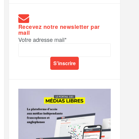
Recevez notre newsletter par
mail
Votre adresse mail*