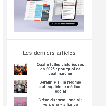
Les derniers articles
Quatre luttes victorieuses
en 2025 : pourquoi ça
peut marcher
Serafin PH : la réforme
qui inquiète le médico-
social
Grève du travail social :
vers une « alliance