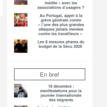
inédite » avec les
associations d’usagers ?
Au Portugal, appel à la
grève générale contre
« l’une des plus grandes
attaques jamais menées
contre les travailleurs »
Les 8 mesures phares du
budget de la Sécu 2026
En bref
18 décembre :
manifestations pour la
journée internationale
des migrants