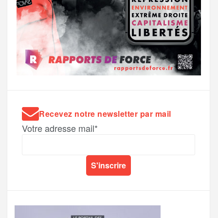
Recevez notre newsletter par mail
Votre adresse mail*