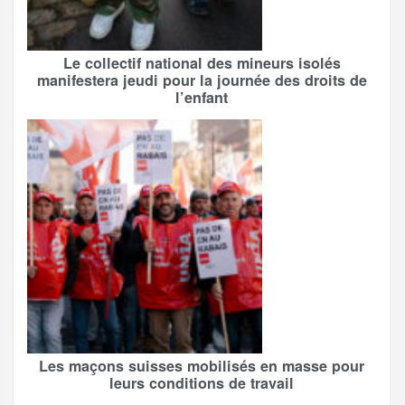
Le collectif national des mineurs isolés
manifestera jeudi pour la journée des droits de
l’enfant
Les maçons suisses mobilisés en masse pour
leurs conditions de travail