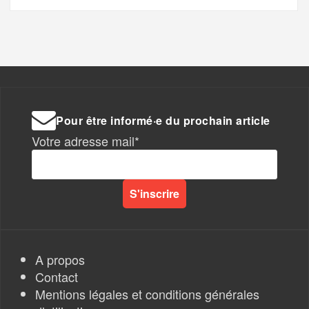
Pour être informé·e du prochain article
Votre adresse mail*
A propos
Contact
Mentions légales et conditions générales