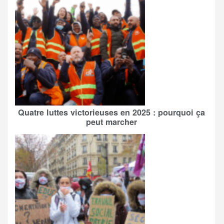
Quatre luttes victorieuses en 2025 : pourquoi ça
peut marcher