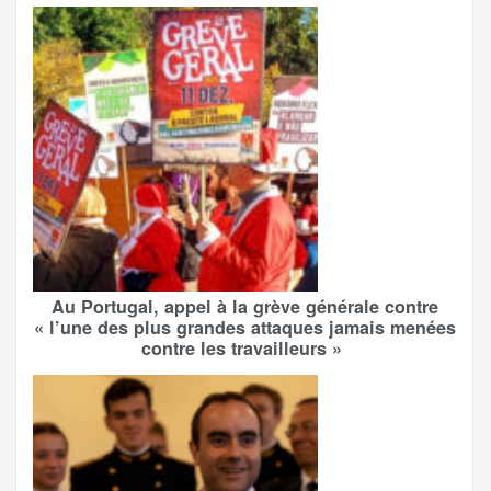
Au Portugal, appel à la grève générale contre
« l’une des plus grandes attaques jamais menées
contre les travailleurs »