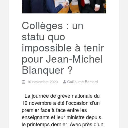
Collèges : un
statu quo
impossible à tenir
pour Jean-Michel
Blanquer ?
10 novembre 2020
Guillaume Bernard
La journée de grève nationale du
10 novembre a été l’occasion d’un
premier face à face entre les
enseignants et leur ministre depuis
le printemps dernier. Avec près d’un