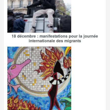
18 décembre : manifestations pour la journée
internationale des migrants