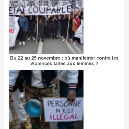
Du 22 au 25 novembre : où manifester contre les
violences faites aux femmes ?