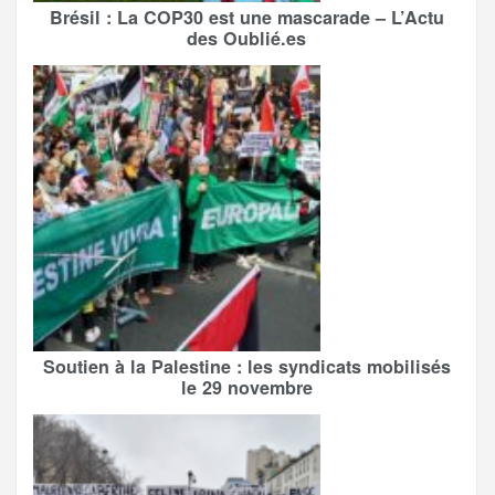
Brésil : La COP30 est une mascarade – L’Actu
des Oublié.es
Soutien à la Palestine : les syndicats mobilisés
le 29 novembre