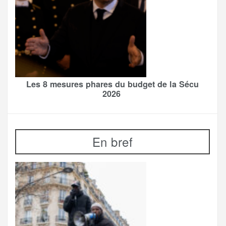
Les 8 mesures phares du budget de la Sécu
2026
En bref