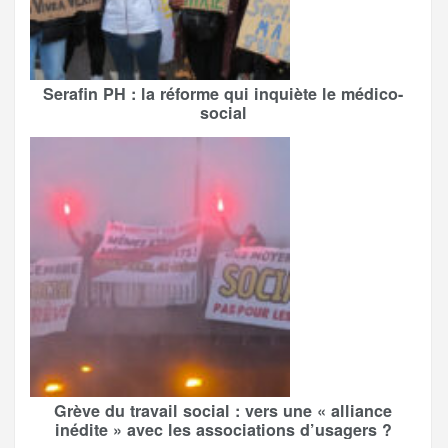
Serafin PH : la réforme qui inquiète le médico-
social
Grève du travail social : vers une « alliance
inédite » avec les associations d’usagers ?