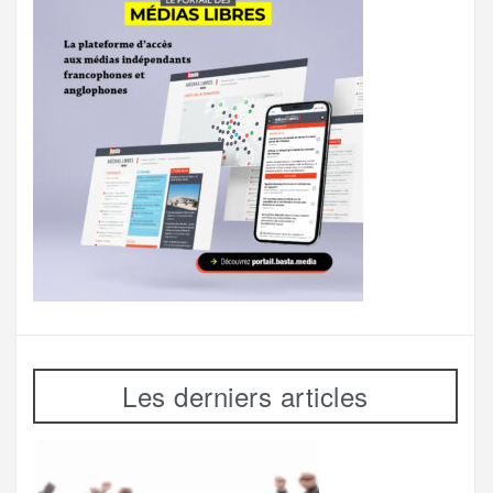
Les derniers articles