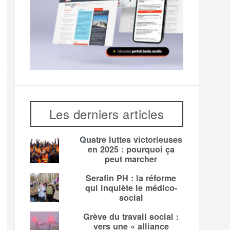
Les derniers articles
Quatre luttes victorieuses
en 2025 : pourquoi ça
peut marcher
Serafin PH : la réforme
qui inquiète le médico-
social
Grève du travail social :
vers une « alliance