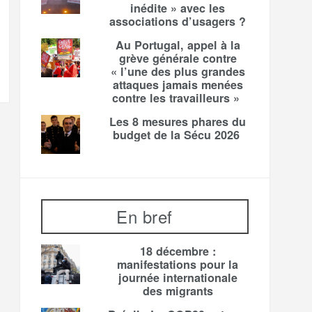
inédite » avec les
associations d’usagers ?
Au Portugal, appel à la
grève générale contre
« l’une des plus grandes
attaques jamais menées
contre les travailleurs »
Les 8 mesures phares du
budget de la Sécu 2026
En bref
18 décembre :
manifestations pour la
journée internationale
des migrants