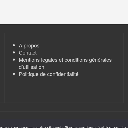
A propos
Contact
Mentions légales et conditions générales
d’utilisation
Politique de confidentialité
eure expérience sur notre site web. Si vous continuez à utiliser ce sit