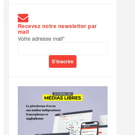
Recevez notre newsletter par
mail
Votre adresse mail*