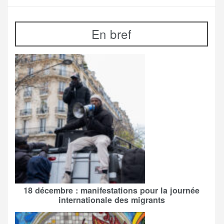
En bref
18 décembre : manifestations pour la journée
internationale des migrants