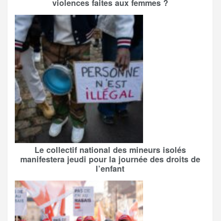
violences faites aux femmes ?
Le collectif national des mineurs isolés
manifestera jeudi pour la journée des droits de
l’enfant