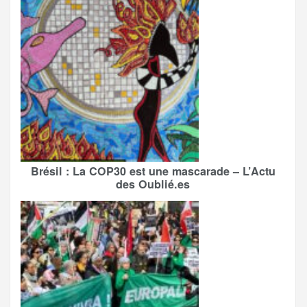
Brésil : La COP30 est une mascarade – L’Actu
des Oublié.es