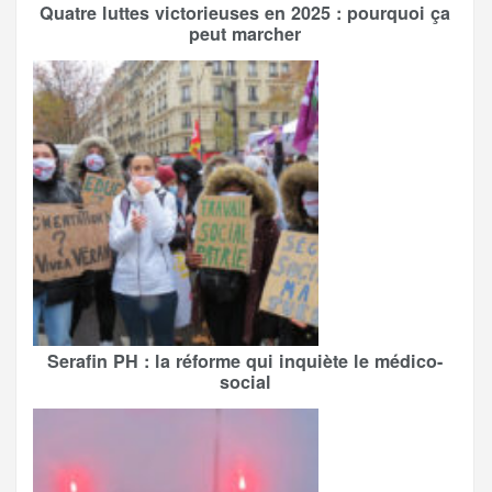
Quatre luttes victorieuses en 2025 : pourquoi ça
peut marcher
Serafin PH : la réforme qui inquiète le médico-
social