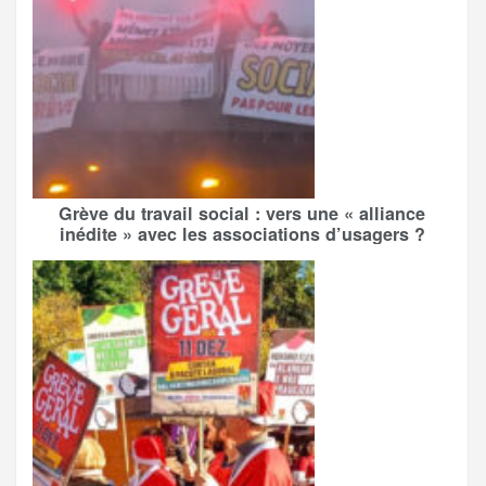
Grève du travail social : vers une « alliance
inédite » avec les associations d’usagers ?