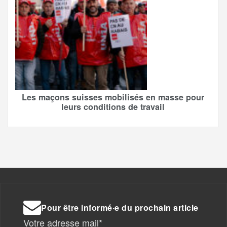
Les maçons suisses mobilisés en masse pour
leurs conditions de travail
Pour être informé·e du prochain article
Votre adresse mail*