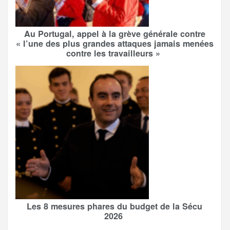
Au Portugal, appel à la grève générale contre
« l’une des plus grandes attaques jamais menées
contre les travailleurs »
Les 8 mesures phares du budget de la Sécu
2026