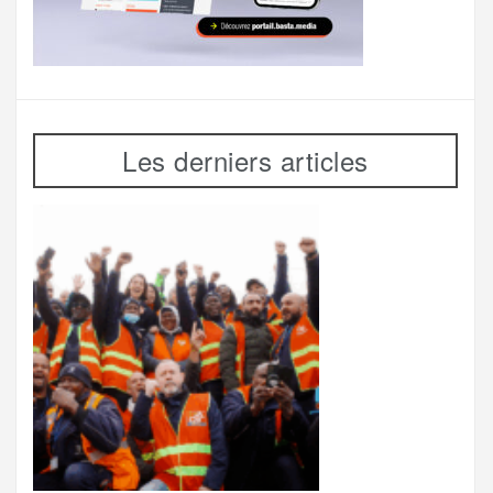
Les derniers articles