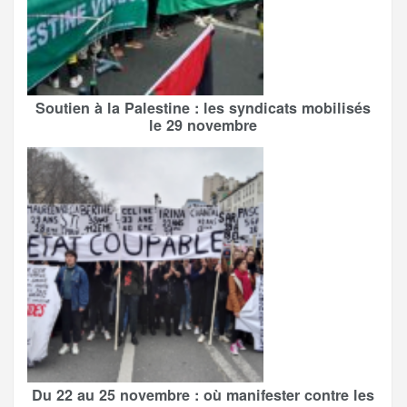
Soutien à la Palestine : les syndicats mobilisés
le 29 novembre
Du 22 au 25 novembre : où manifester contre les