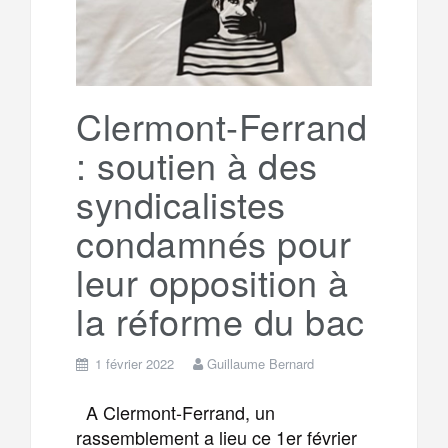
Clermont-Ferrand
: soutien à des
syndicalistes
condamnés pour
leur opposition à
la réforme du bac
1 février 2022
Guillaume Bernard
A Clermont-Ferrand, un
rassemblement a lieu ce 1er février