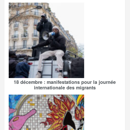
18 décembre : manifestations pour la journée
internationale des migrants