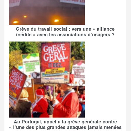
Grève du travail social : vers une « alliance
inédite » avec les associations d’usagers ?
Au Portugal, appel à la grève générale contre
« l’une des plus grandes attaques jamais menées