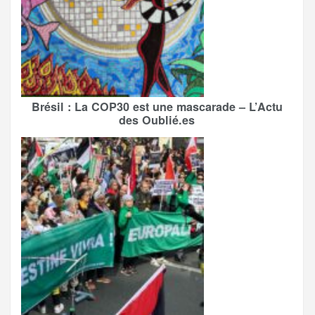
Brésil : La COP30 est une mascarade – L’Actu
des Oublié.es