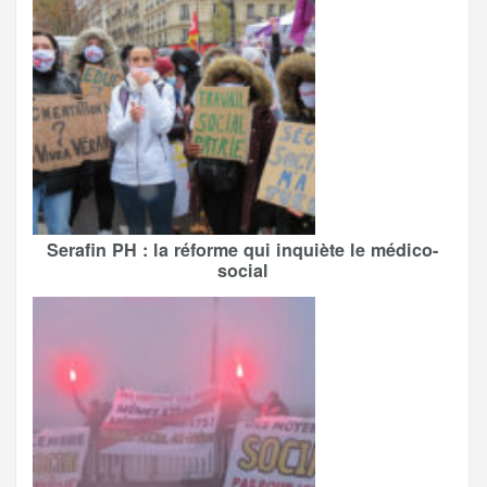
Serafin PH : la réforme qui inquiète le médico-
social