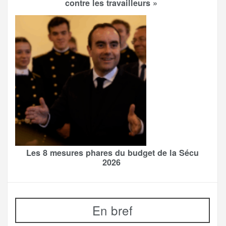
contre les travailleurs »
Les 8 mesures phares du budget de la Sécu
2026
En bref