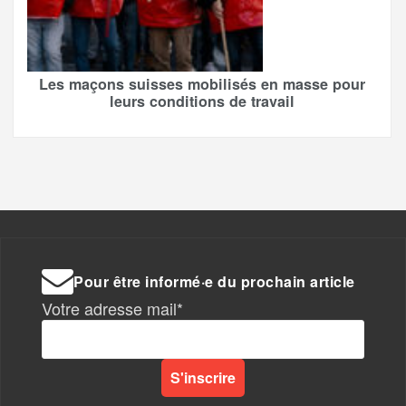
Les maçons suisses mobilisés en masse pour
leurs conditions de travail
Pour être informé·e du prochain article
Votre adresse mail*