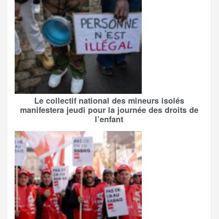
Le collectif national des mineurs isolés
manifestera jeudi pour la journée des droits de
l’enfant