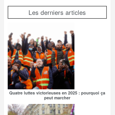
Les derniers articles
Quatre luttes victorieuses en 2025 : pourquoi ça
peut marcher