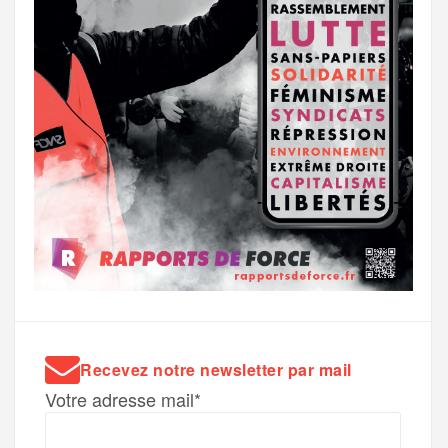
Recevez notre newsletter par mail
Votre adresse mail*