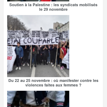
Soutien à la Palestine : les syndicats mobilisés
le 29 novembre
Du 22 au 25 novembre : où manifester contre les
violences faites aux femmes ?