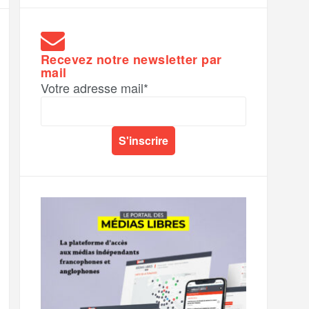
Recevez notre newsletter par
mail
Votre adresse mail*