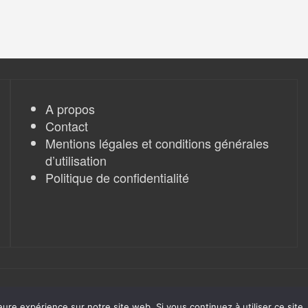
A propos
Contact
Mentions légales et conditions générales
d’utilisation
Politique de confidentialité
eure expérience sur notre site web. Si vous continuez à utiliser ce sit