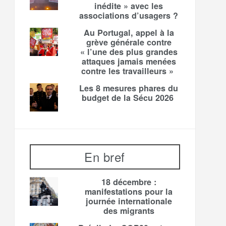
inédite » avec les
associations d’usagers ?
Au Portugal, appel à la
grève générale contre
« l’une des plus grandes
attaques jamais menées
contre les travailleurs »
Les 8 mesures phares du
budget de la Sécu 2026
En bref
18 décembre :
manifestations pour la
journée internationale
des migrants