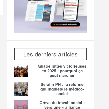
Les derniers articles
Quatre luttes victorieuses
en 2025 : pourquoi ça
peut marcher
Serafin PH : la réforme
qui inquiète le médico-
social
Grève du travail social :
vers une « alliance