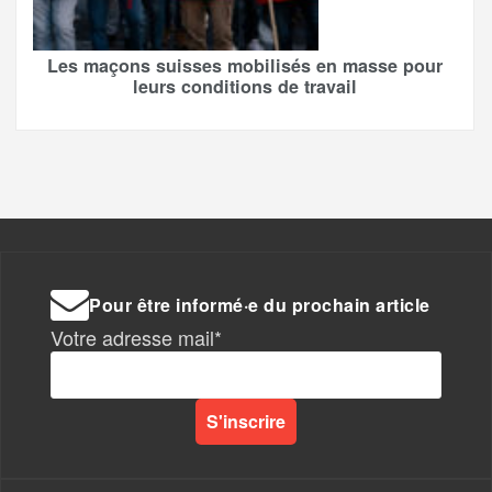
Les maçons suisses mobilisés en masse pour
leurs conditions de travail
Pour être informé·e du prochain article
Votre adresse mail*