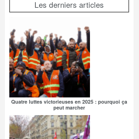
Les derniers articles
Quatre luttes victorieuses en 2025 : pourquoi ça
peut marcher