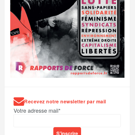
Recevez notre newsletter par mail
Votre adresse mail*