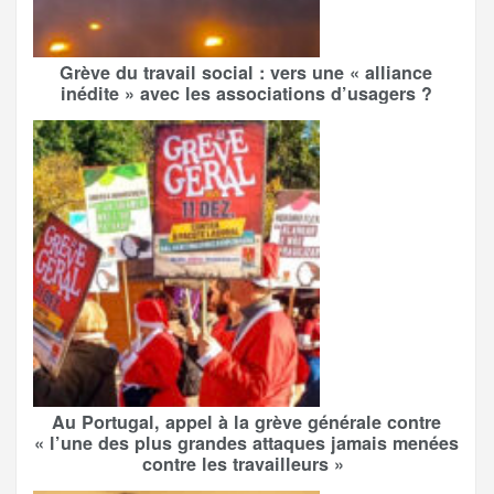
Grève du travail social : vers une « alliance
inédite » avec les associations d’usagers ?
Au Portugal, appel à la grève générale contre
« l’une des plus grandes attaques jamais menées
contre les travailleurs »