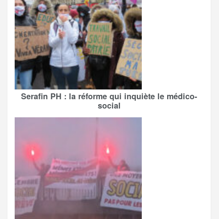
Serafin PH : la réforme qui inquiète le médico-
social