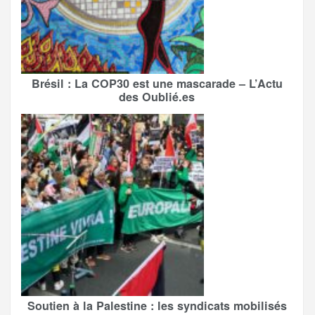
Brésil : La COP30 est une mascarade – L’Actu
des Oublié.es
Soutien à la Palestine : les syndicats mobilisés