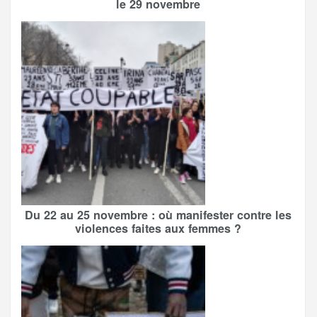
le 29 novembre
Du 22 au 25 novembre : où manifester contre les
violences faites aux femmes ?