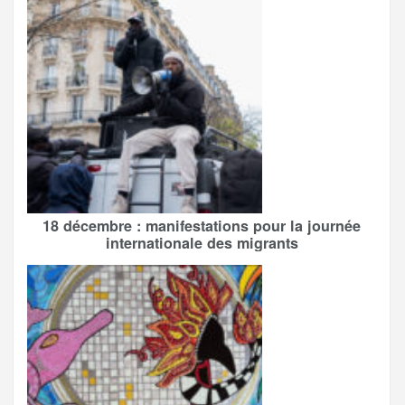
18 décembre : manifestations pour la journée
internationale des migrants