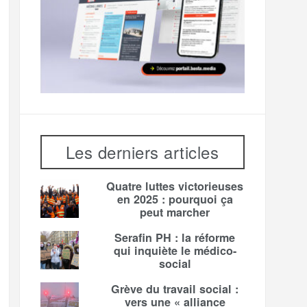
Les derniers articles
Quatre luttes victorieuses
en 2025 : pourquoi ça
peut marcher
Serafin PH : la réforme
qui inquiète le médico-
social
Grève du travail social :
vers une « alliance