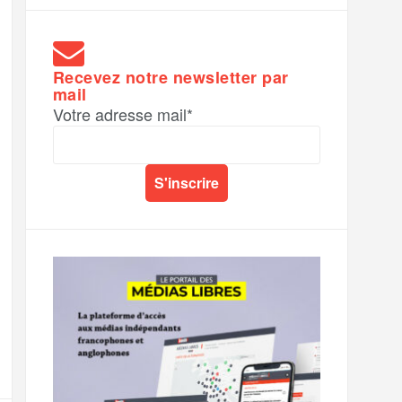
Recevez notre newsletter par
mail
Votre adresse mail*