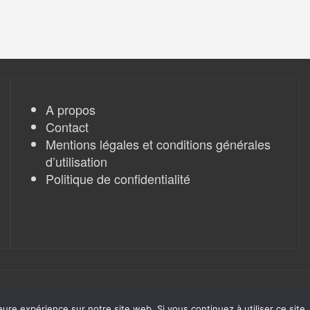
A propos
Contact
Mentions légales et conditions générales
d’utilisation
Politique de confidentialité
eure expérience sur notre site web. Si vous continuez à utiliser ce sit