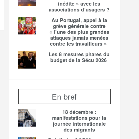
inédite » avec les
associations d’usagers ?
Au Portugal, appel à la
grève générale contre
« l’une des plus grandes
attaques jamais menées
contre les travailleurs »
Les 8 mesures phares du
budget de la Sécu 2026
En bref
18 décembre :
manifestations pour la
journée internationale
des migrants