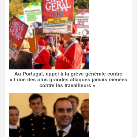
Au Portugal, appel à la grève générale contre
« l’une des plus grandes attaques jamais menées
contre les travailleurs »