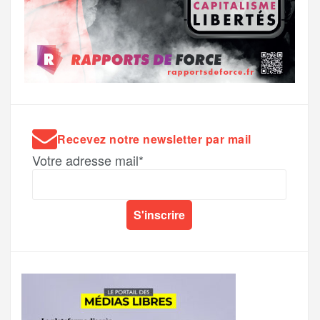
Recevez notre newsletter par mail
Votre adresse mail*