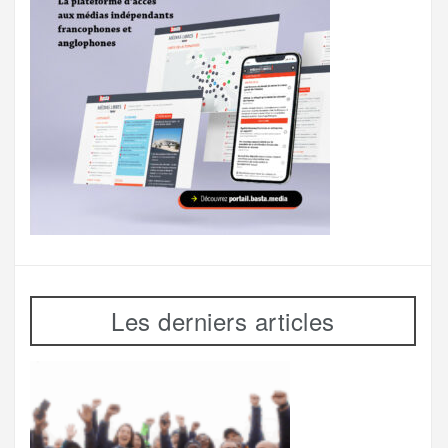
Les derniers articles