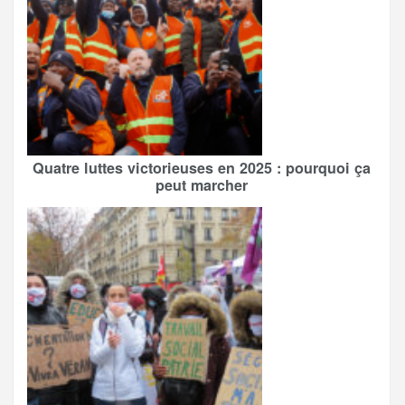
Quatre luttes victorieuses en 2025 : pourquoi ça
peut marcher