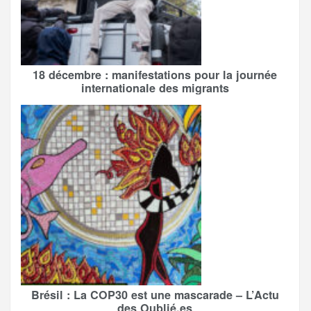
18 décembre : manifestations pour la journée
internationale des migrants
Brésil : La COP30 est une mascarade – L’Actu
des Oublié.es