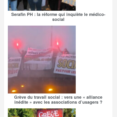
Serafin PH : la réforme qui inquiète le médico-
social
Grève du travail social : vers une « alliance
inédite » avec les associations d’usagers ?