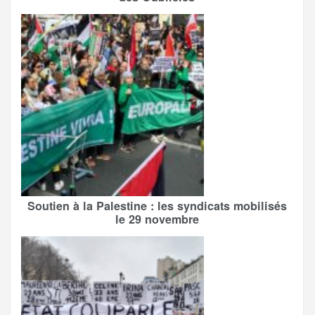
Soutien à la Palestine : les syndicats mobilisés
le 29 novembre