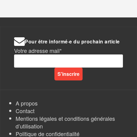
Pour être informé·e du prochain article
Votre adresse mail*
A propos
Contact
Mentions légales et conditions générales
d’utilisation
Politique de confidentialité