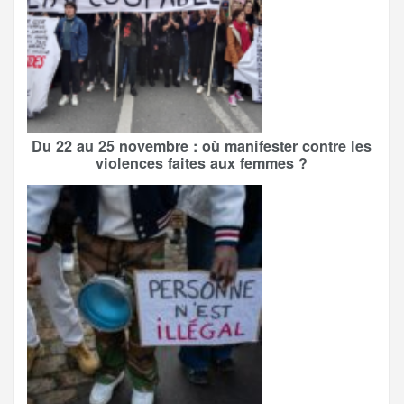
Du 22 au 25 novembre : où manifester contre les
violences faites aux femmes ?