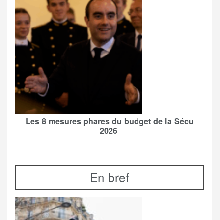
Les 8 mesures phares du budget de la Sécu
2026
En bref