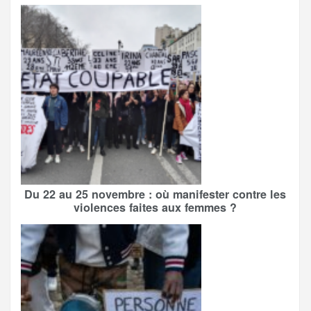
Du 22 au 25 novembre : où manifester contre les
violences faites aux femmes ?