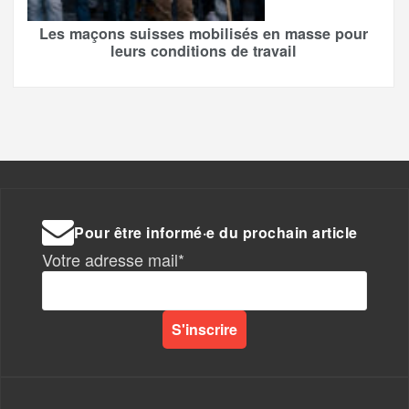
Les maçons suisses mobilisés en masse pour
leurs conditions de travail
Pour être informé·e du prochain article
Votre adresse mail*