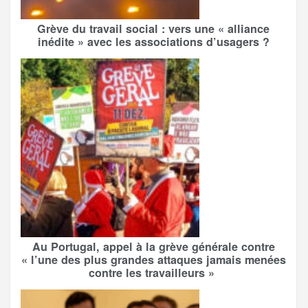
Grève du travail social : vers une « alliance
inédite » avec les associations d’usagers ?
Au Portugal, appel à la grève générale contre
« l’une des plus grandes attaques jamais menées
contre les travailleurs »