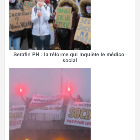
Serafin PH : la réforme qui inquiète le médico-
social