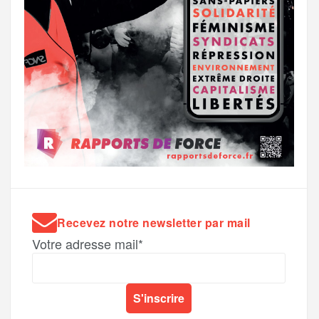
Recevez notre newsletter par mail
Votre adresse mail*