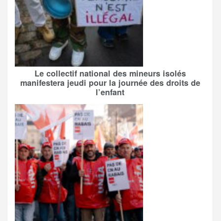
Le collectif national des mineurs isolés
manifestera jeudi pour la journée des droits de
l’enfant