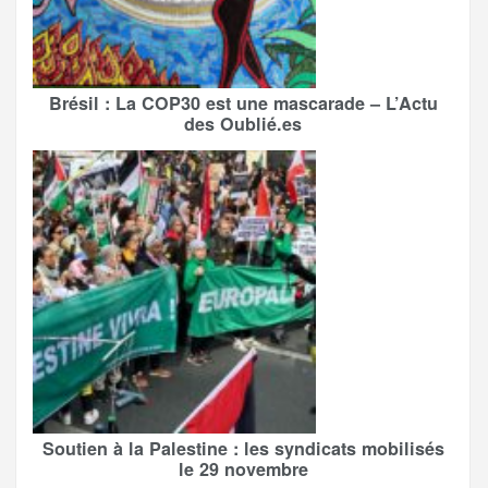
Brésil : La COP30 est une mascarade – L’Actu
des Oublié.es
Soutien à la Palestine : les syndicats mobilisés
le 29 novembre