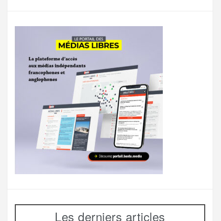
Les derniers articles