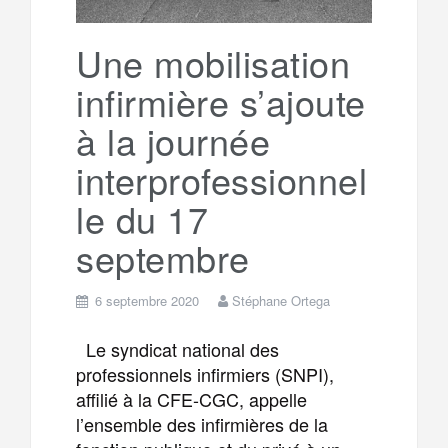
Une mobilisation
infirmière s’ajoute
à la journée
interprofessionnel
le du 17
septembre
6 septembre 2020
Stéphane Ortega
Le syndicat national des
professionnels infirmiers (SNPI),
affilié à la CFE-CGC, appelle
l’ensemble des infirmières de la