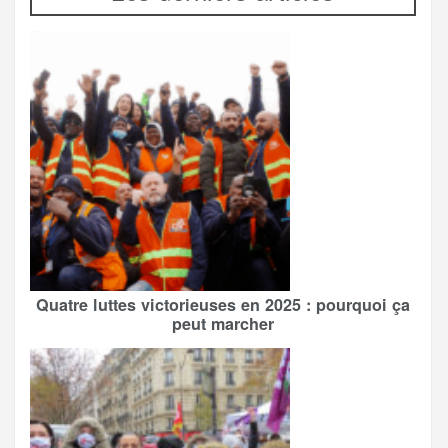
Quatre luttes victorieuses en 2025 : pourquoi ça
peut marcher