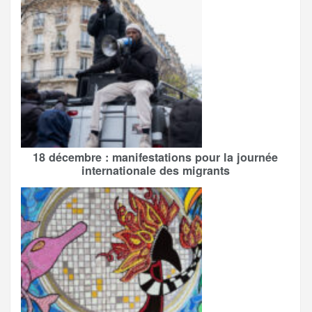
18 décembre : manifestations pour la journée
internationale des migrants