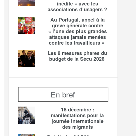
inédite » avec les
associations d’usagers ?
Au Portugal, appel à la
grève générale contre
« l’une des plus grandes
attaques jamais menées
contre les travailleurs »
Les 8 mesures phares du
budget de la Sécu 2026
En bref
18 décembre :
manifestations pour la
journée internationale
des migrants