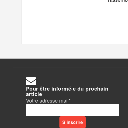
Pour être informé·e du prochain
article
Votre adresse mail*