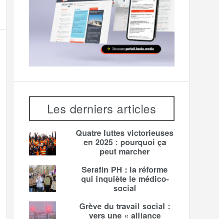
Les derniers articles
Quatre luttes victorieuses
en 2025 : pourquoi ça
peut marcher
Serafin PH : la réforme
qui inquiète le médico-
social
Grève du travail social :
vers une « alliance