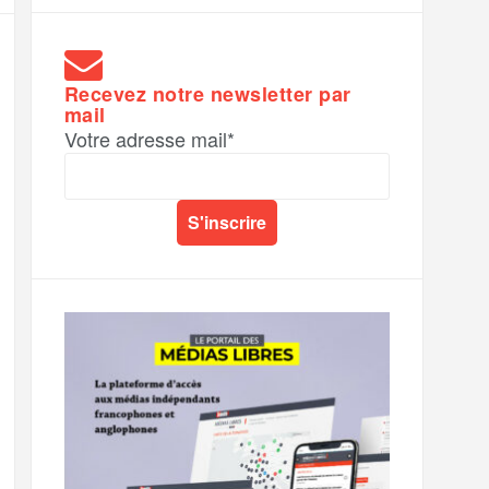
Recevez notre newsletter par
mail
Votre adresse mail*