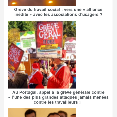
Grève du travail social : vers une « alliance
inédite » avec les associations d’usagers ?
Au Portugal, appel à la grève générale contre
« l’une des plus grandes attaques jamais menées
contre les travailleurs »