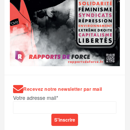
Recevez notre newsletter par mail
Votre adresse mail*