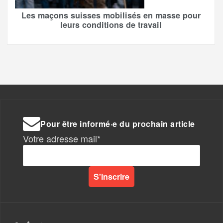
Les maçons suisses mobilisés en masse pour
leurs conditions de travail
Pour être informé·e du prochain article
Votre adresse mail*