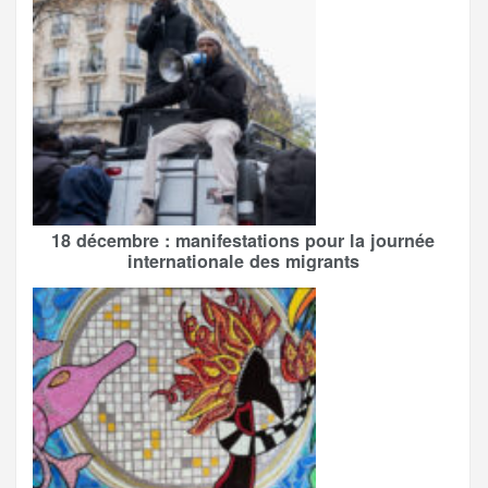
18 décembre : manifestations pour la journée
internationale des migrants