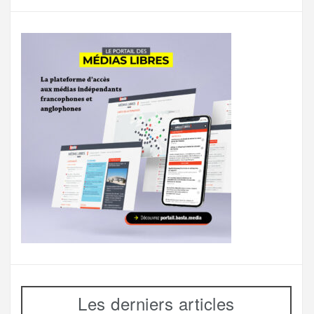
Les derniers articles