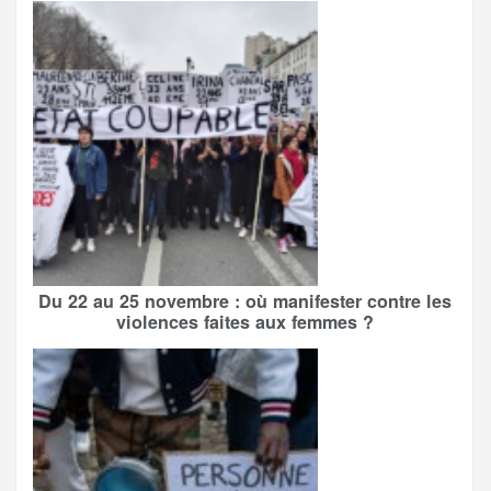
Du 22 au 25 novembre : où manifester contre les
violences faites aux femmes ?