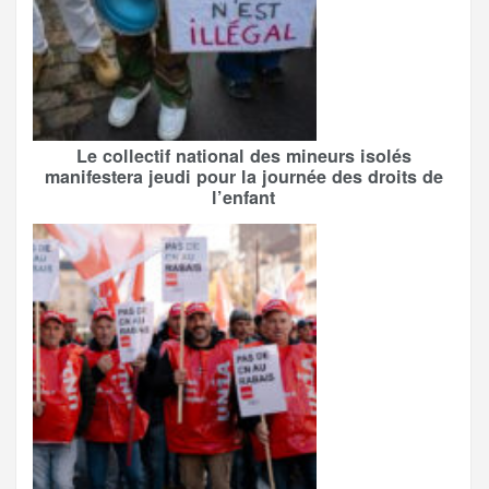
Le collectif national des mineurs isolés
manifestera jeudi pour la journée des droits de
l’enfant