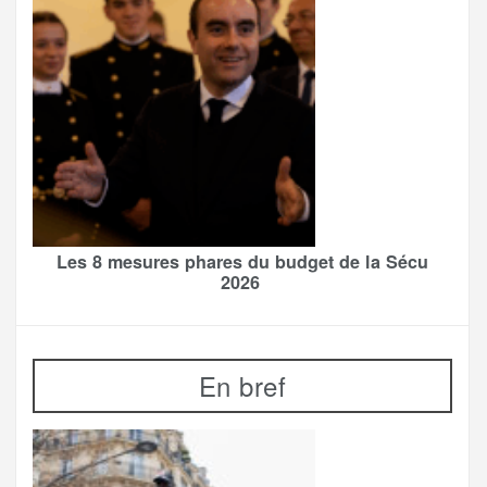
Les 8 mesures phares du budget de la Sécu
2026
En bref