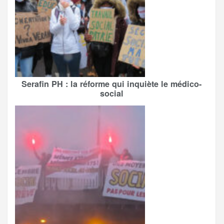
Serafin PH : la réforme qui inquiète le médico-
social