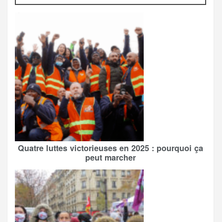
Quatre luttes victorieuses en 2025 : pourquoi ça
peut marcher