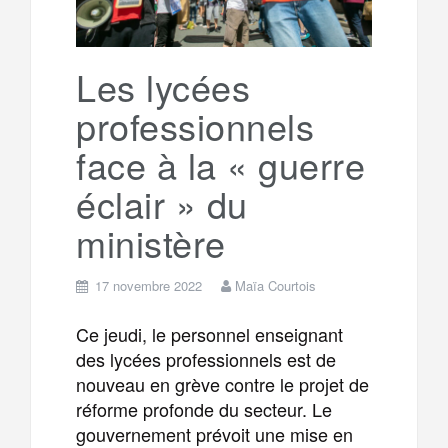
Les lycées
professionnels
face à la « guerre
éclair » du
ministère
17 novembre 2022
Maïa Courtois
Ce jeudi, le personnel enseignant
des lycées professionnels est de
nouveau en grève contre le projet de
réforme profonde du secteur. Le
gouvernement prévoit une mise en