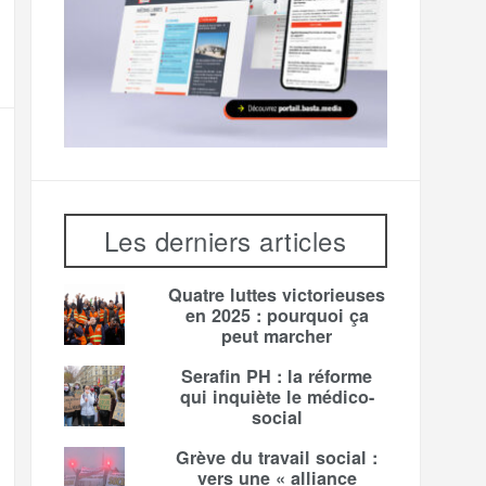
Les derniers articles
Quatre luttes victorieuses
en 2025 : pourquoi ça
peut marcher
Serafin PH : la réforme
qui inquiète le médico-
social
Grève du travail social :
vers une « alliance