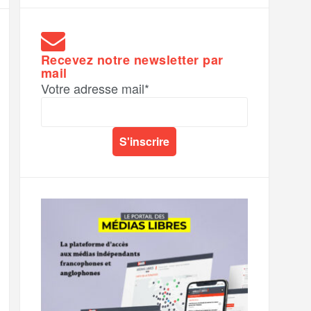
Recevez notre newsletter par
mail
Votre adresse mail*