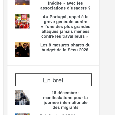
inédite » avec les
associations d’usagers ?
Au Portugal, appel à la
grève générale contre
« l’une des plus grandes
attaques jamais menées
contre les travailleurs »
Les 8 mesures phares du
budget de la Sécu 2026
En bref
18 décembre :
manifestations pour la
journée internationale
des migrants