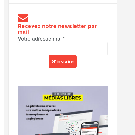
Recevez notre newsletter par
mail
Votre adresse mail*