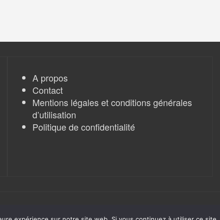
A propos
Contact
Mentions légales et conditions générales
d’utilisation
Politique de confidentialité
eure expérience sur notre site web. Si vous continuez à utiliser ce sit