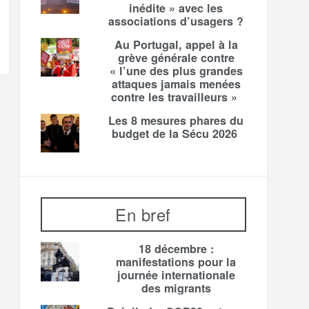
inédite » avec les
associations d’usagers ?
Au Portugal, appel à la
grève générale contre
« l’une des plus grandes
attaques jamais menées
contre les travailleurs »
Les 8 mesures phares du
budget de la Sécu 2026
En bref
18 décembre :
manifestations pour la
journée internationale
des migrants