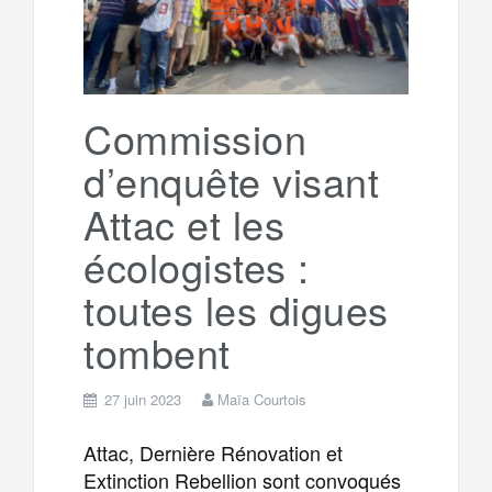
Commission
d’enquête visant
Attac et les
écologistes :
toutes les digues
tombent
27 juin 2023
Maïa Courtois
Attac, Dernière Rénovation et
Extinction Rebellion sont convoqués