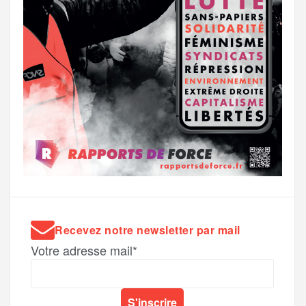
Recevez notre newsletter par mail
Votre adresse mail*