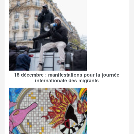
18 décembre : manifestations pour la journée
internationale des migrants