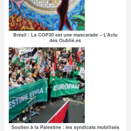
Brésil : La COP30 est une mascarade – L’Actu
des Oublié.es
Soutien à la Palestine : les syndicats mobilisés