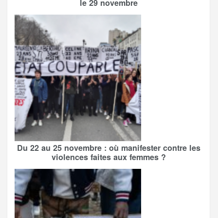
le 29 novembre
Du 22 au 25 novembre : où manifester contre les
violences faites aux femmes ?