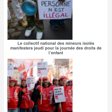
Le collectif national des mineurs isolés
manifestera jeudi pour la journée des droits de
l’enfant