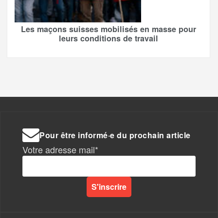
Les maçons suisses mobilisés en masse pour
leurs conditions de travail
Pour être informé·e du prochain article
Votre adresse mail*