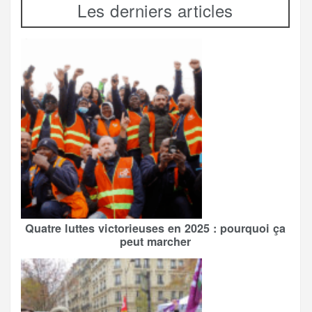
Les derniers articles
Quatre luttes victorieuses en 2025 : pourquoi ça
peut marcher