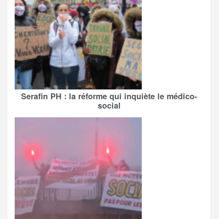
Serafin PH : la réforme qui inquiète le médico-
social