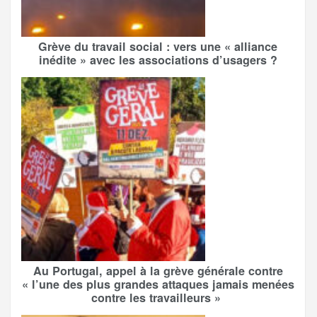
Grève du travail social : vers une « alliance
inédite » avec les associations d’usagers ?
Au Portugal, appel à la grève générale contre
« l’une des plus grandes attaques jamais menées
contre les travailleurs »