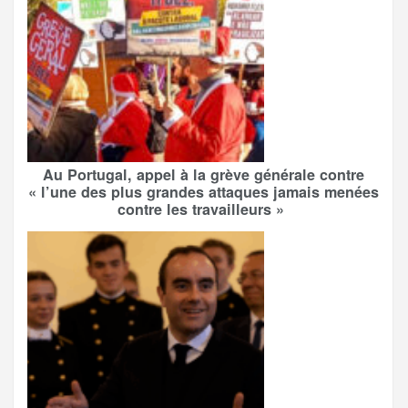
Au Portugal, appel à la grève générale contre
« l’une des plus grandes attaques jamais menées
contre les travailleurs »