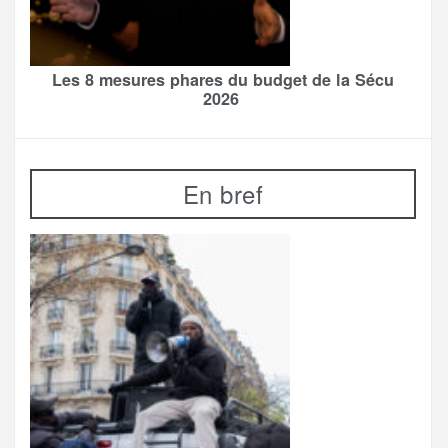
Les 8 mesures phares du budget de la Sécu
2026
En bref