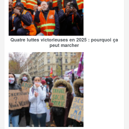
Quatre luttes victorieuses en 2025 : pourquoi ça
peut marcher