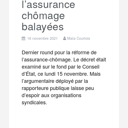
l’assurance
chômage
balayées
16 novembre 2021
Maïa Courtois
Dernier round pour la réforme de
l’assurance-chômage. Le décret était
examiné sur le fond par le Conseil
d’État, ce lundi 15 novembre. Mais
l’argumentaire déployé par la
rapporteure publique laisse peu
d’espoir aux organisations
syndicales.
F
T
E
M