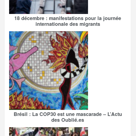
18 décembre : manifestations pour la journée
internationale des migrants
Brésil : La COP30 est une mascarade – L’Actu
des Oublié.es