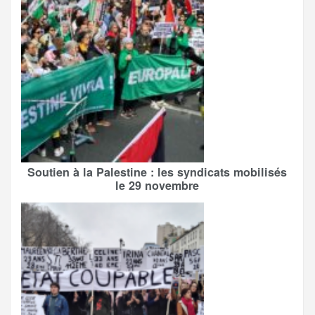
Soutien à la Palestine : les syndicats mobilisés
le 29 novembre