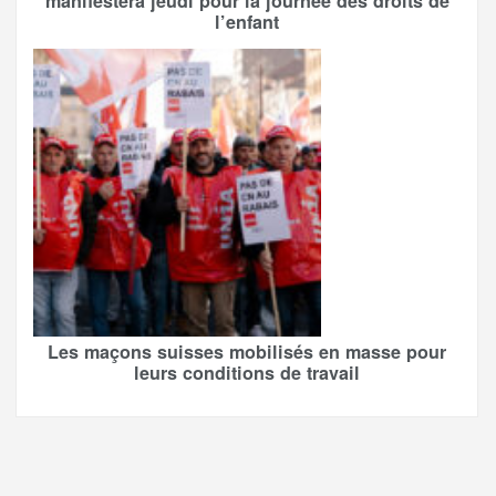
manifestera jeudi pour la journée des droits de
l’enfant
Les maçons suisses mobilisés en masse pour
leurs conditions de travail