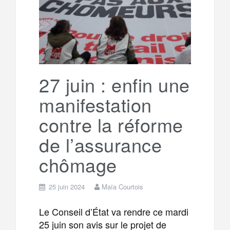
27 juin : enfin une
manifestation
contre la réforme
de l’assurance
chômage
25 juin 2024
Maïa Courtois
Le Conseil d’État va rendre ce mardi
25 juin son avis sur le projet de