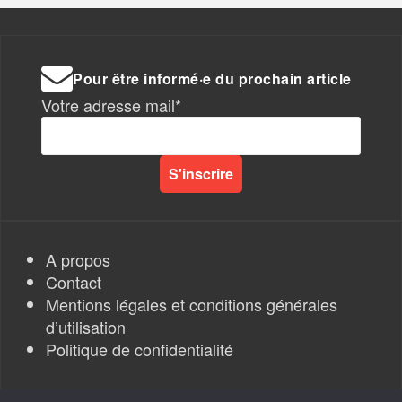
Pour être informé·e du prochain article
Votre adresse mail*
A propos
Contact
Mentions légales et conditions générales
d’utilisation
Politique de confidentialité