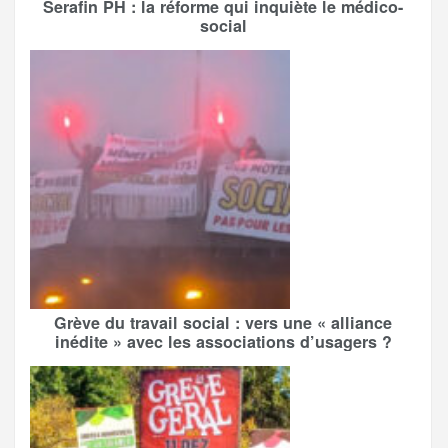
Serafin PH : la réforme qui inquiète le médico-
social
Grève du travail social : vers une « alliance
inédite » avec les associations d’usagers ?