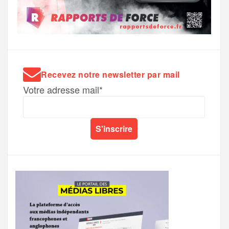
Recevez notre newsletter par mail
Votre adresse mail*