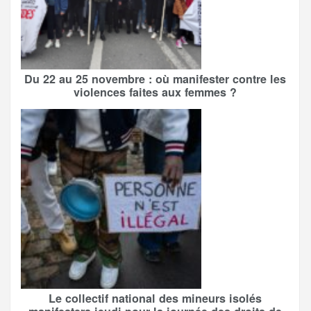
Du 22 au 25 novembre : où manifester contre les
violences faites aux femmes ?
Le collectif national des mineurs isolés