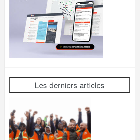
Les derniers articles