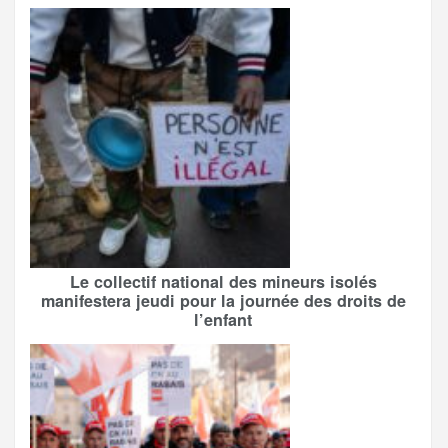
Le collectif national des mineurs isolés
manifestera jeudi pour la journée des droits de
l’enfant