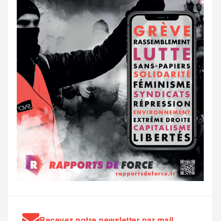
Recevez notre newsletter par mail