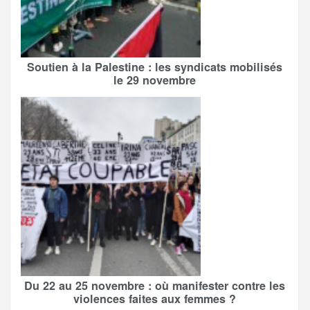
Soutien à la Palestine : les syndicats mobilisés
le 29 novembre
Du 22 au 25 novembre : où manifester contre les
violences faites aux femmes ?