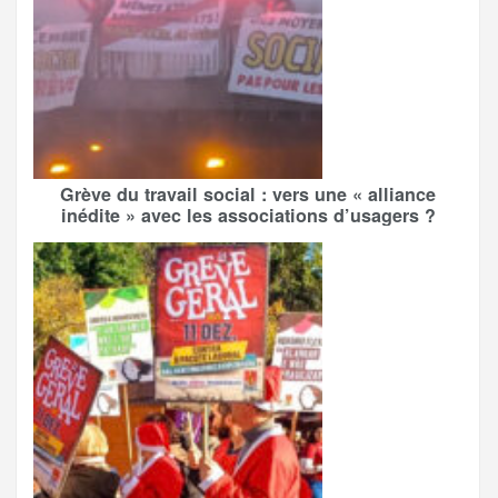
Grève du travail social : vers une « alliance
inédite » avec les associations d’usagers ?