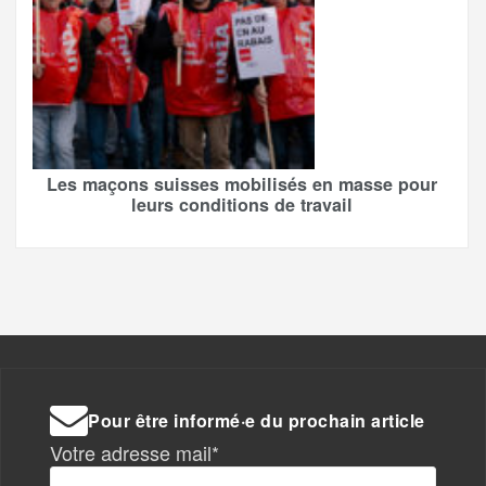
Les maçons suisses mobilisés en masse pour
leurs conditions de travail
Pour être informé·e du prochain article
Votre adresse mail*