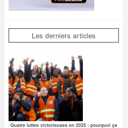
Les derniers articles
Quatre luttes victorieuses en 2025 : pourquoi ça