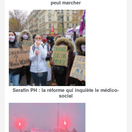
peut marcher
Serafin PH : la réforme qui inquiète le médico-
social