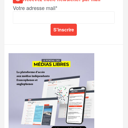
Votre adresse mail*