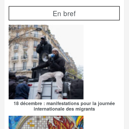
En bref
18 décembre : manifestations pour la journée
internationale des migrants