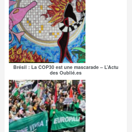
Brésil : La COP30 est une mascarade – L’Actu
des Oublié.es