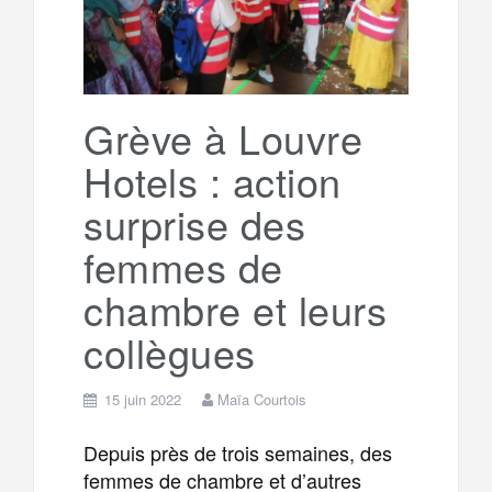
Grève à Louvre
Hotels : action
surprise des
femmes de
chambre et leurs
collègues
15 juin 2022
Maïa Courtois
Depuis près de trois semaines, des
femmes de chambre et d’autres