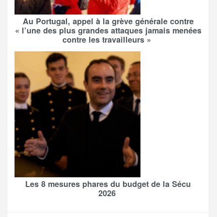
Au Portugal, appel à la grève générale contre
« l’une des plus grandes attaques jamais menées
contre les travailleurs »
Les 8 mesures phares du budget de la Sécu
2026