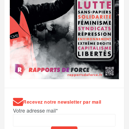
Recevez notre newsletter par mail
Votre adresse mail*