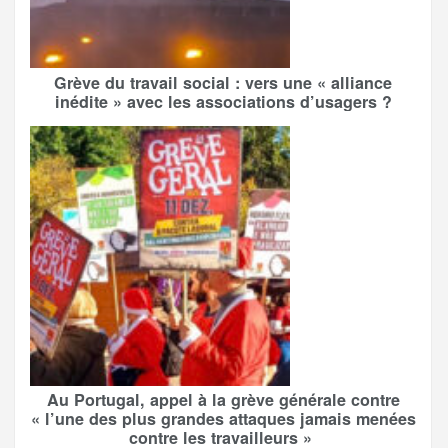
Grève du travail social : vers une « alliance
inédite » avec les associations d’usagers ?
Au Portugal, appel à la grève générale contre
« l’une des plus grandes attaques jamais menées
contre les travailleurs »