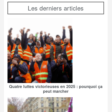
Les derniers articles
Quatre luttes victorieuses en 2025 : pourquoi ça
peut marcher