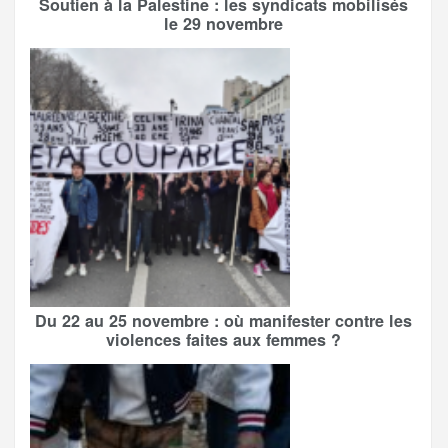
Soutien à la Palestine : les syndicats mobilisés
le 29 novembre
Du 22 au 25 novembre : où manifester contre les
violences faites aux femmes ?