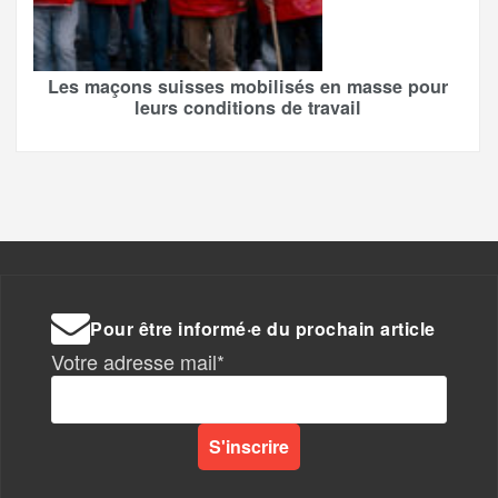
Les maçons suisses mobilisés en masse pour
leurs conditions de travail
Pour être informé·e du prochain article
Votre adresse mail*