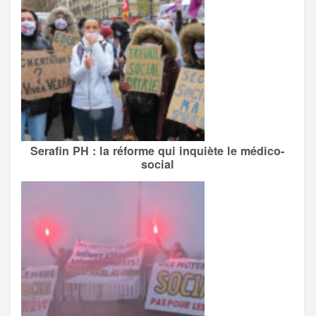
Serafin PH : la réforme qui inquiète le médico-
social