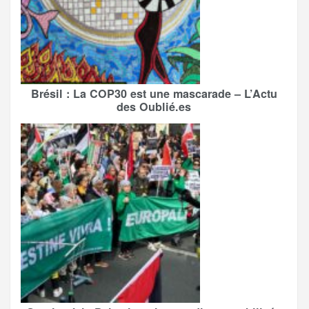
Brésil : La COP30 est une mascarade – L’Actu
des Oublié.es