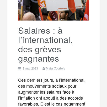
Salaires : à
l’international,
des grèves
gagnantes
3 mai 2023
Maïa Courtois
Ces derniers jours, à l’international,
des mouvements sociaux pour
augmenter les salaires face à
l’inflation ont abouti à des accords
favorables. C’est le cas notamment