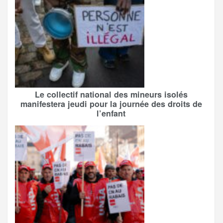
Le collectif national des mineurs isolés
manifestera jeudi pour la journée des droits de
l’enfant