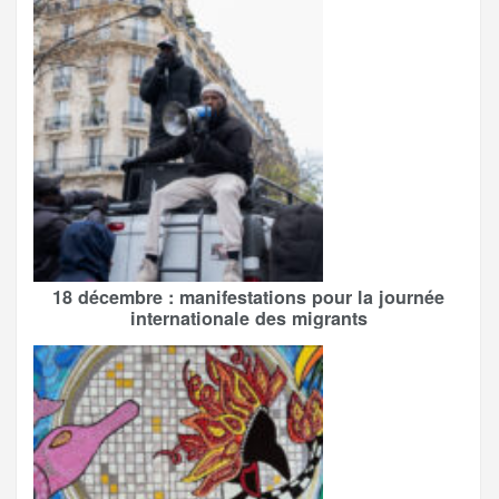
18 décembre : manifestations pour la journée
internationale des migrants