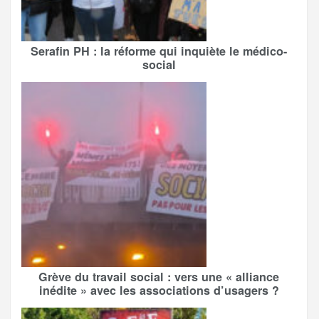
Serafin PH : la réforme qui inquiète le médico-
social
Grève du travail social : vers une « alliance
inédite » avec les associations d’usagers ?