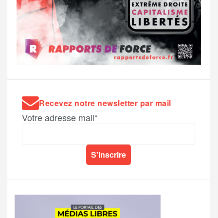
Recevez notre newsletter par mail
Votre adresse mail*