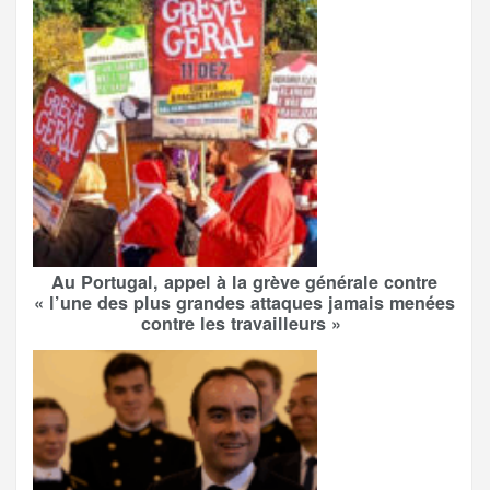
Au Portugal, appel à la grève générale contre
« l’une des plus grandes attaques jamais menées
contre les travailleurs »