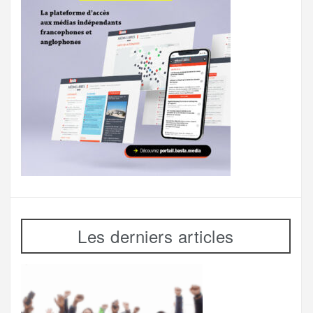
Les derniers articles