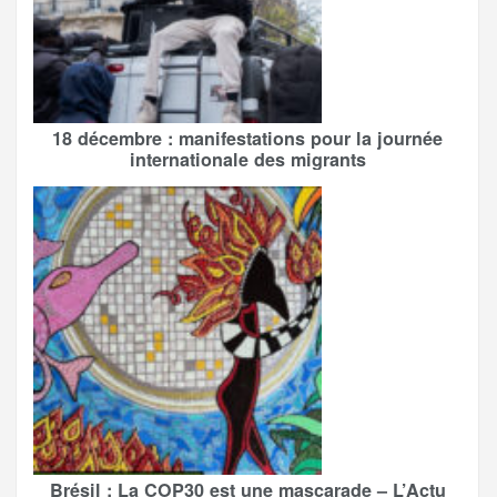
18 décembre : manifestations pour la journée
internationale des migrants
Brésil : La COP30 est une mascarade – L’Actu