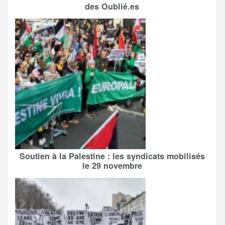
des Oublié.es
Soutien à la Palestine : les syndicats mobilisés
le 29 novembre