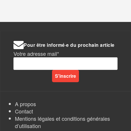
Pour être informé·e du prochain article
Votre adresse mail*
A propos
Contact
Mentions légales et conditions générales
d’utilisation