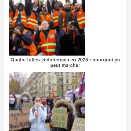
Quatre luttes victorieuses en 2025 : pourquoi ça
peut marcher