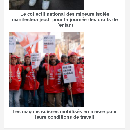
Le collectif national des mineurs isolés
manifestera jeudi pour la journée des droits de
l’enfant
Les maçons suisses mobilisés en masse pour
leurs conditions de travail