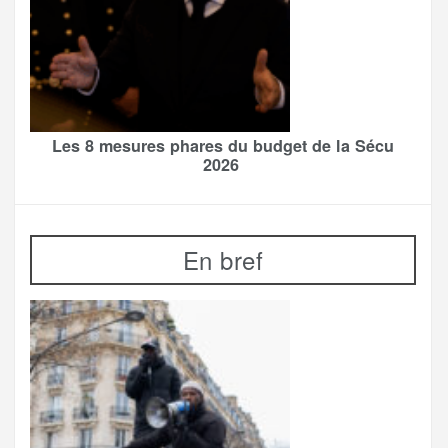
Les 8 mesures phares du budget de la Sécu
2026
En bref