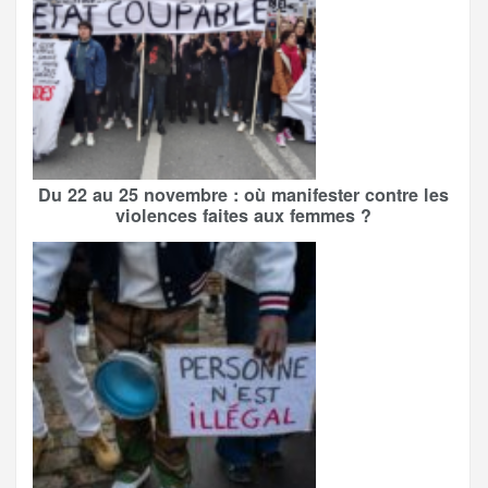
Du 22 au 25 novembre : où manifester contre les
violences faites aux femmes ?