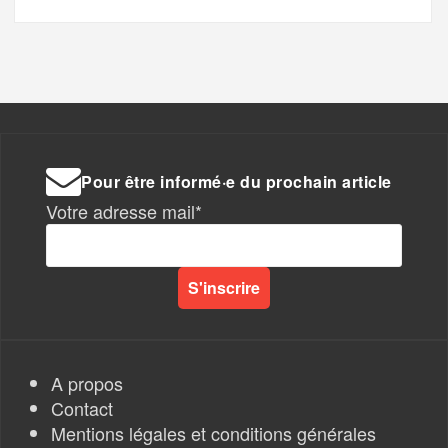
Pour être informé·e du prochain article
Votre adresse mail*
A propos
Contact
Mentions légales et conditions générales