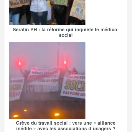
Serafin PH : la réforme qui inquiète le médico-
social
Grève du travail social : vers une « alliance
inédite » avec les associations d’usagers ?