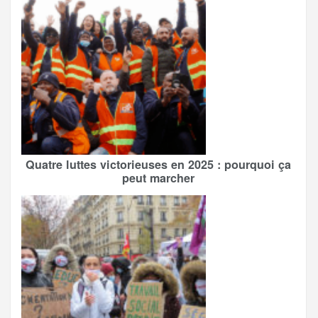
Quatre luttes victorieuses en 2025 : pourquoi ça
peut marcher