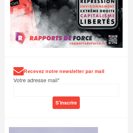
Recevez notre newsletter par mail
Votre adresse mail*