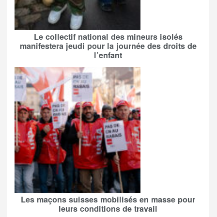
Le collectif national des mineurs isolés
manifestera jeudi pour la journée des droits de
l’enfant
Les maçons suisses mobilisés en masse pour
leurs conditions de travail