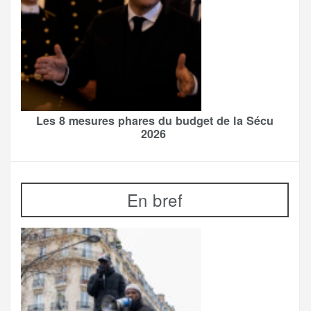
Les 8 mesures phares du budget de la Sécu
2026
En bref