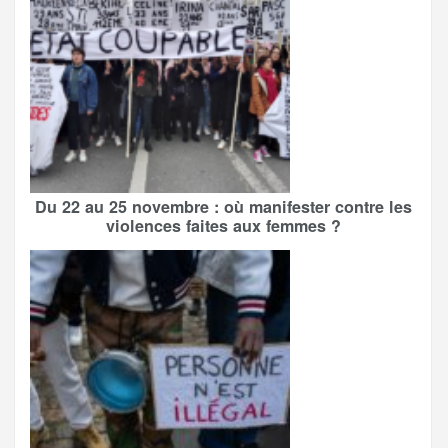
Du 22 au 25 novembre : où manifester contre les
violences faites aux femmes ?