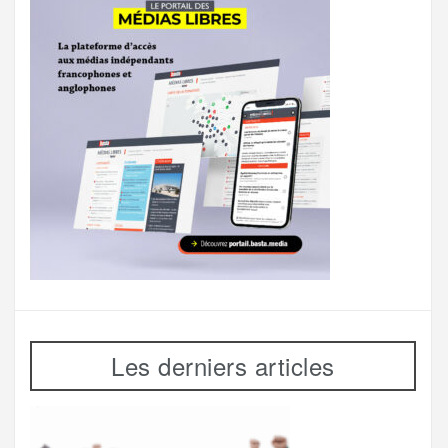
Les derniers articles