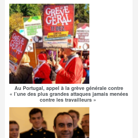
Au Portugal, appel à la grève générale contre
« l’une des plus grandes attaques jamais menées
contre les travailleurs »