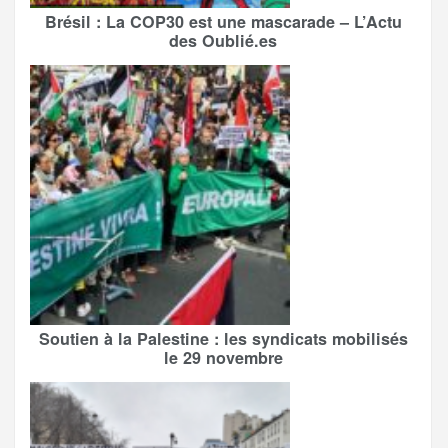
Brésil : La COP30 est une mascarade – L’Actu
des Oublié.es
Soutien à la Palestine : les syndicats mobilisés
le 29 novembre