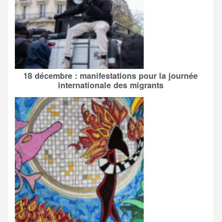
18 décembre : manifestations pour la journée
internationale des migrants