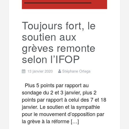
Toujours fort, le
soutien aux
grèves remonte
selon l’IFOP
13 janvier 2020
Stéphane Ortega
Plus 5 points par rapport au
sondage du 2 et 3 janvier, plus 2
points par rapport à celui des 7 et 18
janvier. Le soutien et la sympathie
pour le mouvement d’opposition par
la grève à la réforme […]