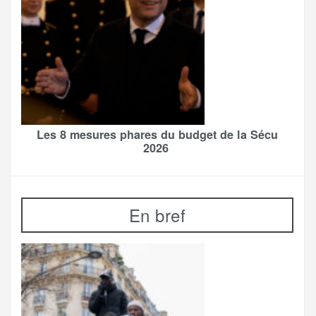
Les 8 mesures phares du budget de la Sécu
2026
En bref