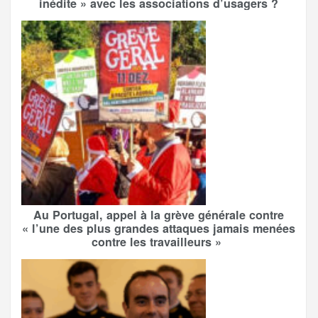
inédite » avec les associations d’usagers ?
Au Portugal, appel à la grève générale contre
« l’une des plus grandes attaques jamais menées
contre les travailleurs »