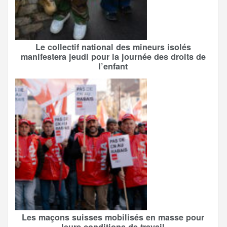
Le collectif national des mineurs isolés
manifestera jeudi pour la journée des droits de
l’enfant
Les maçons suisses mobilisés en masse pour
leurs conditions de travail