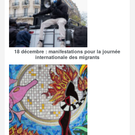
18 décembre : manifestations pour la journée
internationale des migrants