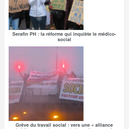
Serafin PH : la réforme qui inquiète le médico-
social
Grève du travail social : vers une « alliance