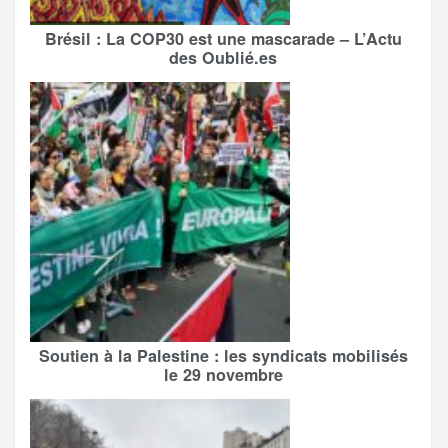
Brésil : La COP30 est une mascarade – L’Actu
des Oublié.es
Soutien à la Palestine : les syndicats mobilisés
le 29 novembre