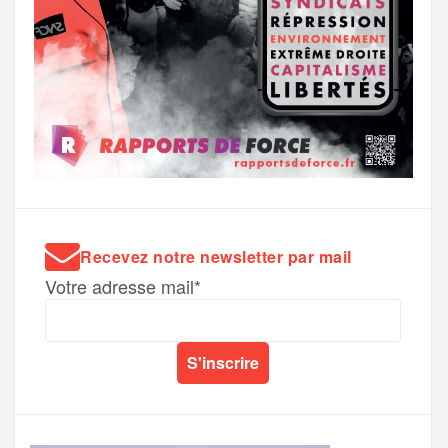
Recevez notre newsletter par mail
Votre adresse mail*