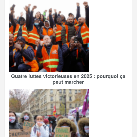
Quatre luttes victorieuses en 2025 : pourquoi ça
peut marcher