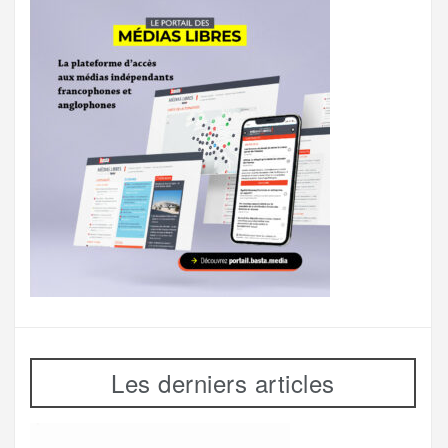
Les derniers articles