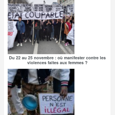
Du 22 au 25 novembre : où manifester contre les
violences faites aux femmes ?