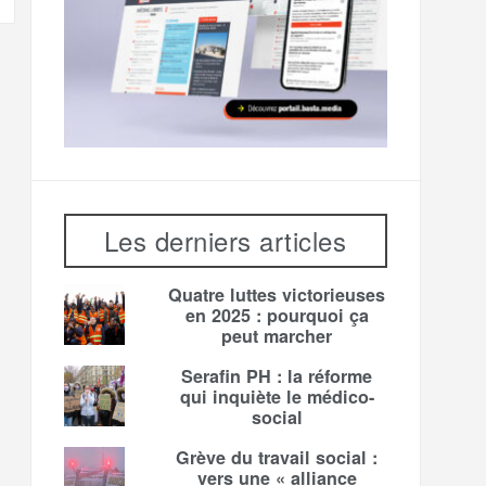
Les derniers articles
Quatre luttes victorieuses
en 2025 : pourquoi ça
peut marcher
Serafin PH : la réforme
qui inquiète le médico-
social
Grève du travail social :
vers une « alliance