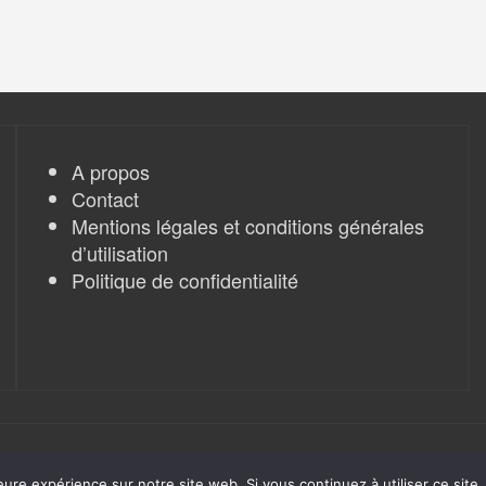
A propos
Contact
Mentions légales et conditions générales
d’utilisation
Politique de confidentialité
eure expérience sur notre site web. Si vous continuez à utiliser ce sit