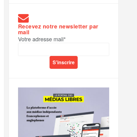
Recevez notre newsletter par
mail
Votre adresse mail*