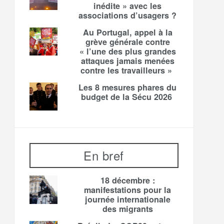
inédite » avec les
associations d’usagers ?
Au Portugal, appel à la
grève générale contre
« l’une des plus grandes
attaques jamais menées
contre les travailleurs »
Les 8 mesures phares du
budget de la Sécu 2026
En bref
18 décembre :
manifestations pour la
journée internationale
des migrants