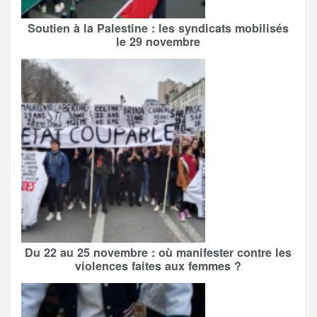
Soutien à la Palestine : les syndicats mobilisés
le 29 novembre
Du 22 au 25 novembre : où manifester contre les
violences faites aux femmes ?