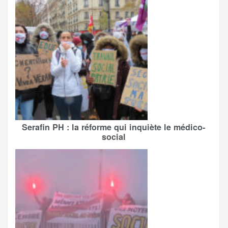
Serafin PH : la réforme qui inquiète le médico-
social