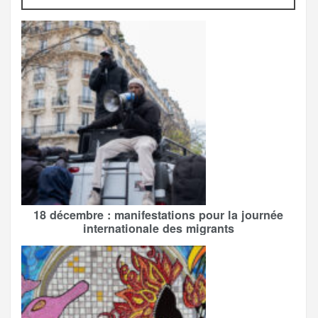
18 décembre : manifestations pour la journée
internationale des migrants