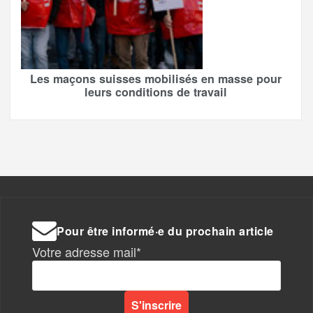
Les maçons suisses mobilisés en masse pour
leurs conditions de travail
Pour être informé·e du prochain article
Votre adresse mail*