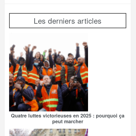
Les derniers articles
Quatre luttes victorieuses en 2025 : pourquoi ça
peut marcher