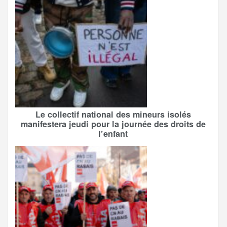
Le collectif national des mineurs isolés
manifestera jeudi pour la journée des droits de
l’enfant