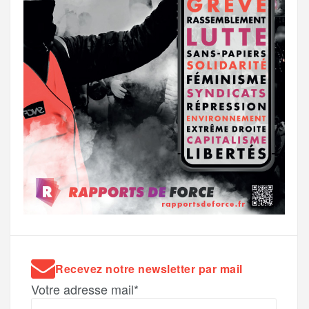
Recevez notre newsletter par mail
Votre adresse mail*