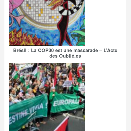
Brésil : La COP30 est une mascarade – L’Actu
des Oublié.es