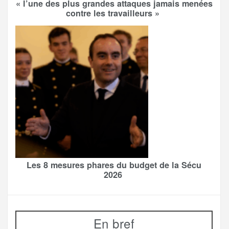
« l’une des plus grandes attaques jamais menées
contre les travailleurs »
Les 8 mesures phares du budget de la Sécu
2026
En bref