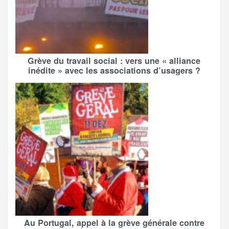
Grève du travail social : vers une « alliance
inédite » avec les associations d’usagers ?
Au Portugal, appel à la grève générale contre