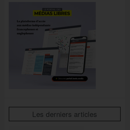
Les derniers articles