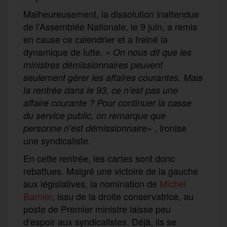
Malheureusement, la dissolution inattendue
de l’Assemblée Nationale, le 9 juin, a remis
en cause ce calendrier et a freiné la
dynamique de lutte. «
On nous dit que les
ministres démissionnaires peuvent
seulement gérer les affaires courantes. Mais
la rentrée dans le 93, ce n’est pas une
affaire courante ? Pour continuer la casse
du service public, on remarque que
« , ironise
personne n’est démissionnaire
une syndicaliste.
En cette rentrée, les cartes sont donc
rebattues. Malgré une victoire de la gauche
aux législatives, la nomination de
Michel
Barnier
, issu de la droite conservatrice, au
poste de Premier ministre laisse peu
d’espoir aux syndicalistes. Déjà, ils se