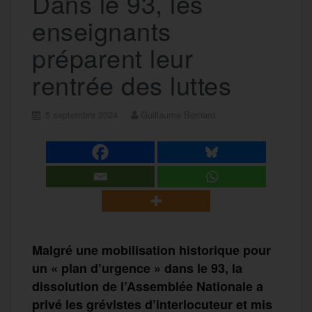
Dans le 93, les
enseignants
préparent leur
rentrée des luttes
5 septembre 2024
Guillaume Bernard
Malgré une mobilisation historique pour
un « plan d’urgence » dans le 93, la
dissolution de l’Assemblée Nationale a
privé les grévistes d’interlocuteur et mis