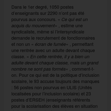
Dans le 1er degré, 1050 postes
d’enseignants sur 2290 n’ont pas été
pourvus aux concours. «
Ce qui est un
« , estime une
acquis du mouvement
syndicaliste, même si l’intersyndicale
demande le recrutement de fonctionnaires
et non un «
« , permettant
écran de fumée
une rentrée avec un adulte devant chaque
classe. «
En cette rentrée, il y a bien un
adulte devant chaque classe, mais un grand
« , comment-t-
nombre ne sont pas formés
on. Pour ce qui est de la politique d’inclusion
scolaire, le 93 accuse toujours des manques
: 56 postes non pourvus en ULIS (Unités
localisées pour l’inclusion scolaire) et 23
postes d’ERSEH (enseignants référents
pour la scolarisation des élèves en situation