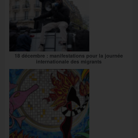
18 décembre : manifestations pour la journée
internationale des migrants