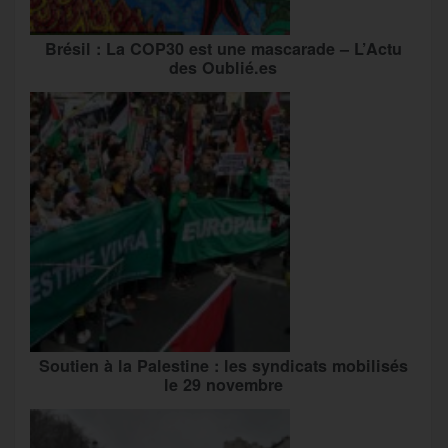
Brésil : La COP30 est une mascarade – L’Actu
des Oublié.es
Soutien à la Palestine : les syndicats mobilisés
le 29 novembre