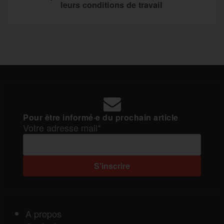
leurs conditions de travail
Pour être informé·e du prochain article
Votre adresse mail*
A propos