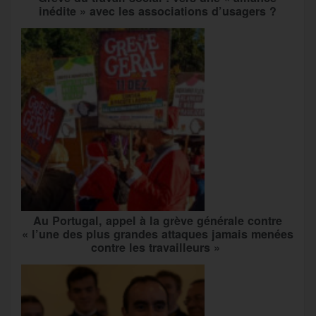
inédite » avec les associations d’usagers ?
Au Portugal, appel à la grève générale contre
« l’une des plus grandes attaques jamais menées
contre les travailleurs »