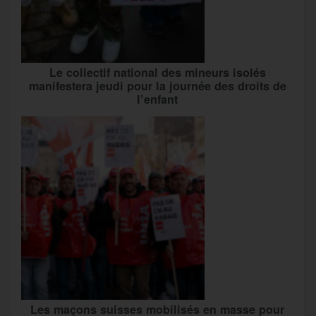
Le collectif national des mineurs isolés
manifestera jeudi pour la journée des droits de
l’enfant
Les maçons suisses mobilisés en masse pour