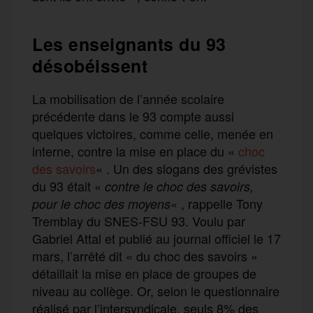
Les enseignants du 93
désobéissent
La mobilisation de l’année scolaire
précédente dans le 93 compte aussi
quelques victoires, comme celle, menée en
interne, contre la mise en place du «
choc
des savoirs
« . Un des slogans des grévistes
du 93 était «
contre le choc des savoirs,
« , rappelle Tony
pour le choc des moyens
Tremblay du SNES-FSU 93. Voulu par
Gabriel Attal et publié au journal officiel le 17
mars, l’arrêté dit « du choc des savoirs »
détaillait la mise en place de groupes de
niveau au collège. Or, selon le questionnaire
réalisé par l’intersyndicale, seuls 8% des