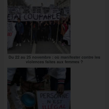
Du 22 au 25 novembre : où manifester contre les
violences faites aux femmes ?