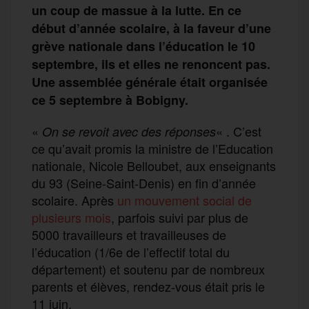
un coup de massue à la lutte. En ce
début d’année scolaire, à la faveur d’une
grève nationale dans l’éducation le 10
septembre, ils et elles ne renoncent pas.
Une assemblée générale était organisée
ce 5 septembre à Bobigny.
«
« . C’est
On se revoit avec des réponses
ce qu’avait promis la ministre de l’Education
nationale, Nicole Belloubet, aux enseignants
du 93 (Seine-Saint-Denis) en fin d’année
scolaire. Après
un mouvement social de
plusieurs mois
, parfois suivi par plus de
5000 travailleurs et travailleuses de
l’éducation (1/6e de l’effectif total du
département) et soutenu par de nombreux
parents et élèves, rendez-vous était pris le
11 juin.