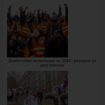
Quatre luttes victorieuses en 2025 : pourquoi ça
peut marcher