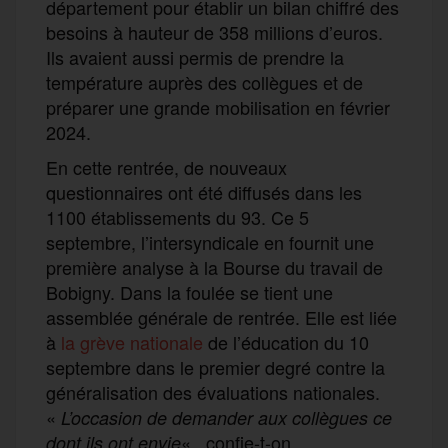
département pour établir un bilan chiffré des
besoins à hauteur de 358 millions d’euros.
Ils avaient aussi permis de prendre la
température auprès des collègues et de
préparer une grande mobilisation en février
2024.
En cette rentrée, de nouveaux
questionnaires ont été diffusés dans les
1100 établissements du 93. Ce 5
septembre, l’intersyndicale en fournit une
première analyse à la Bourse du travail de
Bobigny. Dans la foulée se tient une
assemblée générale de rentrée. Elle est liée
à
la grève nationale
de l’éducation du 10
septembre dans le premier degré contre la
généralisation des évaluations nationales.
«
L’occasion de demander aux collègues ce
« , confie-t-on.
dont ils ont envie