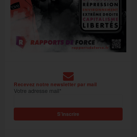
Recevez notre newsletter par mail
Votre adresse mail*