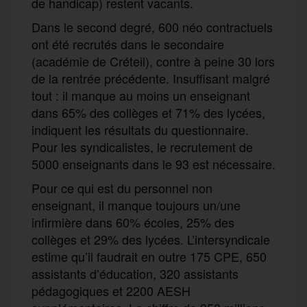
de handicap) restent vacants.
Dans le second degré, 600 néo contractuels
ont été recrutés dans le secondaire
(académie de Créteil), contre à peine 30 lors
de la rentrée précédente. Insuffisant malgré
tout : il manque au moins un enseignant
dans 65% des collèges et 71% des lycées,
indiquent les résultats du questionnaire.
Pour les syndicalistes, le recrutement de
5000 enseignants dans le 93 est nécessaire.
Pour ce qui est du personnel non
enseignant, il manque toujours un/une
infirmière dans 60% écoles, 25% des
collèges et 29% des lycées. L’intersyndicale
estime qu’il faudrait en outre 175 CPE, 650
assistants d’éducation, 320 assistants
pédagogiques et 2200 AESH