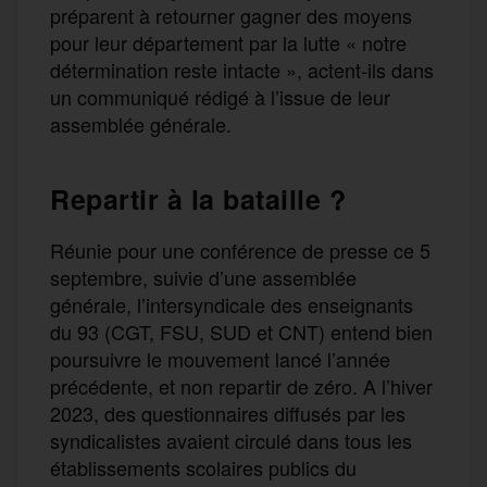
préparent à retourner gagner des moyens
pour leur département par la lutte « notre
détermination reste intacte », actent-ils dans
un communiqué rédigé à l’issue de leur
assemblée générale.
Repartir à la bataille ?
Réunie pour une conférence de presse ce 5
septembre, suivie d’une assemblée
générale, l’intersyndicale des enseignants
du 93 (CGT, FSU, SUD et CNT) entend bien
poursuivre le mouvement lancé l’année
précédente, et non repartir de zéro. A l’hiver
2023, des questionnaires diffusés par les
syndicalistes avaient circulé dans tous les
établissements scolaires publics du