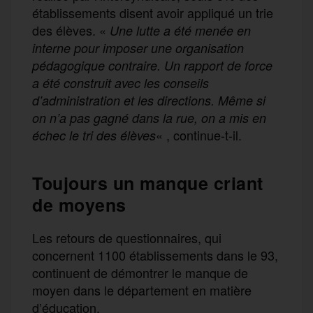
établissements disent avoir appliqué un trie
des élèves. «
Une lutte a été menée en
interne pour imposer une organisation
pédagogique contraire. Un rapport de force
a été construit avec les conseils
d’administration et les directions. Même si
on n’a pas gagné dans la rue, on a mis en
« , continue-t-il.
échec le tri des élèves
Toujours un manque criant
de moyens
Les retours de questionnaires, qui
concernent 1100 établissements dans le 93,
continuent de démontrer le manque de
moyen dans le département en matière
d’éducation.