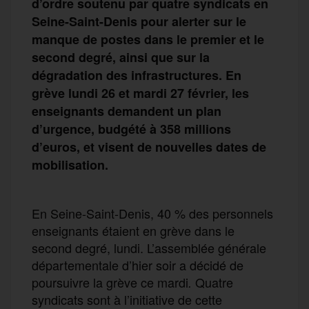
d’ordre soutenu par quatre syndicats en
Seine-Saint-Denis pour alerter sur le
manque de postes dans le premier et le
second degré, ainsi que sur la
dégradation des infrastructures. En
grève lundi 26 et mardi 27 février, les
enseignants demandent un plan
d’urgence, budgété à 358 millions
d’euros, et visent de nouvelles dates de
mobilisation.
En Seine-Saint-Denis, 40 % des personnels
enseignants étaient en grève dans le
second degré, lundi. L’assemblée générale
départementale d’hier soir a décidé de
poursuivre la grève ce mardi
Quatre
.
syndicats sont à l’initiative de cette