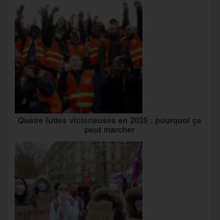
Quatre luttes victorieuses en 2025 : pourquoi ça
peut marcher