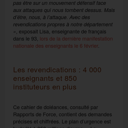
pas être sur un mouvement défensif face
aux attaques qui nous tombent dessus. Mais
d’être, nous, à l’attaque. Avec des
revendications propres à notre département
, exposait Lisa, enseignante de français
»
dans le 93,
lors de la dernière manifestation
nationale des enseignants le 6 février
.
Les revendications : 4 000
enseignants et 850
instituteurs en plus
Ce cahier de doléances, consulté par
Rapports de Force, contient des demandes
précises et chiffrées. Le plan d’urgence est