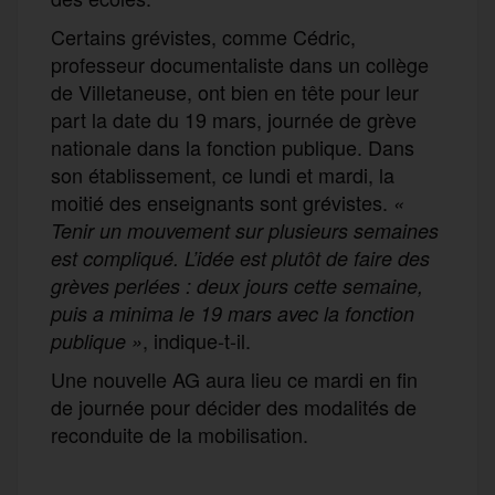
Certains grévistes, comme Cédric,
professeur documentaliste dans un collège
de Villetaneuse, ont bien en tête pour leur
part la date du 19 mars, journée de grève
nationale dans la fonction publique. Dans
son établissement, ce lundi et mardi, la
moitié des enseignants sont grévistes.
«
Tenir un mouvement sur plusieurs semaines
est compliqué. L’idée est plutôt de faire des
grèves perlées : deux jours cette semaine,
puis a minima le 19 mars avec la fonction
, indique-t-il.
publique »
Une nouvelle AG aura lieu ce mardi en fin
de journée pour décider des modalités de
reconduite de la mobilisation.