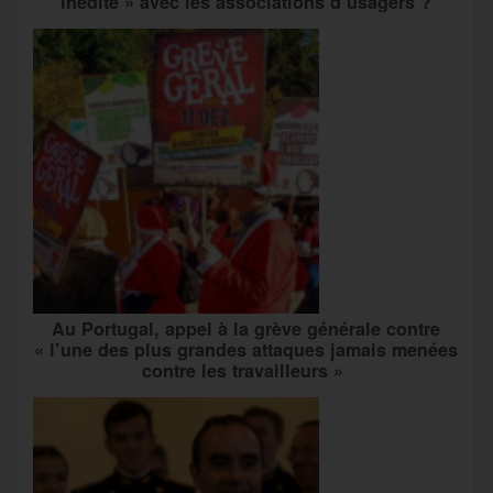
inédite » avec les associations d’usagers ?
Au Portugal, appel à la grève générale contre
« l’une des plus grandes attaques jamais menées
contre les travailleurs »