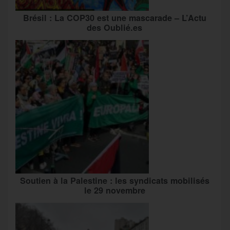
Brésil : La COP30 est une mascarade – L’Actu
des Oublié.es
Soutien à la Palestine : les syndicats mobilisés
le 29 novembre