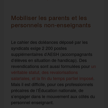
Mobiliser les parents et les
personnels non-enseignants
Le cahier des doléances déposé par les
syndicats exige 2 200 postes
supplémentaires d’AESH (accompagnants
d’élèves en situation de handicap). Des
revendications sont aussi formulées pour
un
véritable statut, des revalorisations
salariales, et la fin du temps partiel imposé
.
Mais il est difficile, pour ces professionnels
précaires de l’Éducation nationale, de
s’engager dans le mouvement aux côtés du
personnel enseignant.