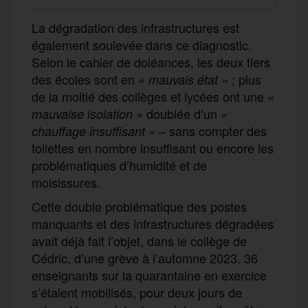
La dégradation des infrastructures est
également soulevée dans ce diagnostic.
Selon le cahier de doléances, les deux tiers
des écoles sont en
; plus
«
mauvais état
»
de la moitié des collèges et lycées ont une
«
doublée d’un
mauvaise isolation
»
«
– sans compter des
chauffage insuffisant »
toilettes en nombre insuffisant ou encore les
problématiques d’humidité et de
moisissures.
Cette double problématique des postes
manquants et des infrastructures dégradées
avait déjà fait l’objet, dans le collège de
Cédric, d’une grève à l’automne 2023. 36
enseignants sur la quarantaine en exercice
s’étaient mobilisés, pour deux jours de