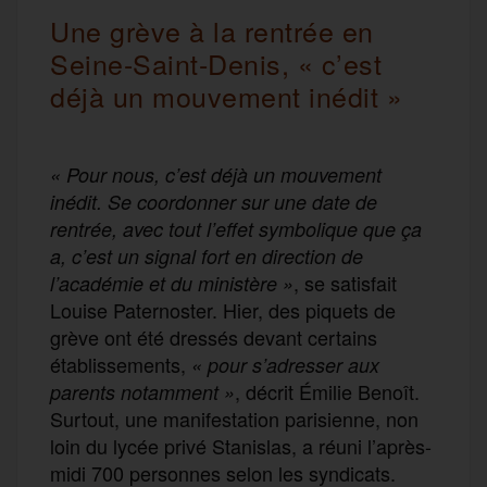
Une grève à la rentrée en
Seine-Saint-Denis, « c’est
déjà un mouvement inédit »
« Pour nous, c’est déjà un mouvement
inédit. Se coordonner sur une date de
rentrée, avec tout l’effet symbolique que ça
a, c’est un signal fort en direction de
, se satisfait
l’académie et du ministère
»
Louise Paternoster. Hier, des piquets de
grève ont été dressés devant certains
établissements,
« pour s’adresser aux
, décrit Émilie Benoît.
parents notamment »
Surtout, une manifestation parisienne, non
loin du lycée privé Stanislas, a réuni l’après-
midi 700 personnes selon les syndicats.