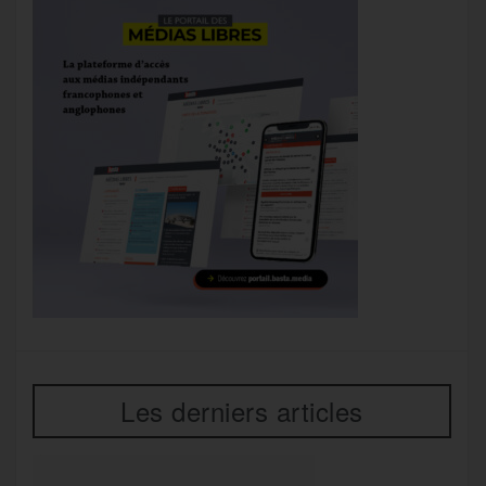
Les derniers articles