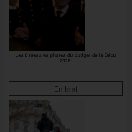
Les 8 mesures phares du budget de la Sécu
2026
En bref