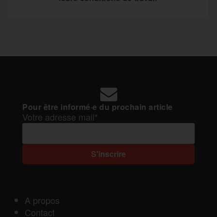
Pour être informé·e du prochain article
Votre adresse mail*
A propos
Contact