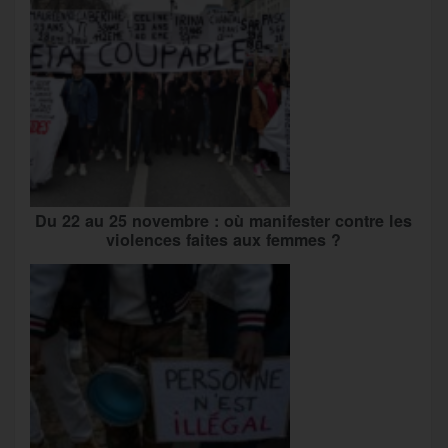
Du 22 au 25 novembre : où manifester contre les
violences faites aux femmes ?