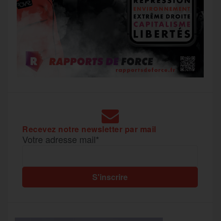
Recevez notre newsletter par mail
Votre adresse mail*