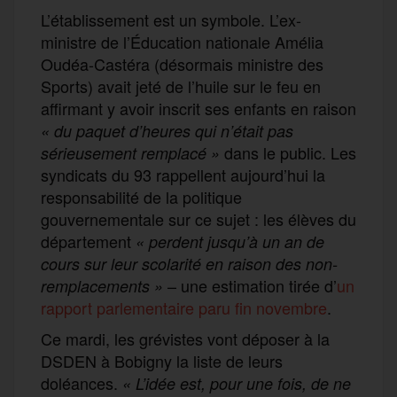
L’établissement est un symbole. L’ex-
ministre de l’Éducation nationale Amélia
Oudéa-Castéra (désormais ministre des
Sports) avait jeté de l’huile sur le feu en
affirmant y avoir inscrit ses enfants en raison
« du paquet d’heures qui n’était pas
dans le public. Les
sérieusement remplacé »
syndicats du 93 rappellent aujourd’hui la
responsabilité de la politique
gouvernementale sur ce sujet : les élèves du
département
« perdent jusqu’à un an de
cours sur leur scolarité en raison des non-
– une estimation tirée d’
un
remplacements
»
rapport parlementaire paru fin novembre
.
Ce mardi, les grévistes vont déposer à la
DSDEN à Bobigny la liste de leurs
doléances.
«
L’idée est, pour une fois, de ne