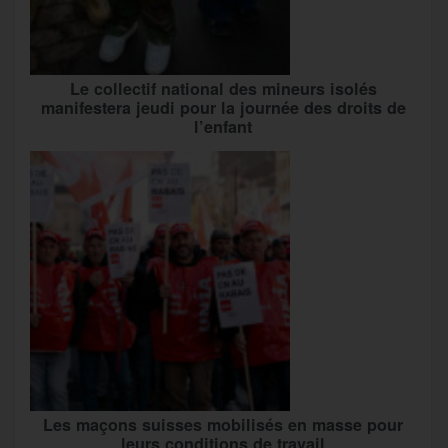
Le collectif national des mineurs isolés
manifestera jeudi pour la journée des droits de
l’enfant
Les maçons suisses mobilisés en masse pour
leurs conditions de travail