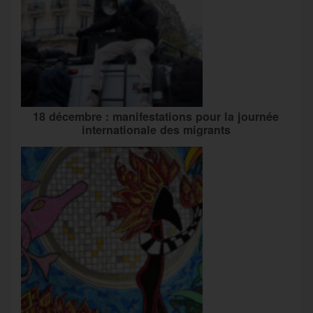
18 décembre : manifestations pour la journée
internationale des migrants