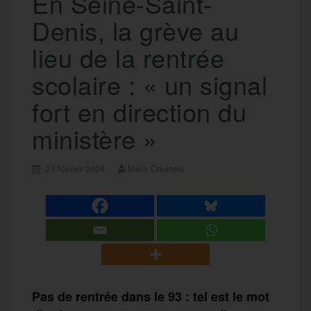
En Seine-Saint-
Denis, la grève au
lieu de la rentrée
scolaire : « un signal
fort en direction du
ministère »
27 février 2024
Maïa Courtois
Pas de rentrée dans le 93 : tel est le mot