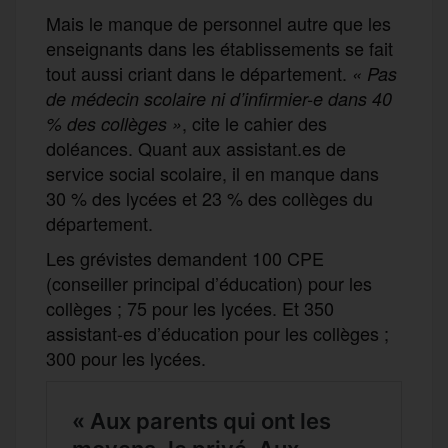
Mais le manque de personnel autre que les
enseignants dans les établissements se fait
tout aussi criant dans le département.
«
Pas
de médecin scolaire ni d’infirmier-e dans 40
, cite le cahier des
% des collèges »
doléances. Quant aux assistant.es de
service social scolaire, il en manque dans
30 % des lycées et 23 % des collèges du
département.
Les grévistes demandent 100 CPE
(conseiller principal d’éducation) pour les
collèges ; 75 pour les lycées. Et 350
assistant-es d’éducation pour les collèges ;
300 pour les lycées.