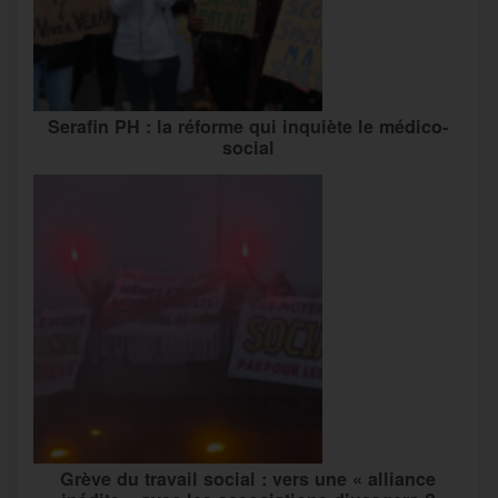
Serafin PH : la réforme qui inquiète le médico-
social
Grève du travail social : vers une « alliance