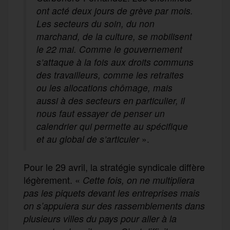
ont acté deux jours de grève par mois.
Les secteurs du soin, du non
marchand, de la culture, se mobilisent
le 22 mai. Comme le gouvernement
s’attaque à la fois aux droits communs
des travailleurs, comme les retraites
ou les allocations chômage, mais
aussi à des secteurs en particulier, il
nous faut essayer de penser un
calendrier qui permette au spécifique
et au global de s’articuler
».
Pour le 29 avril, la stratégie syndicale diffère
légèrement. «
Cette fois, on ne multipliera
pas les piquets devant les entreprises mais
on s’appuiera sur des rassemblements dans
plusieurs villes du pays pour aller à la