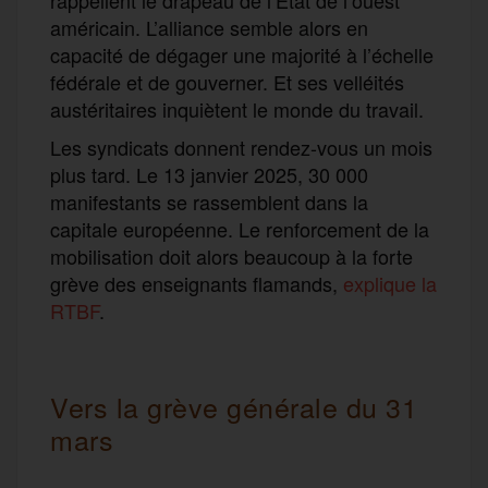
américain. L’alliance semble alors en
capacité de dégager une majorité à l’échelle
fédérale et de gouverner. Et ses velléités
austéritaires inquiètent le monde du travail.
Les syndicats donnent rendez-vous un mois
plus tard. Le 13 janvier 2025, 30 000
manifestants se rassemblent dans la
capitale européenne. Le renforcement de la
mobilisation doit alors beaucoup à la forte
grève des enseignants flamands,
explique la
RTBF
.
Vers la grève générale du 31
mars