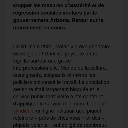
stopper les mesures d’austérité et de
régression sociales voulues par le
gouvernement Arizona.
Retour sur le
mouvement en cours.
Ce 31 mars 2025, c’était « grève générale »
en Belgique ! Dans ce pays, ce terme
signifie surtout une grève
interprofessionnelle. Monde de la culture,
enseignants, soignants et même les
policiers ont cessé le travail. La circulation
aérienne était largement bloquée et le
service public ferroviaire a été contraint
d’appliquer le service minimum. Une
carte
syndicale
en ligne indiquait quel piquet
rejoindre « près de chez vous » et des «
piquets volants » ont obligé de nombreux