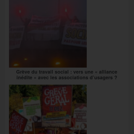
Grève du travail social : vers une « alliance
inédite » avec les associations d’usagers ?