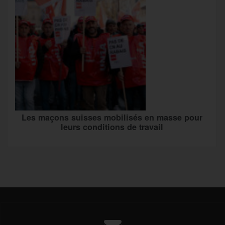
Les maçons suisses mobilisés en masse pour
leurs conditions de travail