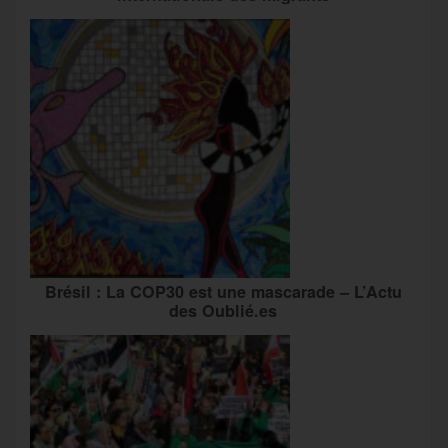
Brésil : La COP30 est une mascarade – L’Actu
des Oublié.es