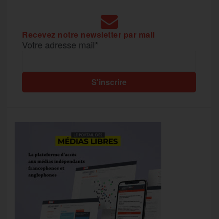
Recevez notre newsletter par mail
Votre adresse mail*