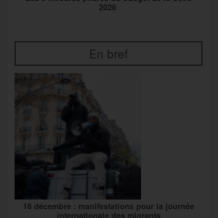
2026
En bref
18 décembre : manifestations pour la journée
internationale des migrants