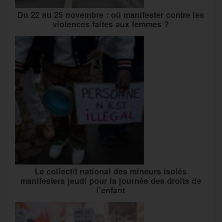
Du 22 au 25 novembre : où manifester contre les
violences faites aux femmes ?
Le collectif national des mineurs isolés
manifestera jeudi pour la journée des droits de
l’enfant