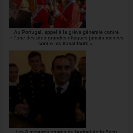
Au Portugal, appel à la grève générale contre
« l’une des plus grandes attaques jamais menées
contre les travailleurs »
Les 8 mesures phares du budget de la Sécu