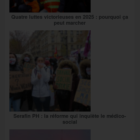
Quatre luttes victorieuses en 2025 : pourquoi ça
peut marcher
Serafin PH : la réforme qui inquiète le médico-
social