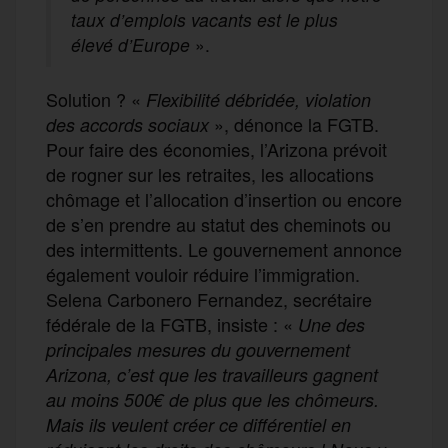
taux d’emplois vacants est le plus
élevé d’Europe
».
Solution ? «
Flexibilité débridée, violation
», dénonce la FGTB.
des accords sociaux
Pour faire des économies, l’Arizona prévoit
de rogner sur les retraites, les allocations
chômage et l’allocation d’insertion ou encore
de s’en prendre au statut des cheminots ou
des intermittents. Le gouvernement annonce
également vouloir réduire l’immigration.
Selena Carbonero Fernandez, secrétaire
fédérale de la FGTB, insiste : «
Une des
principales mesures du gouvernement
Arizona, c’est que les travailleurs gagnent
au moins 500€ de plus que les chômeurs.
Mais ils veulent créer ce différentiel en