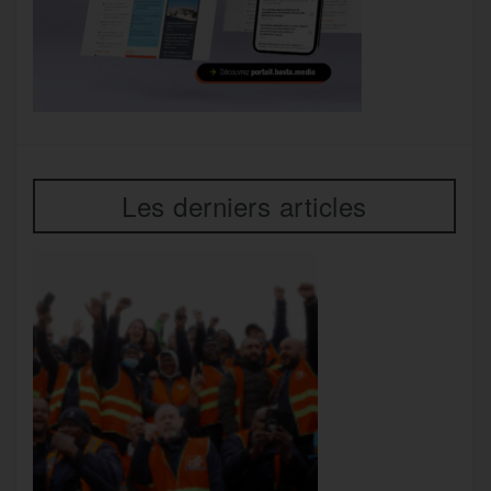
Les derniers articles