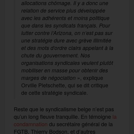
allocations chômage. Il y a donc une
relation de service plus développée
avec les adhérents et moins politique
que dans les syndicats français. Pour
lutter contre l’Arizona, on n’est pas sur
une stratégie dure avec grève illimitée
et des mots d’ordre clairs appelant à la
chute du gouvernement. Nos
organisations syndicales veulent plutôt
mobiliser en masse pour obtenir des
marges de négociation
», explique
Orville Pletschette, qui se dit critique
de cette stratégie syndicale.
Reste que le syndicalisme belge n’est pas
qu’un long fleuve tranquille. En témoigne
la
condamnation
du secrétaire général de la
FGTB, Thierry Bodson, et d’autres