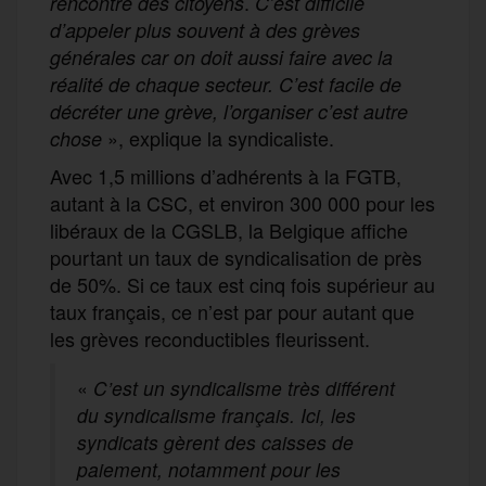
.
rencontre des citoyens
C’est difficile
d’appeler plus souvent à des grèves
générales car on doit aussi faire avec la
réalité de chaque secteur. C’est facile de
décréter une grève, l’organiser c’est autre
», explique la syndicaliste.
chose
Avec 1,5 millions d’adhérents à la FGTB,
autant à la CSC, et environ 300 000 pour les
libéraux de la CGSLB, la Belgique affiche
pourtant un taux de syndicalisation de près
de 50%. Si ce taux est cinq fois supérieur au
taux français, ce n’est par pour autant que
les grèves reconductibles fleurissent.
«
C’est un syndicalisme très différent
du syndicalisme français. Ici, les
syndicats gèrent des caisses de
paiement, notamment pour les