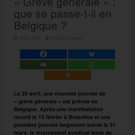
« Grève générale » :
que se passe-t-il en
Belgique ?
8 avril 2025
Guillaume Bernard
Le 29 avril, une nouvelle journée de
« grève générale » est prévue en
Belgique. Après une manifestation
record le 13 février à Bruxelles et une
première journée largement suivie le 31
mars, le mouvement syndical tente de