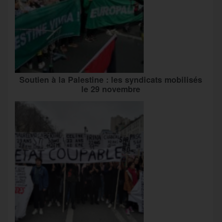
Soutien à la Palestine : les syndicats mobilisés
le 29 novembre