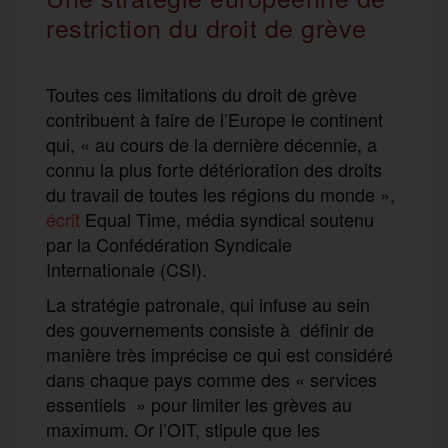
restriction du droit de grève
Toutes ces limitations du droit de grève
contribuent à faire de l’Europe le continent
qui, « au cours de la dernière décennie, a
connu la plus forte détérioration des droits
du travail de toutes les régions du monde »,
écrit
Equal Time, média syndical soutenu
par la Confédération Syndicale
Internationale (CSI).
La stratégie patronale, qui infuse au sein
des gouvernements consiste à définir de
manière très imprécise ce qui est considéré
dans chaque pays comme des « services
essentiels » pour limiter les grèves au
maximum. Or l’OIT, stipule que les