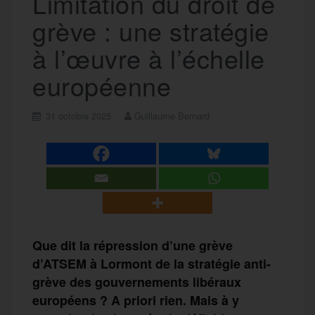
Limitation du droit de
grève : une stratégie
à l’œuvre à l’échelle
européenne
31 octobre 2025
Guillaume Bernard
Que dit la répression d’une grève
d’ATSEM à Lormont de la stratégie anti-
grève des gouvernements libéraux
européens ? A priori rien. Mais à y