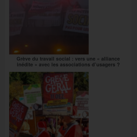
Grève du travail social : vers une « alliance
inédite » avec les associations d’usagers ?