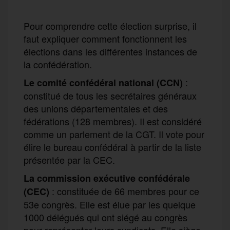
Pour comprendre cette élection surprise, il
faut expliquer comment fonctionnent les
élections dans les différentes instances de
la confédération.
:
Le comité confédéral national (CCN)
constitué de tous les secrétaires généraux
des unions départementales et des
fédérations (128 membres). Il est considéré
comme un parlement de la CGT. Il vote pour
élire le bureau confédéral à partir de la liste
présentée par la CEC.
La commission exécutive confédérale
: constituée de 66 membres pour ce
(CEC)
53e congrès. Elle est élue par les quelque
1000 délégués qui ont siégé au congrès
pour représenter leurs syndicats. Elle siège