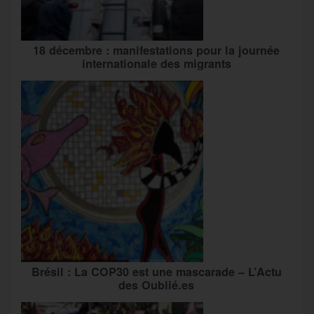
18 décembre : manifestations pour la journée
internationale des migrants
Brésil : La COP30 est une mascarade – L’Actu
des Oublié.es