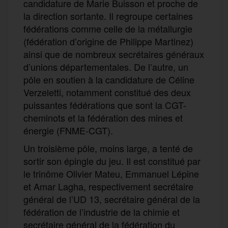
candidature de Marie Buisson et proche de
la direction sortante. Il regroupe certaines
fédérations comme celle de la métallurgie
(fédération d’origine de Philippe Martinez)
ainsi que de nombreux secrétaires généraux
d’unions départementales. De l’autre, un
pôle en soutien à la candidature de Céline
Verzeletti, notamment constitué des deux
puissantes fédérations que sont la CGT-
cheminots et la fédération des mines et
énergie (FNME-CGT).
Un troisième pôle, moins large, a tenté de
sortir son épingle du jeu. Il est constitué par
le trinôme Olivier Mateu, Emmanuel Lépine
et Amar Lagha, respectivement secrétaire
général de l’UD 13, secrétaire général de la
fédération de l’industrie de la chimie et
secrétaire général de la fédération du