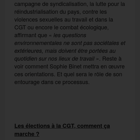
campagne de syndicalisation, la lutte pour la
réindustrialisation du pays, contre les
violences sexuelles au travail et dans la
CGT ou encore le combat écologique,
affirmant que «
les questions
environnementales ne sont pas sociétales et
extérieures, mais doivent être portées au
». Reste à
quotidien sur nos lieux de travail
voir comment Sophie Binet mettra en œuvre
ces orientations. Et quel sera le rôle de son
entourage dans ce processus.
Les élections à la CGT, comment ça
marche ?