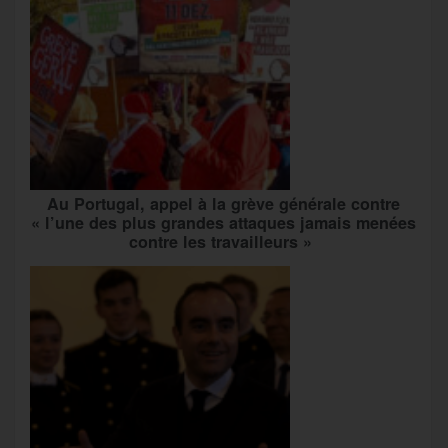
Au Portugal, appel à la grève générale contre
« l’une des plus grandes attaques jamais menées
contre les travailleurs »