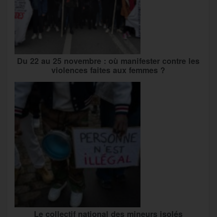
Du 22 au 25 novembre : où manifester contre les
violences faites aux femmes ?
Le collectif national des mineurs isolés