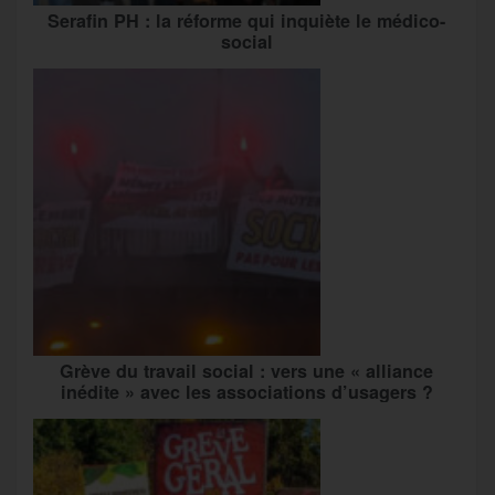
Serafin PH : la réforme qui inquiète le médico-
social
Grève du travail social : vers une « alliance
inédite » avec les associations d’usagers ?