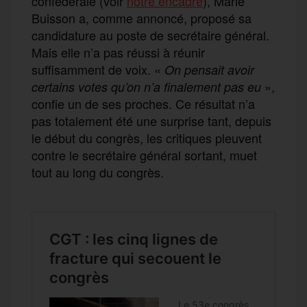
confédérale (voir
notre encadré
), Marie
Buisson a, comme annoncé, proposé sa
candidature au poste de secrétaire général.
Mais elle n’a pas réussi à réunir
suffisamment de voix. «
On pensait avoir
»,
certains votes qu’on n’a finalement pas eu
confie un de ses proches. Ce résultat n’a
pas totalement été une surprise tant, depuis
le début du congrès, les critiques pleuvent
contre le secrétaire général sortant, muet
tout au long du congrès.