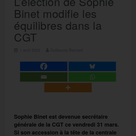
L’élection de Sophie
Binet modifie les
équilibres dans la
CGT
1 avril 2023
Guillaume Bernard
Sophie Binet est devenue secrétaire
générale de la CGT ce vendredi 31 mars.
Si son accession à la tête de la centrale