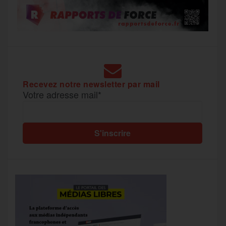
Recevez notre newsletter par mail
Votre adresse mail*