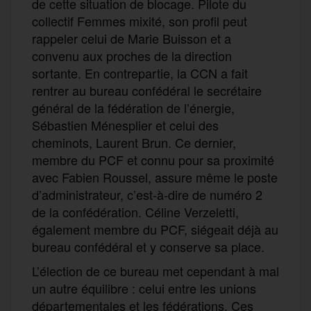
de cette situation de blocage. Pilote du
collectif Femmes mixité, son profil peut
rappeler celui de Marie Buisson et a
convenu aux proches de la direction
sortante. En contrepartie, la CCN a fait
rentrer au bureau confédéral le secrétaire
général de la fédération de l’énergie,
Sébastien Ménesplier et celui des
cheminots, Laurent Brun. Ce dernier,
membre du PCF et connu pour sa proximité
avec Fabien Roussel, assure même le poste
d’administrateur, c’est-à-dire de numéro 2
de la confédération. Céline Verzeletti,
également membre du PCF, siégeait déjà au
bureau confédéral et y conserve sa place.
L’élection de ce bureau met cependant à mal
un autre équilibre : celui entre les unions
départementales et les fédérations. Ces