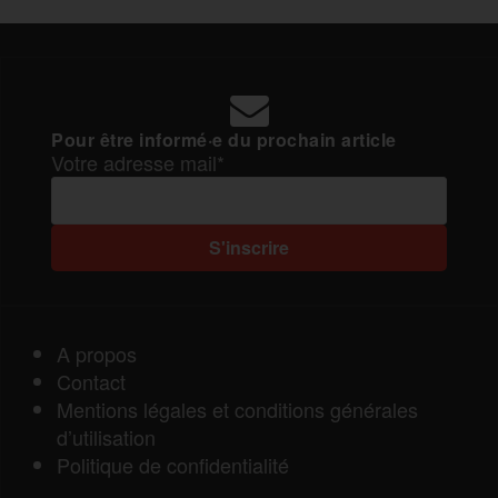
Pour être informé·e du prochain article
Votre adresse mail*
A propos
Contact
Mentions légales et conditions générales
d’utilisation
Politique de confidentialité