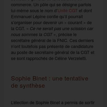
commerce. Un pôle qui se désigne parfois
lui-même sous le nom d’
Unité CGT
et dont
Emmanuel Lépine confie qu’il pourrait
s’organiser pour devenir un « courant » de
la CGT. «
Ce ne serait pas une scission car
», précise le
nous sommes la CGT
secrétaire général de la FNIC. Ces derniers
n’ont toutefois pas présenté de candidature
au poste de secrétaire général de la CGT et
se sont rapprochés de Céline Verzeletti.
Sophie Binet : une tentative
de synthèse
L’élection de Sophie Binet a permis de sortir