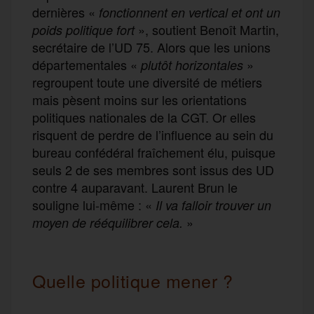
dernières «
fonctionnent en vertical et ont un
», soutient Benoît Martin,
poids politique fort
secrétaire de l’UD 75. Alors que les unions
départementales «
»
plutôt horizontales
regroupent toute une diversité de métiers
mais pèsent moins sur les orientations
politiques nationales de la CGT. Or elles
risquent de perdre de l’influence au sein du
bureau confédéral fraîchement élu, puisque
seuls 2 de ses membres sont issus des UD
contre 4 auparavant. Laurent Brun le
souligne lui-même : «
Il va falloir trouver un
»
moyen de rééquilibrer cela.
Quelle politique mener ?