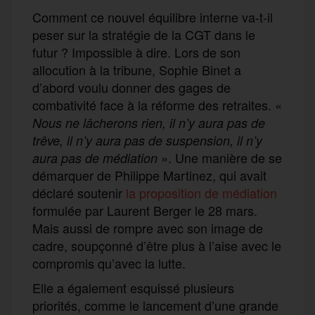
Comment ce nouvel équilibre interne va-t-il
peser sur la stratégie de la CGT dans le
futur ? Impossible à dire. Lors de son
allocution à la tribune, Sophie Binet a
d’abord voulu donner des gages de
combativité face à la réforme des retraites. «
Nous ne lâcherons rien, il n’y aura pas de
trêve, il n’y aura pas de suspension, il n’y
». Une manière de se
aura pas de médiation
démarquer de Philippe Martinez, qui avait
déclaré soutenir
la proposition de médiation
formulée par Laurent Berger le 28 mars.
Mais aussi de rompre avec son image de
cadre, soupçonné d’être plus à l’aise avec le
compromis qu’avec la lutte.
Elle a également esquissé plusieurs
priorités, comme le lancement d’une grande