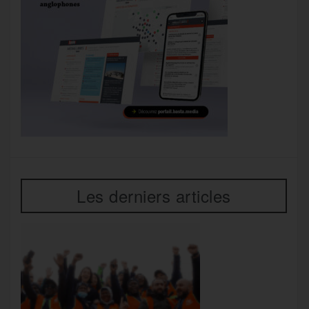
Les derniers articles