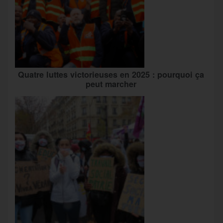
Quatre luttes victorieuses en 2025 : pourquoi ça
peut marcher