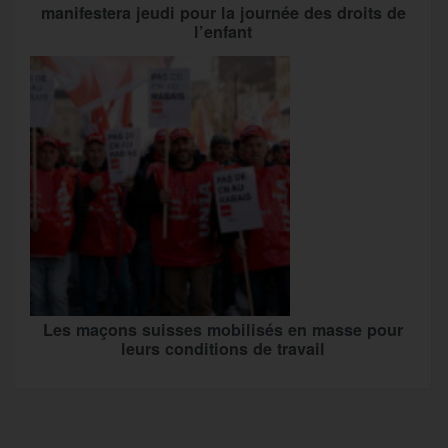
manifestera jeudi pour la journée des droits de
l’enfant
Les maçons suisses mobilisés en masse pour
leurs conditions de travail