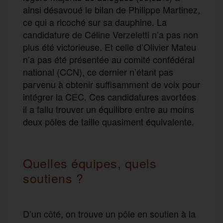
ainsi désavoué le bilan de Philippe Martinez,
ce qui a ricoché sur sa dauphine. La
candidature de Céline Verzeletti n’a pas non
plus été victorieuse. Et celle d’Olivier Mateu
n’a pas été présentée au comité confédéral
national (CCN), ce dernier n’étant pas
parvenu à obtenir suffisamment de voix pour
intégrer la CEC. Ces candidatures avortées
il a fallu trouver un équilibre entre au moins
deux pôles de taille quasiment équivalente.
Quelles équipes, quels
soutiens ?
D’un côté, on trouve un pôle en soutien à la