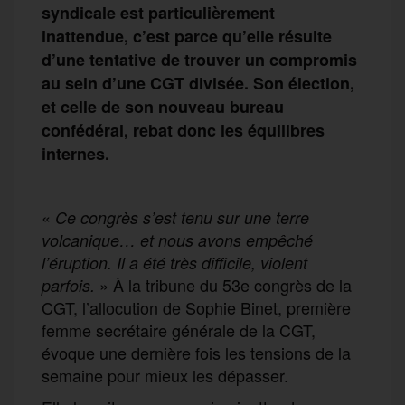
syndicale est particulièrement
inattendue, c’est parce qu’elle résulte
d’une tentative de trouver un compromis
au sein d’une CGT divisée. Son élection,
et celle de son nouveau bureau
confédéral, rebat donc les équilibres
internes.
«
Ce congrès s’est tenu sur une terre
volcanique… et nous avons empêché
l’éruption. Il a été très difficile, violent
» À la tribune du 53e congrès de la
parfois.
CGT, l’allocution de Sophie Binet, première
femme secrétaire générale de la CGT,
évoque une dernière fois les tensions de la
semaine pour mieux les dépasser.