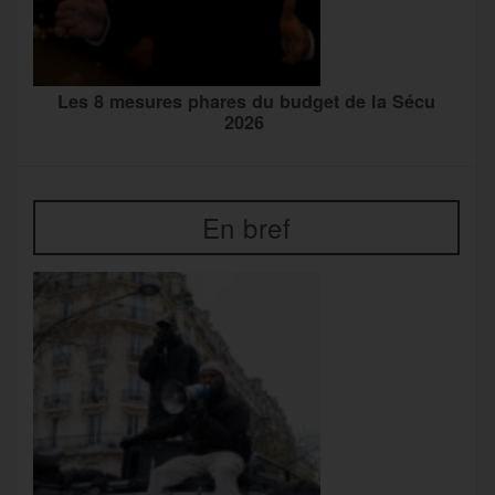
Les 8 mesures phares du budget de la Sécu
2026
En bref