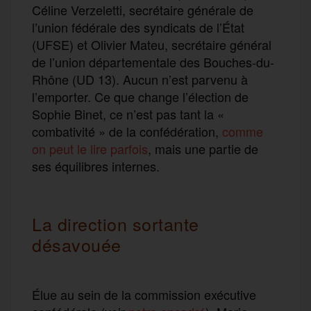
Céline Verzeletti, secrétaire générale de
l’union fédérale des syndicats de l’État
(UFSE) et Olivier Mateu, secrétaire général
de l’union départementale des Bouches-du-
Rhône (UD 13). Aucun n’est parvenu à
l’emporter. Ce que change l’élection de
Sophie Binet, ce n’est pas tant la «
combativité » de la confédération,
comme
on peut le lire parfois
, mais une partie de
ses équilibres internes.
La direction sortante
désavouée
Élue au sein de la commission exécutive