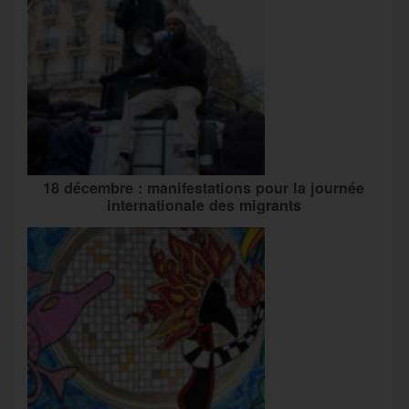
18 décembre : manifestations pour la journée
internationale des migrants