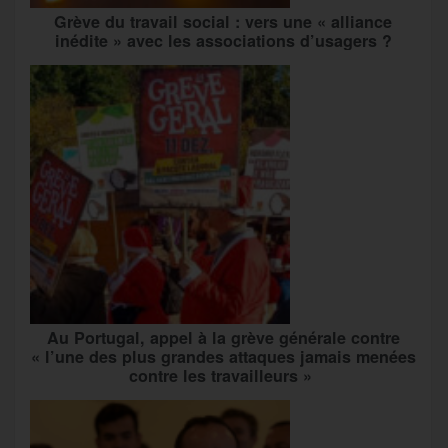
Grève du travail social : vers une « alliance
inédite » avec les associations d’usagers ?
Au Portugal, appel à la grève générale contre
« l’une des plus grandes attaques jamais menées
contre les travailleurs »