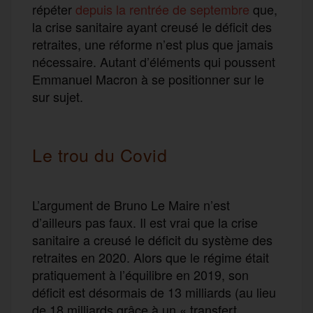
répéter
depuis la rentrée de septembre
que,
la crise sanitaire ayant creusé le déficit des
retraites, une réforme n’est plus que jamais
nécessaire. Autant d’éléments qui poussent
Emmanuel Macron à se positionner sur le
sur sujet.
Le trou du Covid
L’argument de Bruno Le Maire n’est
d’ailleurs pas faux. Il est vrai que la crise
sanitaire a creusé le déficit du système des
retraites en 2020. Alors que le régime était
pratiquement à l’équilibre en 2019, son
déficit est désormais de 13 milliards (au lieu
de 18 milliards grâce à un « transfert