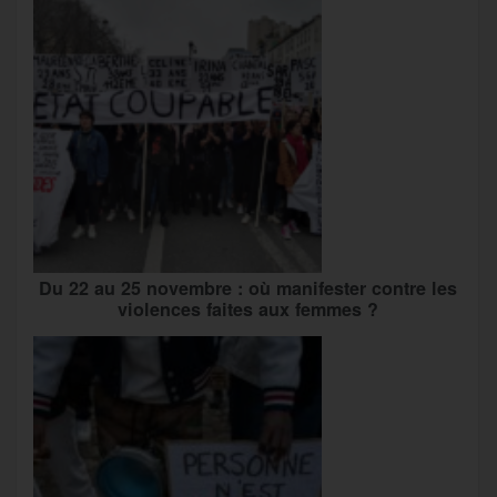
Du 22 au 25 novembre : où manifester contre les
violences faites aux femmes ?