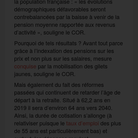
la population française : « les évolutions
démographiques défavorables seront
contrebalancées par la baisse à venir de la
pension moyenne rapportée aux revenus
d’activité », souligne le COR.
Pourquoi de tels résultats ? Avant tout parce
grâce à l’indexation des pensions sur les
prix et non plus sur les salaires, mesure
conquise
par la mobilisation des gilets
jaunes, souligne le COR.
Mais également du fait des réformes
passées qui continuent de retarder l’âge de
départ à la retraite. Situé à 62,2 ans en
2019 il sera d’environ 64 ans vers 2040.
Ainsi, la durée de cotisation s’allonge (à
relativiser puisque le
taux d’emploi
des plus
de 55 ans est particulièrement bas) et