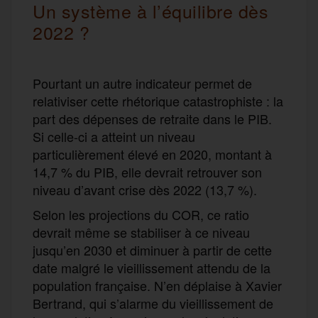
Un système à l’équilibre dès
2022 ?
Pourtant un autre indicateur permet de
relativiser cette rhétorique catastrophiste : la
part des dépenses de retraite dans le PIB.
Si celle-ci a atteint un niveau
particulièrement élevé en 2020, montant à
14,7 % du PIB, elle devrait retrouver son
niveau d’avant crise dès 2022 (13,7 %).
Selon les projections du COR, ce ratio
devrait même se stabiliser à ce niveau
jusqu’en 2030 et diminuer à partir de cette
date malgré le vieillissement attendu de la
population française. N’en déplaise à Xavier
Bertrand, qui s’alarme du vieillissement de