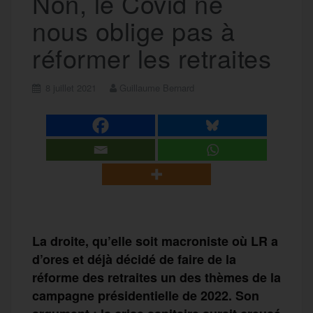
Non, le Covid ne
nous oblige pas à
réformer les retraites
8 juillet 2021
Guillaume Bernard
La droite, qu’elle soit macroniste où LR a
d’ores et déjà décidé de faire de la
réforme des retraites un des thèmes de la
campagne présidentielle de 2022. Son