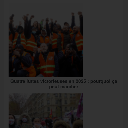
Quatre luttes victorieuses en 2025 : pourquoi ça
peut marcher