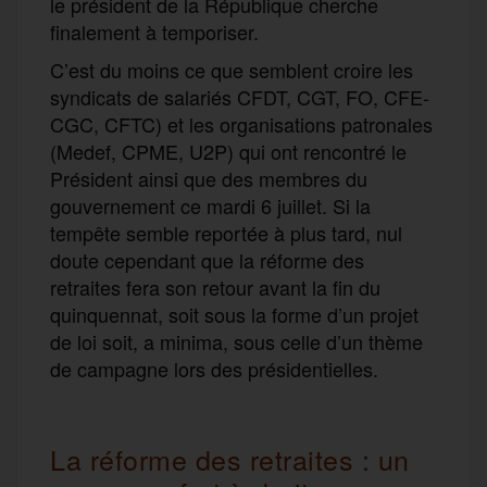
le président de la République cherche
finalement à temporiser.
C’est du moins ce que semblent croire les
syndicats de salariés CFDT, CGT, FO, CFE-
CGC, CFTC) et les organisations patronales
(Medef, CPME, U2P) qui ont rencontré le
Président ainsi que des membres du
gouvernement ce mardi 6 juillet. Si la
tempête semble reportée à plus tard, nul
doute cependant que la réforme des
retraites fera son retour avant la fin du
quinquennat, soit sous la forme d’un projet
de loi soit, a minima, sous celle d’un thème
de campagne lors des présidentielles.
La réforme des retraites : un