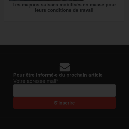
Les maçons suisses mobilisés en masse pour
leurs conditions de travail
Pour être informé·e du prochain article
Votre adresse mail*