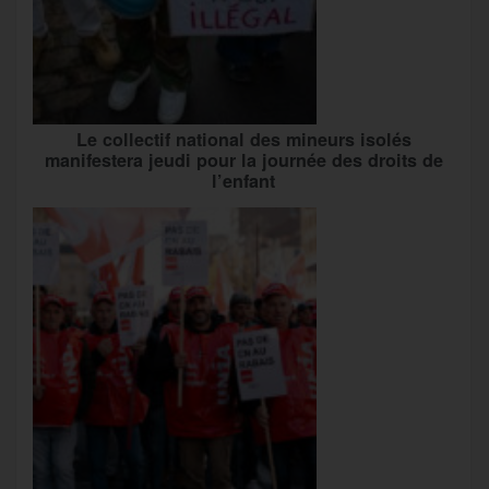
Le collectif national des mineurs isolés
manifestera jeudi pour la journée des droits de
l’enfant