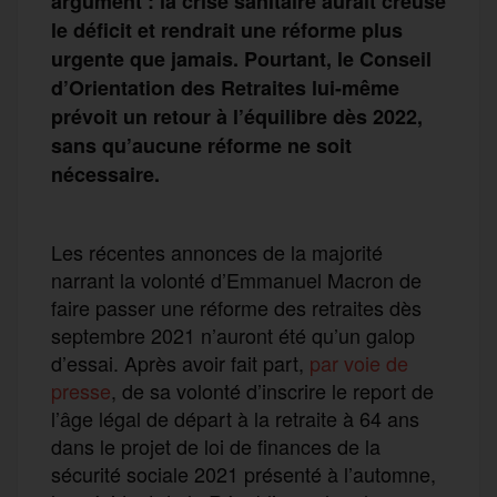
argument : la crise sanitaire aurait creusé
le déficit et rendrait une réforme plus
urgente que jamais. Pourtant, le Conseil
d’Orientation des Retraites lui-même
prévoit un retour à l’équilibre dès 2022,
sans qu’aucune réforme ne soit
nécessaire.
Les récentes annonces de la majorité
narrant la volonté d’Emmanuel Macron de
faire passer une réforme des retraites dès
septembre 2021 n’auront été qu’un galop
d’essai. Après avoir fait part,
par voie de
presse
, de sa volonté d’inscrire le report de
l’âge légal de départ à la retraite à 64 ans
dans le projet de loi de finances de la
sécurité sociale 2021 présenté à l’automne,