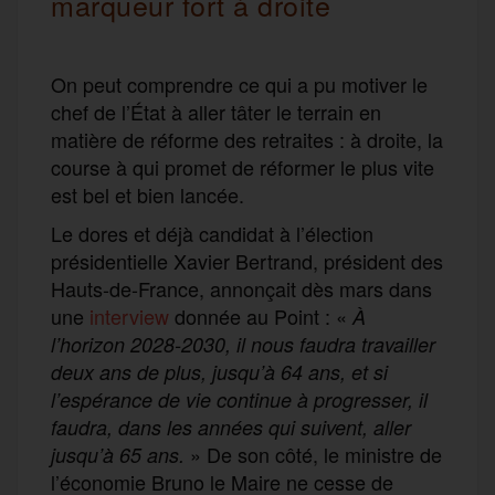
marqueur fort à droite
On peut comprendre ce qui a pu motiver le
chef de l’État à aller tâter le terrain en
matière de réforme des retraites : à droite, la
course à qui promet de réformer le plus vite
est bel et bien lancée.
Le dores et déjà candidat à l’élection
présidentielle Xavier Bertrand, président des
Hauts-de-France, annonçait dès mars dans
une
interview
donnée au Point : «
À
l’horizon 2028-2030, il nous faudra travailler
deux ans de plus, jusqu’à 64 ans, et si
l’espérance de vie continue à progresser, il
faudra, dans les années qui suivent, aller
» De son côté, le ministre de
jusqu’à 65 ans.
l’économie Bruno le Maire ne cesse de