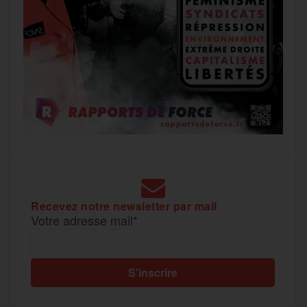
Recevez notre newsletter par mail
Votre adresse mail*