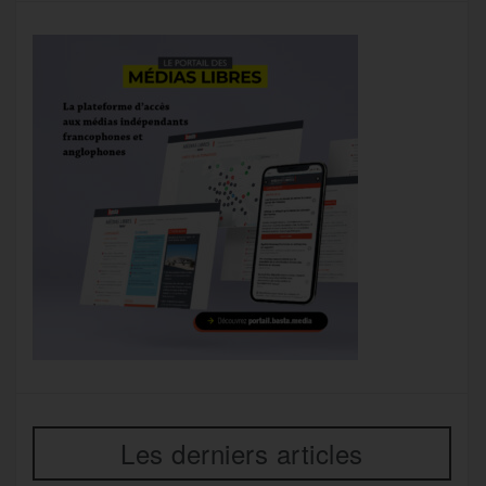
Les derniers articles