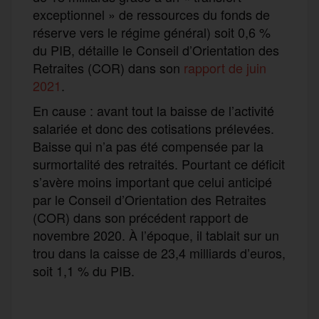
exceptionnel » de ressources du fonds de
réserve vers le régime général) soit 0,6 %
du PIB, détaille le Conseil d’Orientation des
Retraites (COR) dans son
rapport de juin
2021
.
En cause : avant tout la baisse de l’activité
salariée et donc des cotisations prélevées.
Baisse qui n’a pas été compensée par la
surmortalité des retraités. Pourtant ce déficit
s’avère moins important que celui anticipé
par le Conseil d’Orientation des Retraites
(COR) dans son précédent rapport de
novembre 2020. À l’époque, il tablait sur un
trou dans la caisse de 23,4 milliards d’euros,
soit 1,1 % du PIB.