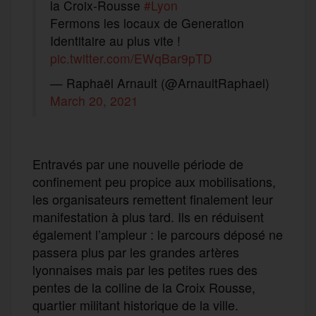
la Croix-Rousse
#Lyon
Fermons les locaux de Generation
Identitaire au plus vite !
pic.twitter.com/EWqBar9pTD
— Raphaël Arnault (@ArnaultRaphael)
March 20, 2021
Entravés par une nouvelle période de
confinement peu propice aux mobilisations,
les organisateurs remettent finalement leur
manifestation à plus tard. Ils en réduisent
également l’ampleur : le parcours déposé ne
passera plus par les grandes artères
lyonnaises mais par les petites rues des
pentes de la colline de la Croix Rousse,
quartier militant historique de la ville.