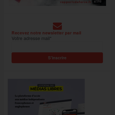
Recevez notre newsletter par mail
Votre adresse mail*