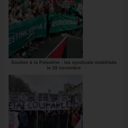
Soutien à la Palestine : les syndicats mobilisés
le 29 novembre