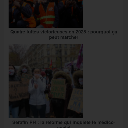
Quatre luttes victorieuses en 2025 : pourquoi ça
peut marcher
Serafin PH : la réforme qui inquiète le médico-
social