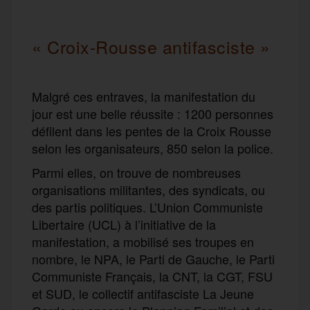
« Croix-Rousse antifasciste »
Malgré ces entraves, la manifestation du
jour est une belle réussite : 1200 personnes
défilent dans les pentes de la Croix Rousse
selon les organisateurs, 850 selon la police.
Parmi elles, on trouve de nombreuses
organisations militantes, des syndicats, ou
des partis politiques. L’Union Communiste
Libertaire (UCL) à l’initiative de la
manifestation, a mobilisé ses troupes en
nombre, le NPA, le Parti de Gauche, le Parti
Communiste Français, la CNT, la CGT, FSU
et SUD, le collectif antifasciste La Jeune