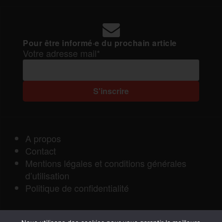
Pour être informé·e du prochain article
Votre adresse mail*
A propos
Contact
Mentions légales et conditions générales
d’utilisation
Politique de confidentialité