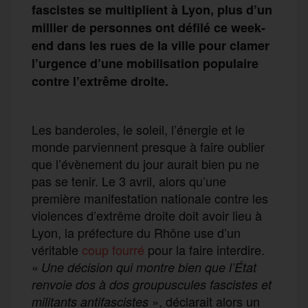
fascistes se multiplient à Lyon, plus d’un
millier de personnes ont défilé ce week-
end dans les rues de la ville pour clamer
l’urgence d’une mobilisation populaire
contre l’extrême droite.
Les banderoles, le soleil, l’énergie et le
monde parviennent presque à faire oublier
que l’évènement du jour aurait bien pu ne
pas se tenir. Le 3 avril, alors qu’une
première manifestation nationale contre les
violences d’extrême droite doit avoir lieu à
Lyon, la préfecture du Rhône use d’un
véritable
coup fourré
pour la faire interdire.
«
Une décision qui montre bien que l’État
renvoie dos à dos groupuscules fascistes et
», déclarait alors un
militants antifascistes