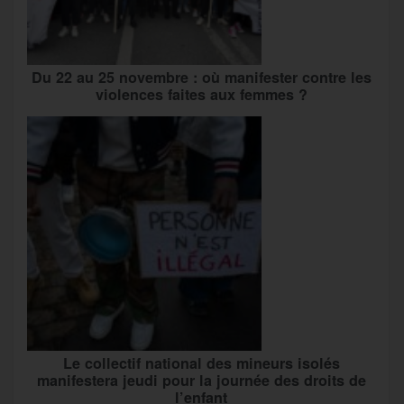
Du 22 au 25 novembre : où manifester contre les
violences faites aux femmes ?
Le collectif national des mineurs isolés
manifestera jeudi pour la journée des droits de
l’enfant