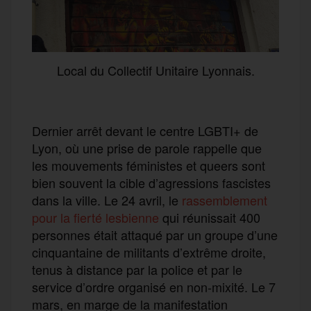
Local du Collectif Unitaire Lyonnais.
Dernier arrêt devant le centre LGBTI+ de
Lyon, où une prise de parole rappelle que
les mouvements féministes et queers sont
bien souvent la cible d’agressions fascistes
dans la ville. Le 24 avril, le
rassemblement
pour la fierté lesbienne
qui réunissait 400
personnes était attaqué par un groupe d’une
cinquantaine de militants d’extrême droite,
tenus à distance par la police et par le
service d’ordre organisé en non-mixité. Le 7
mars, en marge de la manifestation