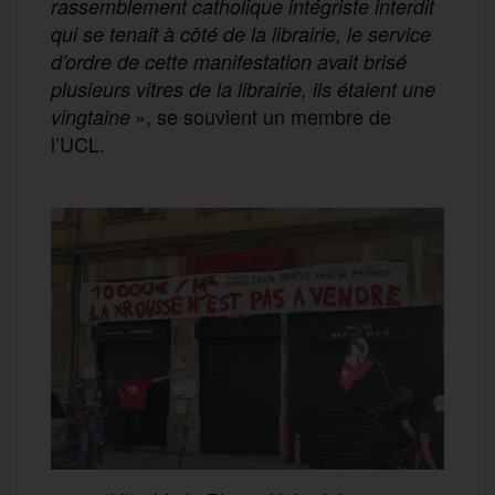
rassemblement catholique intégriste interdit
qui se tenait à côté de la librairie, le service
d’ordre de cette manifestation avait brisé
plusieurs vitres de la librairie, ils étaient une
», se souvient un membre de
vingtaine
l’UCL.