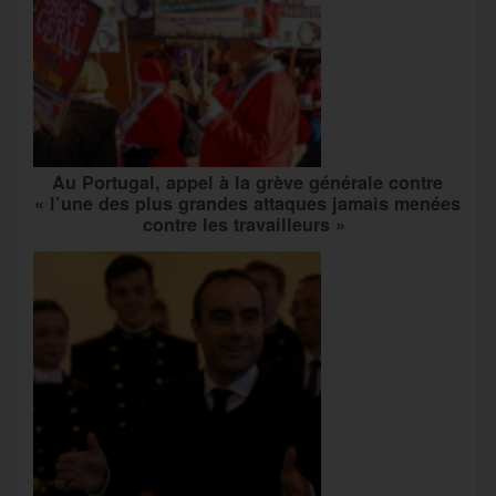
Au Portugal, appel à la grève générale contre
« l’une des plus grandes attaques jamais menées
contre les travailleurs »