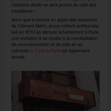
l’extrême droite ne sera jamais du côté des
».
travailleurs
Alors que le procès en appel des assassins
de Clément Méric, jeune militant antifasciste
tué en 2013 se déroule actuellement à Paris,
une invitation à se rendre à la manifestation
de commémoration et de lutte en sa
mémoire
le 5 juin à Paris
est également
lancée.