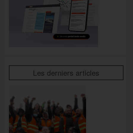
Les derniers articles