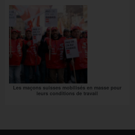
Les maçons suisses mobilisés en masse pour
leurs conditions de travail