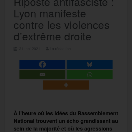
Riposte antifasciste :
Lyon manifeste
contre les violences
d’extrême droite
31 mai 2021
La rédaction
À l’heure où les idées du Rassemblement
National trouvent un écho grandissant au
sein de la majorité et où les agressions