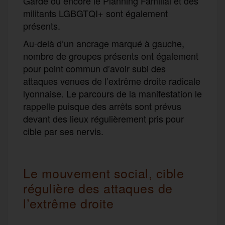
Garde ou encore le Planning Familial et des
militants LGBGTQI+ sont également
présents.
Au-delà d’un ancrage marqué à gauche,
nombre de groupes présents ont également
pour point commun d’avoir subi des
attaques venues de l’extrême droite radicale
lyonnaise. Le parcours de la manifestation le
rappelle puisque des arrêts sont prévus
devant des lieux régulièrement pris pour
cible par ses nervis.
Le mouvement social, cible
régulière des attaques de
l’extrême droite