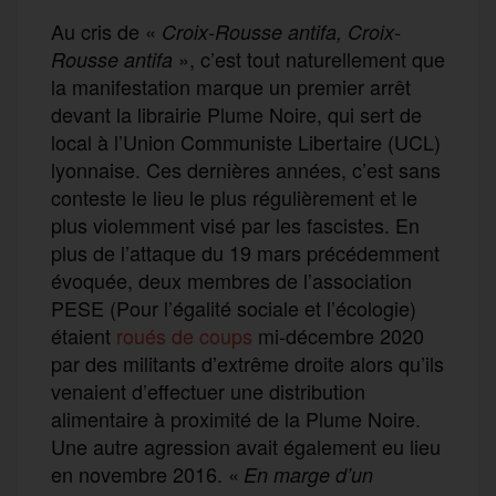
Au cris de «
Croix-Rousse antifa, Croix-
», c’est tout naturellement que
Rousse antifa
la manifestation marque un premier arrêt
devant la librairie Plume Noire, qui sert de
local à l’Union Communiste Libertaire (UCL)
lyonnaise. Ces dernières années, c’est sans
conteste le lieu le plus régulièrement et le
plus violemment visé par les fascistes. En
plus de l’attaque du 19 mars précédemment
évoquée, deux membres de l’association
PESE (Pour l’égalité sociale et l’écologie)
étaient
roués de coups
mi-décembre 2020
par des militants d’extrême droite alors qu’ils
venaient d’effectuer une distribution
alimentaire à proximité de la Plume Noire.
Une autre agression avait également eu lieu
en novembre 2016. «
En marge d’un