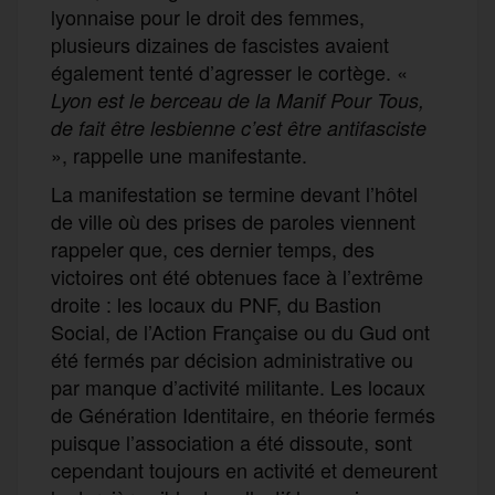
lyonnaise pour le droit des femmes,
plusieurs dizaines de fascistes avaient
également tenté d’agresser le cortège. «
Lyon est le berceau de la Manif Pour Tous,
de fait être lesbienne c’est être antifasciste
», rappelle une manifestante.
La manifestation se termine devant l’hôtel
de ville où des prises de paroles viennent
rappeler que, ces dernier temps, des
victoires ont été obtenues face à l’extrême
droite : les locaux du PNF, du Bastion
Social, de l’Action Française ou du Gud ont
été fermés par décision administrative ou
par manque d’activité militante. Les locaux
de Génération Identitaire, en théorie fermés
puisque l’association a été dissoute, sont
cependant toujours en activité et demeurent