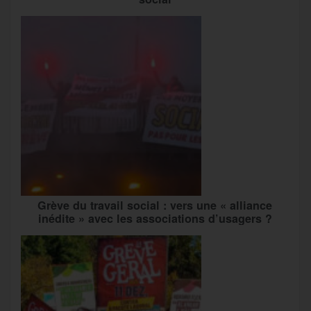
Grève du travail social : vers une « alliance
inédite » avec les associations d’usagers ?