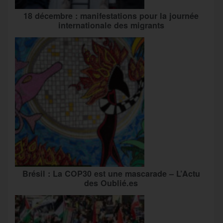
18 décembre : manifestations pour la journée
internationale des migrants
Brésil : La COP30 est une mascarade – L’Actu
des Oublié.es