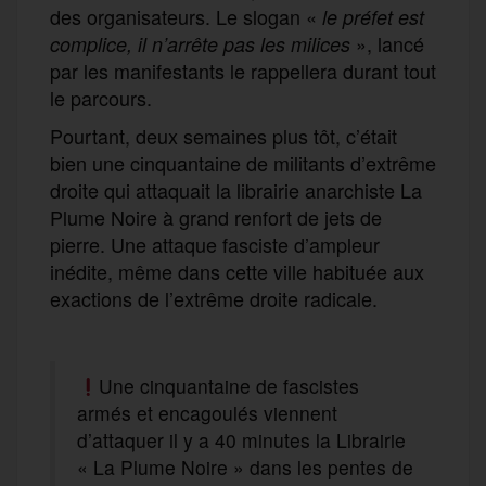
des organisateurs. Le slogan «
le préfet est
», lancé
complice, il n’arrête pas les milices
par les manifestants le rappellera durant tout
le parcours.
Pourtant, deux semaines plus tôt, c’était
bien une cinquantaine de militants d’extrême
droite qui attaquait la librairie anarchiste La
Plume Noire à grand renfort de jets de
pierre. Une attaque fasciste d’ampleur
inédite, même dans cette ville habituée aux
exactions de l’extrême droite radicale.
Une cinquantaine de fascistes
armés et encagoulés viennent
d’attaquer il y a 40 minutes la Librairie
« La Plume Noire » dans les pentes de