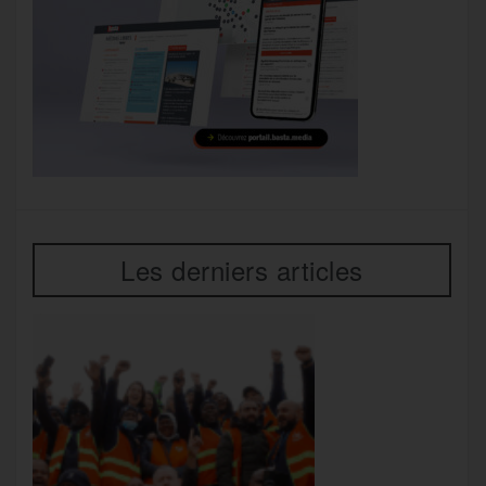
Les derniers articles