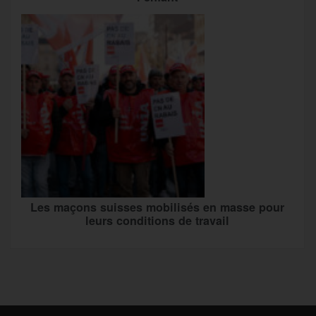
Les maçons suisses mobilisés en masse pour
leurs conditions de travail