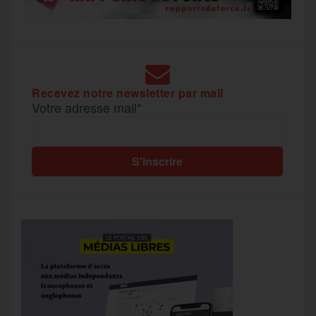
Recevez notre newsletter par mail
Votre adresse mail*