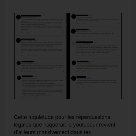
Cette inquiétude pour les répercussions
légales que risquerait le youtubeur revient
d’ailleurs massivement dans les