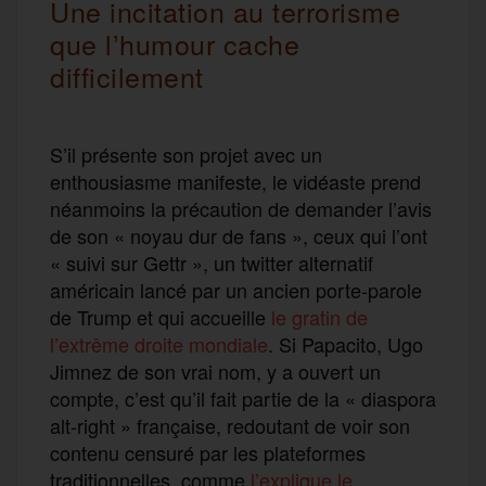
Une incitation au terrorisme
que l’humour cache
difficilement
S’il présente son projet avec un
enthousiasme manifeste, le vidéaste prend
néanmoins la précaution de demander l’avis
de son « noyau dur de fans », ceux qui l’ont
« suivi sur Gettr », un twitter alternatif
américain lancé par un ancien porte-parole
de Trump et qui accueille
le gratin de
l’extrême droite mondiale
. Si Papacito, Ugo
Jimnez de son vrai nom, y a ouvert un
compte, c’est qu’il fait partie de la « diaspora
alt-right » française, redoutant de voir son
contenu censuré par les plateformes
traditionnelles, comme
l’explique le