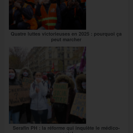
Quatre luttes victorieuses en 2025 : pourquoi ça
peut marcher
Serafin PH : la réforme qui inquiète le médico-