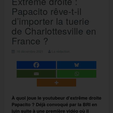
Extrême droite :
Papacito rêve-t-il
d’importer la tuerie
de Charlottesville en
France ?
16 décembre 2021
La rédaction
À quoi joue le youtubeur d’extrême droite
Papacito ? Déjà convoqué par la BRI en
juin suite à une première vidéo où il