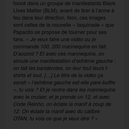
foncé dans un groupe de manifestants Black
Lives Matter (BLM), avant de tirer à l’arme à
feu dans leur direction. Non, ces images
sont celles de la nouvelle « taquinade » que
Papacito se propose de tourner pour ses
fans. «
Je veux faire une vidéo ou je
commande 100, 200 mannequins en fait.
D’accord ? Et avec ces mannequins, on
simule une manifestation d’extrême gauche :
on fait les banderoles, on leur fout leurs t-
shirts et tout.
[…]
Le titre de la vidéo ça
serait « l’extrême gauche est-elle pare-buffle
», tu vois ? Et je rentre dans les mannequins
avec le cruiser, et je prends un 12, et avec
Code Reinho, on éclate la manif à coup de
12. On éclate la manif avec du calibre
»
OTAN, tu vois ce que je veux dire ?