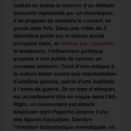
mettait en scène le meurtre d’un militant
Insoumis représenté par un mannequin,
il se propose de remettre le couvert, en
grand cette fois. Dans une vidéo du 2
décembre posté sur le réseau social
trumpiste Gettr, et
révélée par Libération
le lendemain, l’influenceur politique
propose à son public de tourner un
nouveau scénario. Celui d’une attaque à
la voiture bélier contre une manifestation
d’extrême gauche, suivie d’une fusillade
à l’arme de guerre. Or ce type d’attaques
est actuellement très en vogue dans l’Alt-
Right, un mouvement extrémiste
américain dont Papacito incarne l’une
des figures françaises. Derrière
l’intention humoristique revendiquée, on