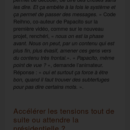
les dire. Et ça embête à la fois le système et
» Code
ça permet de passer des messages.
Reihno, co-auteur de Papacito sur la
première vidéo, comme sur le nouveau
projet, renchéri, «
nous on est la phase
avant. Nous on peut, par un contenu qui est
plus fin, plus évasif, amener ces gens vers
». «
du contenu très frontal.
Papacito, même
», demande l’animateur.
point de vue ?
Réponse : «
oui et surtout ça force à être
bon, quand il faut trouver des subterfuges
».
pour pas dire certains mots.
Accélérer les tensions tout de
suite ou attendre la
présidentielle ?