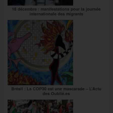
18 décembre : manifestations pour la journée
internationale des migrants
Brésil : La COP30 est une mascarade – L’Actu
des Oublié.es