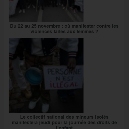
Du 22 au 25 novembre : où manifester contre les
violences faites aux femmes ?
Le collectif national des mineurs isolés
manifestera jeudi pour la journée des droits de
l’enfant