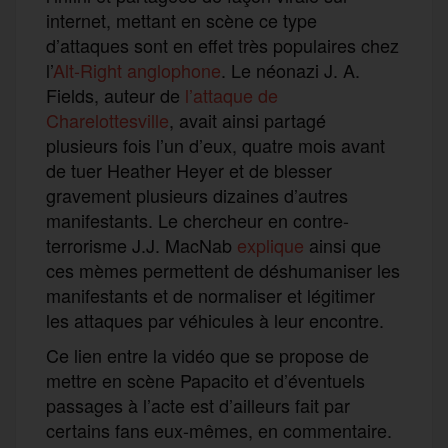
internet, mettant en scène ce type
d’attaques sont en effet très populaires chez
l’
Alt-Right anglophone
. Le néonazi J. A.
Fields, auteur de
l’attaque de
Charelottesville
, avait ainsi partagé
plusieurs fois l’un d’eux, quatre mois avant
de tuer Heather Heyer et de blesser
gravement plusieurs dizaines d’autres
manifestants. Le chercheur en contre-
terrorisme J.J. MacNab
explique
ainsi que
ces mèmes permettent de déshumaniser les
manifestants et de normaliser et légitimer
les attaques par véhicules à leur encontre.
Ce lien entre la vidéo que se propose de
mettre en scène Papacito et d’éventuels
passages à l’acte est d’ailleurs fait par
certains fans eux-mêmes, en commentaire.