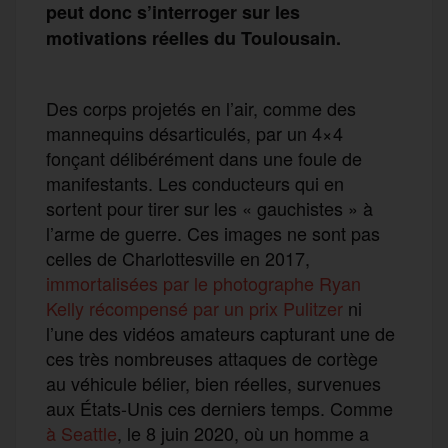
peut donc s’interroger sur les
motivations réelles du Toulousain.
Des corps projetés en l’air, comme des
mannequins désarticulés, par un 4×4
fonçant délibérément dans une foule de
manifestants. Les conducteurs qui en
sortent pour tirer sur les « gauchistes » à
l’arme de guerre. Ces images ne sont pas
celles de Charlottesville en 2017,
immortalisées par le photographe Ryan
Kelly récompensé par un prix Pulitzer
ni
l’une des vidéos amateurs capturant une de
ces très nombreuses attaques de cortège
au véhicule bélier, bien réelles, survenues
aux États-Unis ces derniers temps. Comme
à Seattle
, le 8 juin 2020, où un homme a