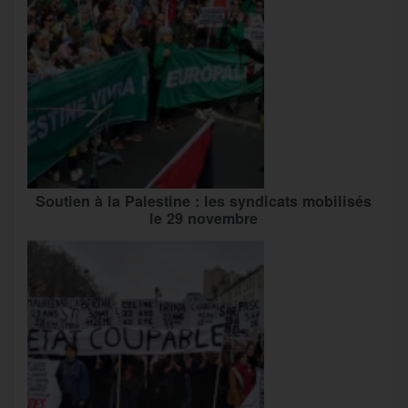
Soutien à la Palestine : les syndicats mobilisés
le 29 novembre