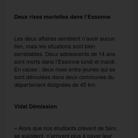
Deux rixes mortelles dans l’Essonne
Les deux affaires semblent n’avoir aucun
lien, mais les situations sont bien
semblables. Deux adolescents de 14 ans
sont morts dans l’Essonne lundi et mardi.
En cause : deux rixes entre jeunes qui se
sont déroulées dans deux communes du
département éloignées de 45 km.
Vidal Démission
« Alors que nos étudiants crèvent de faim,
se suicident, n’arrivent plus à payer leur