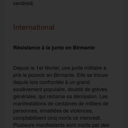
vendredi.
International
Résistance à la junte en Birmanie
Depuis le 1er février, une junte militaire a
pris le pouvoir en Birmanie. Elle se trouve
depuis lors confrontée à un grand
soulèvement populaire, doublé de grèves
générales, qui réclame sa démission. Les
manifestations de centaines de milliers de
personnes, émaillées de violences,
comptabilisent cinq morts ce mercredi.
Plusieurs manifestants sont morts par des