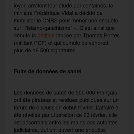
loyer, arrêtent leur étude par centaines, la
ministre Frédérique Vidal a décidé de
mobiliser le CNRS pour mener une enquête
sur “l’islamo-gauchisme” ». C’est ainsi que
débute la
pétition
lancée par Thomas Portes
(militant PCF) et qui cumule ce vendredi
plus de 16 500 signatures.
Fuite de données de santé
Les données de santé de 500 000 Français
ont été piratées et rendues publiques sur un
forum de discussion début février. L’affaire a
été révélée par Libération ce 23 février, elle
est désormais entre les mains des autorités
judiciaires, qui ont ouvert une enquête.