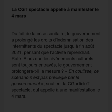
La CGT spectacle appelle à manifester le
4 mars
Du fait de la crise sanitaire, le gouvernement
a prolongé les droits d’indemnisation des
intermittents du spectacle jusqu’à fin août
2021, pensant que l’activité reprendrait.
Raté. Alors que les évènements culturels
sont toujours entravés, le gouvernement
prolongera-t-il la mesure ? «
En coulisse, ce
scénario n’est pas privilégié par le
», soutient la CGarticleT
gouvernement
spectacle, qui appelle à une manifestation le
4 mars.