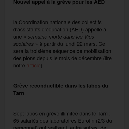
Nouvel appel à la grève pour les AED
la Coordination nationale des collectifs
d’assistants d’éducation (AED) appelle à
une «
semaine morte dans les Vies
» à partir du lundi 22 mars. Ce
scolaires
sera la troisième séquence de mobilisation
des pions depuis le mois de décembre (lire
notre
article
).
Grève reconductible dans les labos du
Tarn
Sept labos en grève illimitée dans le Tarn :
65 salariés des laboratoires Eurofin (2/3 du
personnel) qui réalisent, entre autres, de