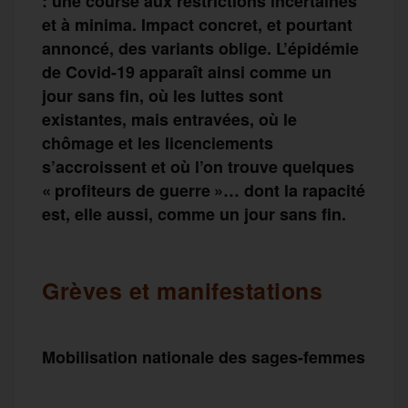
: une course aux restrictions incertaines
et à minima. Impact concret, et pourtant
annoncé, des variants oblige. L’épidémie
de Covid-19 apparaît ainsi comme un
jour sans fin, où les luttes sont
existantes, mais entravées, où le
chômage et les licenciements
s’accroissent et où l’on trouve quelques
« profiteurs de guerre »… dont la rapacité
est, elle aussi, comme un jour sans fin.
Grèves et manifestations
Mobilisation nationale des sages-femmes