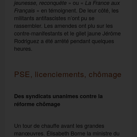
» ou «
jeunesse, reconquête
La France aux
» en témoignent. De leur côté, les
Français
militants antifascistes n’ont pu se
rassembler. Les amendes ont plu sur les
contre-manifestants et le gilet jaune Jérôme
Rodriguez a été arrêté pendant quelques
heures.
PSE, licenciements, chômage
Des syndicats unanimes contre la
réforme chômage
Un tour de chauffe avant les grandes
manœuvres. Élisabeth Borne la ministre du