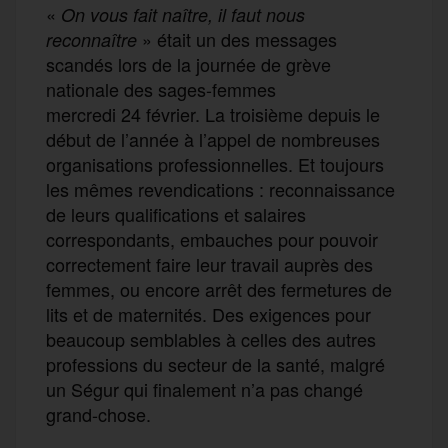
«
On vous fait naître, il faut nous
» était un des messages
reconnaître
scandés lors de la journée de grève
nationale des sages-femmes
mercredi 24 février. La troisième depuis le
début de l’année à l’appel de nombreuses
organisations professionnelles. Et toujours
les mêmes revendications : reconnaissance
de leurs qualifications et salaires
correspondants, embauches pour pouvoir
correctement faire leur travail auprès des
femmes, ou encore arrêt des fermetures de
lits et de maternités. Des exigences pour
beaucoup semblables à celles des autres
professions du secteur de la santé, malgré
un Ségur qui finalement n’a pas changé
grand-chose.