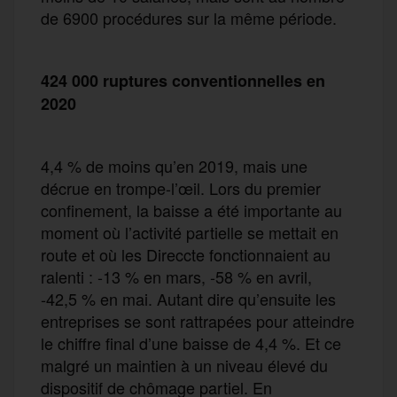
de 6900 procédures sur la même période.
424 000 ruptures conventionnelles en
2020
4,4 % de moins qu’en 2019, mais une
décrue en trompe-l’œil. Lors du premier
confinement, la baisse a été importante au
moment où l’activité partielle se mettait en
route et où les Direccte fonctionnaient au
ralenti : -13 % en mars, -58 % en avril,
-42,5 % en mai. Autant dire qu’ensuite les
entreprises se sont rattrapées pour atteindre
le chiffre final d’une baisse de 4,4 %. Et ce
malgré un maintien à un niveau élevé du
dispositif de chômage partiel. En