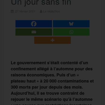
Un jour sans fin
27 février 2021
La rédaction
Le gouvernement s’était contenté d’un
confinement allégé à l’automne pour des
raisons économiques. Puis d’un «
plateau haut » à 20 000 contaminations et
300 morts par jour depuis des mois.
Aujourd’hui, il se trouve contraint de
rejouer le même scénario qu’à l’automne