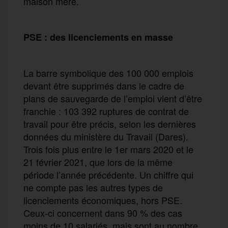
maison mère.
PSE : des licenciements en masse
La barre symbolique des 100 000 emplois
devant être supprimés dans le cadre de
plans de sauvegarde de l’emploi vient d’être
franchie : 103 392 ruptures de contrat de
travail pour être précis, selon les dernières
données du ministère du Travail (Dares).
Trois fois plus entre le 1er mars 2020 et le
21 février 2021, que lors de la même
période l’année précédente. Un chiffre qui
ne compte pas les autres types de
licenciements économiques, hors PSE.
Ceux-ci concernent dans 90 % des cas
moins de 10 salariés, mais sont au nombre