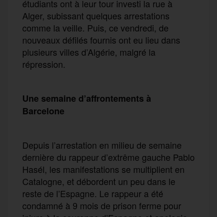
étudiants ont à leur tour investi la rue à
Alger, subissant quelques arrestations
comme la veille. Puis, ce vendredi, de
nouveaux défilés fournis ont eu lieu dans
plusieurs villes d’Algérie, malgré la
répression.
Une semaine d’affrontements à
Barcelone
Depuis l’arrestation en milieu de semaine
dernière du rappeur d’extrême gauche Pablo
Hasél, les manifestations se multiplient en
Catalogne, et débordent un peu dans le
reste de l’Espagne. Le rappeur a été
condamné à 9 mois de prison ferme pour