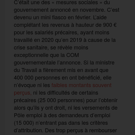
C’était une des « mesures sociales » du
gouvernement annoncé en novembre. C’est
devenu un mini fiasco en février. L’aide
complétant les revenus à hauteur de 900 €
pour les salariés précaires, ayant moins
travaillé en 2020 qu’en 2019 à cause de la
crise sanitaire, se révèle moins
exceptionnelle que la COM
gouvernementale l’annonce. Si la ministre
du Travail a fièrement mis en avant que
400 000 personnes en ont bénéficié, elle
n’évoque ni les
faibles montants souvent
perçus,
ni les difficultés de certains
précaires (25 000 personnes) pour l’obtenir
alors qu’ils y ont droit, ni les versements de
Pôle emploi à des demandeurs d’emploi
(15 000) n’entrant pas dans les critères
d’attribution. Des trop perçus à rembourser