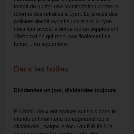
tentait de quitter une manifestation contre la
réforme des retraites à Lyon. Le procès des
policiers devait avoir lieu ce mardi à Lyon,
mais leur avocat a demandé un supplément
d’information qui repousse finalement sa
tenue… en septembre.
Dans les boîtes
Dividendes un jour, dividendes toujours
En 2020, deux entreprises sur trois dans le
monde ont maintenu ou augmenté leurs
dividendes, malgré le recul du PIB lié à la
crise sanitaire. Le montant total des