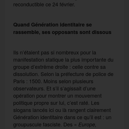
reconductible ce 24 février.
Quand Génération identitaire se
rassemble, ses opposants sont dissous
Ils n’étaient pas si nombreux pour la
manifestation statique la plus importante du
groupe d’extrême droite : celle contre sa
dissolution. Selon la préfecture de police de
Paris : 1500. Moins selon plusieurs
observateurs. Et s’il s’agissait d’une
opération pour montrer un mouvement
politique propre sur lui, c’est raté. Les
slogans lancés ici ou là rangent clairement
Génération identitaire dans ce qu’il est : un
groupuscule fasciste. Des «
Europe,