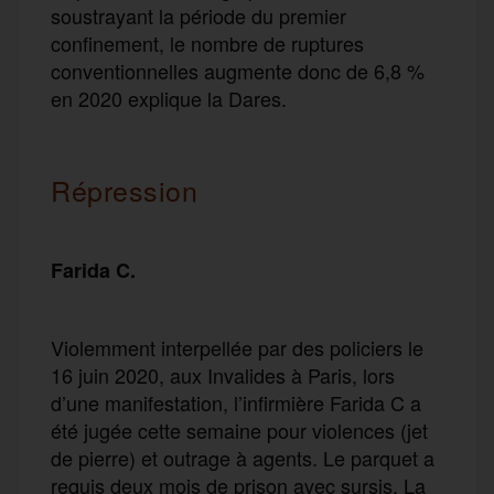
soustrayant la période du premier
confinement, le nombre de ruptures
conventionnelles augmente donc de 6,8 %
en 2020 explique la Dares.
Répression
Farida C.
Violemment interpellée par des policiers le
16 juin 2020, aux Invalides à Paris, lors
d’une manifestation, l’infirmière Farida C a
été jugée cette semaine pour violences (jet
de pierre) et outrage à agents. Le parquet a
requis deux mois de prison avec sursis. La