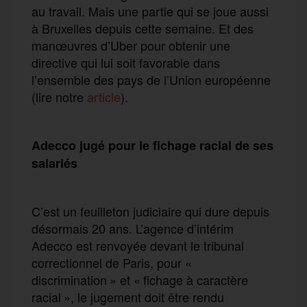
au travail. Mais une partie qui se joue aussi
à Bruxelles depuis cette semaine. Et des
manœuvres d’Uber pour obtenir une
directive qui lui soit favorable dans
l’ensemble des pays de l’Union européenne
(lire notre
article
).
Adecco jugé pour le fichage racial de ses
salariés
C’est un feuilleton judiciaire qui dure depuis
désormais 20 ans. L’agence d’intérim
Adecco est renvoyée devant le tribunal
correctionnel de Paris, pour «
discrimination » et « fichage à caractère
racial », le jugement doit être rendu