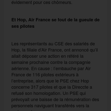
évidement pour ces chômeurs.
Et Hop, Air France se fout de la gueule de
ses pilotes
Les représentants au CSE des salariés de
Hop, la filiale d’Air France, ont annoncé qu’il
allait déposer une action en référé la
semaine prochaine contre la compagnie
aérienne. En cause : l’embauche par Air
France de 116 pilotes extérieurs à
l’entreprise, alors que le PSE chez Hop
concerne 317 pilotes et que la Direccte a
refusé son homologation. Un PSE qui
prévoyait une baisse de la rémunération des
personnels naviguant transférés vers la