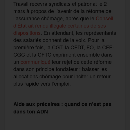
Travail recevra syndicats et patronat le 2
mars à propos de l’avenir de la réforme de
l’assurance chômage, après que le
Conseil
d’État ait rendu illégale certaines de ses
dispositions
. En attendant, les représentants
des salariés donnent de la voix. Pour la
première fois, la CGT, la CFDT, FO, la CFE-
CGC et la CFTC expriment ensemble dans
un
communiqué
leur rejet de cette réforme
dans son principe fondateur : baisser les
allocations chômage pour inciter un retour
plus rapide vers l’emploi.
Aide aux précaires : quand ce n’est pas
dans ton ADN