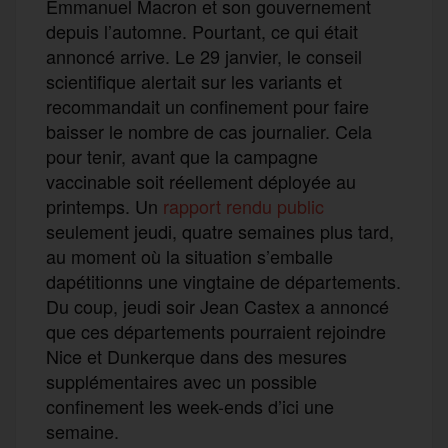
Emmanuel Macron et son gouvernement
depuis l’automne. Pourtant, ce qui était
annoncé arrive. Le 29 janvier, le conseil
scientifique alertait sur les variants et
recommandait un confinement pour faire
baisser le nombre de cas journalier. Cela
pour tenir, avant que la campagne
vaccinable soit réellement déployée au
printemps. Un
rapport rendu public
seulement jeudi, quatre semaines plus tard,
au moment où la situation s’emballe
dapétitionns une vingtaine de départements.
Du coup, jeudi soir Jean Castex a annoncé
que ces départements pourraient rejoindre
Nice et Dunkerque dans des mesures
supplémentaires avec un possible
confinement les week-ends d’ici une
semaine.