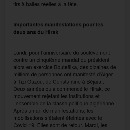
tirs à balles réelles à la tête.
Importantes manifestations pour les
deux ans du Hirak
Lundi, pour l’anniversaire du soulèvement
contre un cinquième mandat du président
alors en exercice Bouteflika, des dizaines de
milliers de personnes ont manifesté d’Alger
à Tizi Ouzou, de Constantine à Béjaïa,.
Deux années qu’a commencé le Hirak, ce
mouvement rejetant les institutions et
l’ensemble de la classe politique algérienne.
Après un an de manifestations, les
mobilisations s’étaient éteintes avec le
Covid-19. Elles sont de retour. Mardi, les