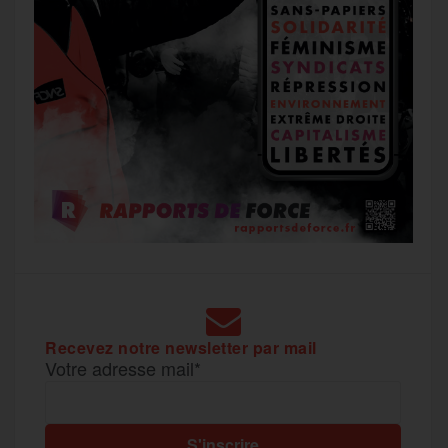
Recevez notre newsletter par mail
Votre adresse mail*