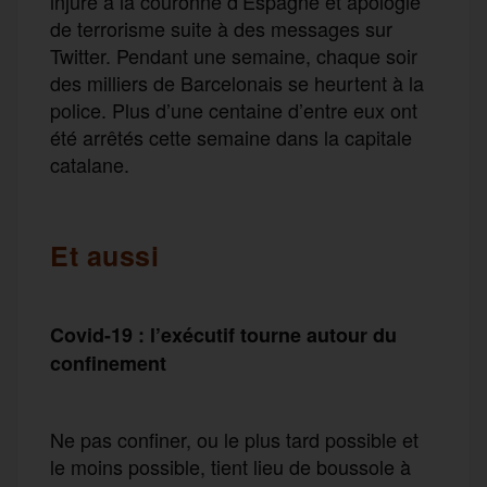
injure à la couronne d’Espagne et apologie
de terrorisme suite à des messages sur
Twitter. Pendant une semaine, chaque soir
des milliers de Barcelonais se heurtent à la
police. Plus d’une centaine d’entre eux ont
été arrêtés cette semaine dans la capitale
catalane.
Et aussi
Covid-19 : l’exécutif tourne autour du
confinement
Ne pas confiner, ou le plus tard possible et
le moins possible, tient lieu de boussole à