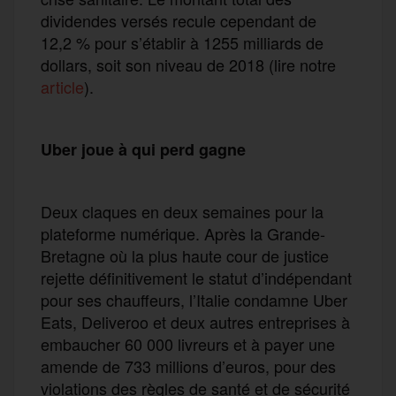
dividendes versés recule cependant de
12,2 % pour s’établir à 1255 milliards de
dollars, soit son niveau de 2018 (lire notre
article
).
Uber joue à qui perd gagne
Deux claques en deux semaines pour la
plateforme numérique. Après la Grande-
Bretagne où la plus haute cour de justice
rejette définitivement le statut d’indépendant
pour ses chauffeurs, l’Italie condamne Uber
Eats, Deliveroo et deux autres entreprises à
embaucher 60 000 livreurs et à payer une
amende de 733 millions d’euros, pour des
violations des règles de santé et de sécurité