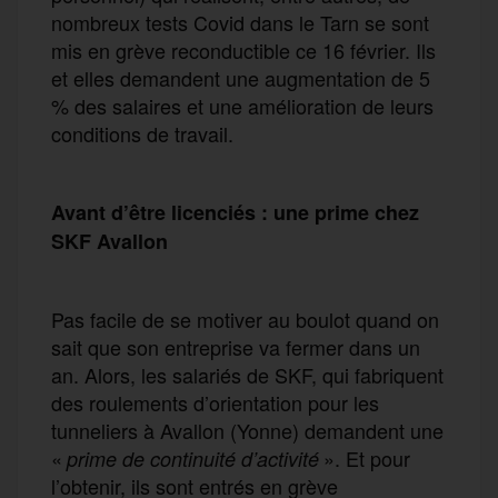
nombreux tests Covid dans le Tarn se sont
mis en grève reconductible ce 16 février. Ils
et elles demandent une augmentation de 5
% des salaires et une amélioration de leurs
conditions de travail.
Avant d’être licenciés : une prime chez
SKF Avallon
Pas facile de se motiver au boulot quand on
sait que son entreprise va fermer dans un
an. Alors, les salariés de SKF, qui fabriquent
des roulements d’orientation pour les
tunneliers à Avallon (Yonne) demandent une
«
». Et pour
prime de continuité d’activité
l’obtenir, ils sont entrés en grève